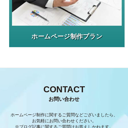
ホームページ制作プラン
CONTACT
お問い合わせ
ホームページ制作に関するご質問などございましたら、
お気軽にお問い合わせください。
※ブログ記事に関するご質問はお答えしかねます。