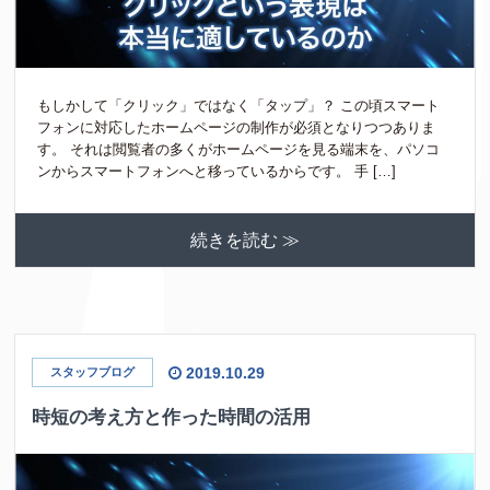
もしかして「クリック」ではなく「タップ」？ この頃スマート
フォンに対応したホームページの制作が必須となりつつありま
す。 それは閲覧者の多くがホームページを見る端末を、パソコ
ンからスマートフォンへと移っているからです。 手 […]
続きを読む ≫
2019.10.29
スタッフブログ
時短の考え方と作った時間の活用