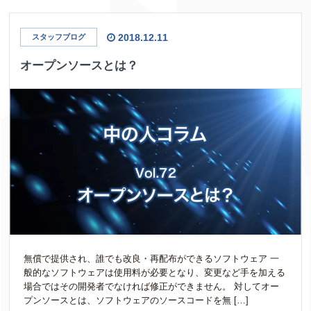
2018.12.11
スタッフブログ
オープンソースとは？
無償で提供され、誰でも改良・再配布ができるソフトウェア 一
般的なソフトウェアは使用料が必要となり、変更など手を加える
場合ではその開発者でなければ修正ができません。 対してオー
プンソースとは、ソフトウェアのソースコードを無 […]