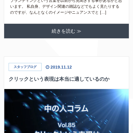
ブランディングという言葉を以前から見聞きする事があるかと思
います。 私自身、デザイン関連の雑誌などでもよく見たりする
のですが、なんとなくのイメージやニュアンスでと […]
続きを読む ≫
2019.11.12
スタッフブログ
クリックという表現は本当に適しているのか