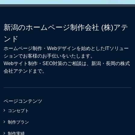
新潟のホームページ制作会社 (株)アテ
ンド
ホームページ制作・Webデザイン
を始めとしたITソリュー
ションでお客様のお手伝いをいたします。
Webサイト制作
・
SEO対策
のご相談は、新潟・長岡の株式
会社アテンドまで。
ページコンテンツ
コンセプト
制作プラン
制作実績