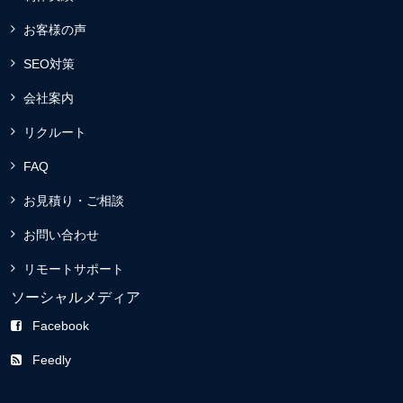
お客様の声
SEO対策
会社案内
リクルート
FAQ
お見積り・ご相談
お問い合わせ
リモートサポート
ソーシャルメディア
Facebook
Feedly