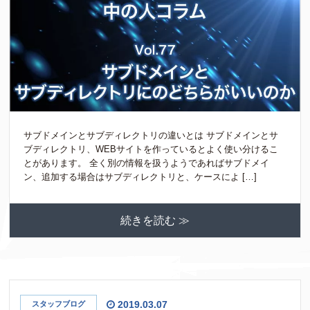
サブドメインとサブディレクトリの違いとは サブドメインとサ
ブディレクトリ、WEBサイトを作っているとよく使い分けるこ
とがあります。 全く別の情報を扱うようであればサブドメイ
ン、追加する場合はサブディレクトリと、ケースによ […]
続きを読む ≫
2019.03.07
スタッフブログ