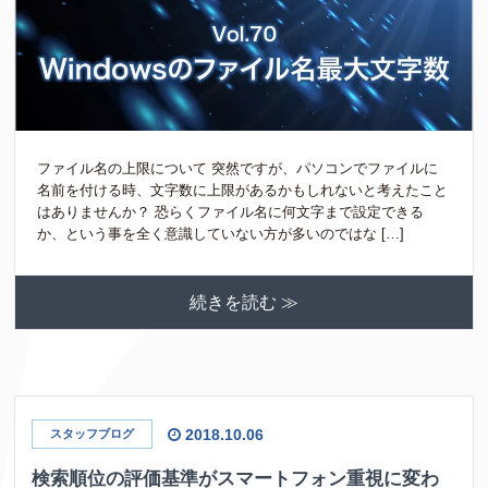
ファイル名の上限について 突然ですが、パソコンでファイルに
名前を付ける時、文字数に上限があるかもしれないと考えたこと
はありませんか？ 恐らくファイル名に何文字まで設定できる
か、という事を全く意識していない方が多いのではな […]
続きを読む ≫
2018.10.06
スタッフブログ
検索順位の評価基準がスマートフォン重視に変わ