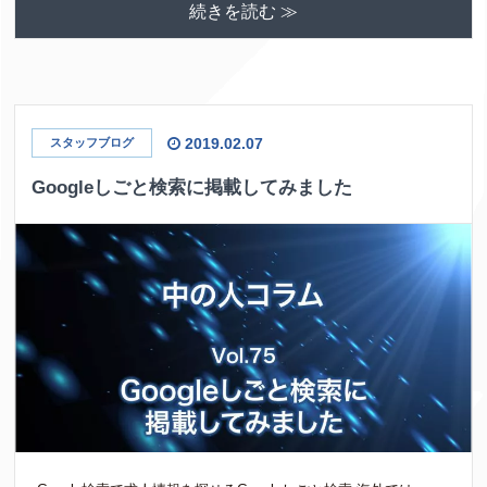
続きを読む ≫
2019.02.07
スタッフブログ
Googleしごと検索に掲載してみました