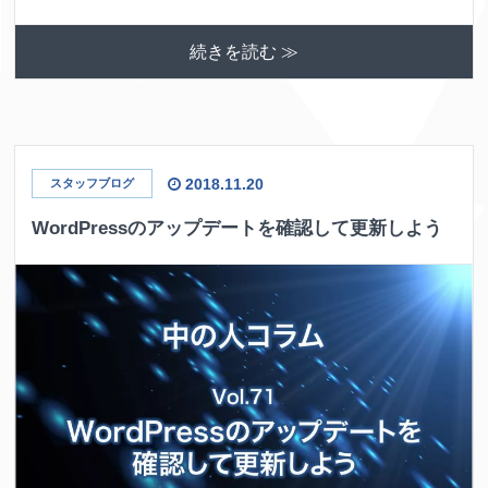
続きを読む ≫
2018.11.20
スタッフブログ
WordPressのアップデートを確認して更新しよう