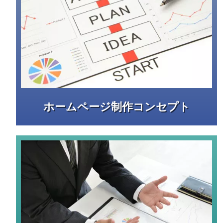
ホームページ制作コンセプト