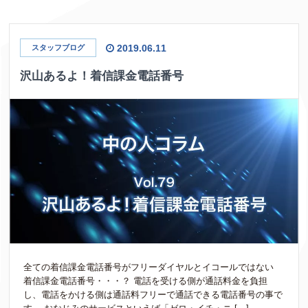
2019.06.11
スタッフブログ
沢山あるよ！着信課金電話番号
全ての着信課金電話番号がフリーダイヤルとイコールではない
着信課金電話番号・・・？ 電話を受ける側が通話料金を負担
し、電話をかける側は通話料フリーで通話できる電話番号の事で