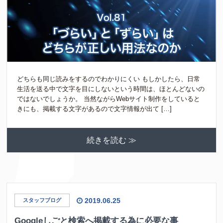
どちらも同じ読みをするのでわかりにくい もしかしたら、日常
生活を送る中で文字を目にしないという時間は、ほとんどないの
ではないでしょうか。 当然ながらWebサイト制作をしていると
きにも、掲載する文字があるので文字情報が出て […]
続きを読む ≫
2019.06.25
スタッフブログ
Googleしごと検索へ掲載する為に必要な事