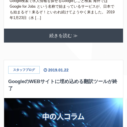
Google検索で求人情報を探せるGoogleしごと検索 海外では
Google for Jobs という名称で始まっているサービスが、日本で
も始まるぞ！来るぞ！といわれ続けてようやく来ました。 2019
年1月23日（水 […]
続きを読む ≫
2019.01.22
スタッフブログ
GoogleのWEBサイトに埋め込める翻訳ツールが終
了