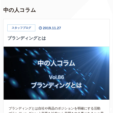
中の人コラム
2019.11.27
スタッフブログ
ブランディングとは
ブランディングとは自社や商品のポジションを明確にする活動