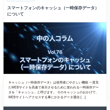
スマートフォンのキャッシュ（一時保存データ）
について
キャッシュ（一時保存データ）は使用者にやさしい機能 一度見
たWEBサイトを高速で表示させるために使われる一時保存デー
タを「キャッシュ」と呼びます。 そのキャッシュのおかげで、
WEBサイトへアクセスする事にかかるデータ通信 […]