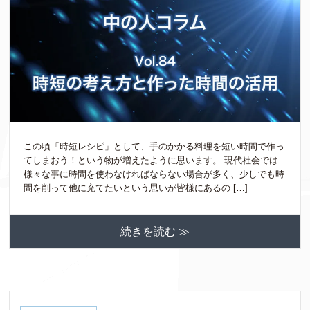
この頃「時短レシピ」として、手のかかる料理を短い時間で作っ
てしまおう！という物が増えたように思います。 現代社会では
様々な事に時間を使わなければならない場合が多く、少しでも時
間を削って他に充てたいという思いが皆様にあるの […]
続きを読む ≫