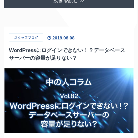
続きを読む ≫
2019.08.08
スタッフブログ
WordPressにログインできない！？データベース
サーバーの容量が足りない？