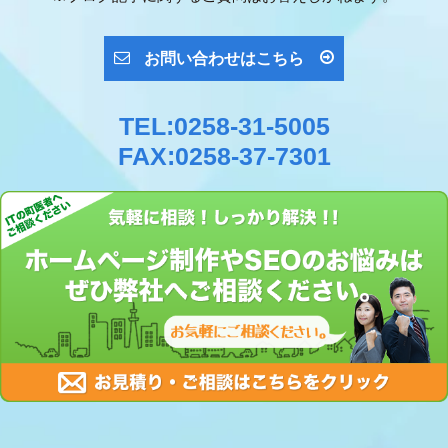
お問い合わせはこちら
TEL:0258-31-5005
FAX:0258-37-7301