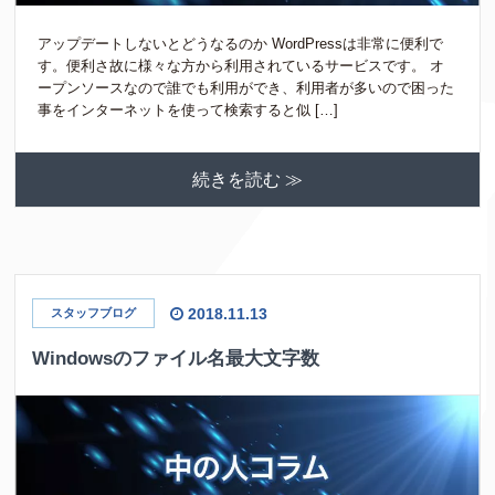
アップデートしないとどうなるのか WordPressは非常に便利で
す。便利さ故に様々な方から利用されているサービスです。 オ
ープンソースなので誰でも利用ができ、利用者が多いので困った
事をインターネットを使って検索すると似 […]
続きを読む ≫
2018.11.13
スタッフブログ
Windowsのファイル名最大文字数