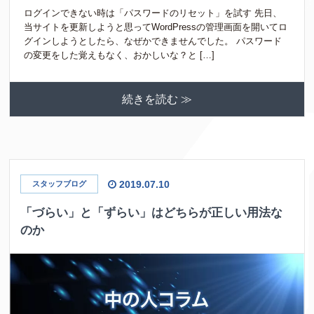
ログインできない時は「パスワードのリセット」を試す 先日、
当サイトを更新しようと思ってWordPressの管理画面を開いてロ
グインしようとしたら、なぜかできませんでした。 パスワード
の変更をした覚えもなく、おかしいな？と […]
続きを読む ≫
2019.07.10
スタッフブログ
「づらい」と「ずらい」はどちらが正しい用法な
のか