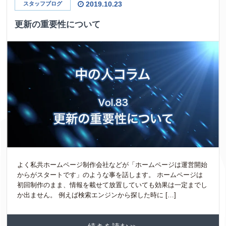
2019.10.23
スタッフブログ
更新の重要性について
よく私共ホームページ制作会社などが「ホームページは運営開始
からがスタートです」のような事を話します。 ホームページは
初回制作のまま、情報を載せて放置していても効果は一定までし
か出ません。 例えば検索エンジンから探した時に […]