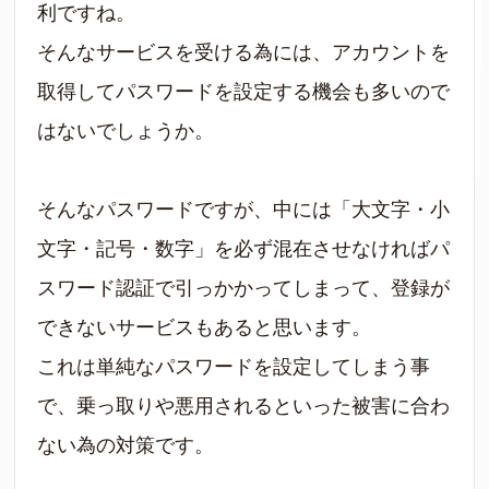
利ですね。
そんなサービスを受ける為には、アカウントを
取得してパスワードを設定する機会も多いので
はないでしょうか。
そんなパスワードですが、中には「大文字・小
文字・記号・数字」を必ず混在させなければパ
スワード認証で引っかかってしまって、登録が
できないサービスもあると思います。
これは単純なパスワードを設定してしまう事
で、乗っ取りや悪用されるといった被害に合わ
ない為の対策です。