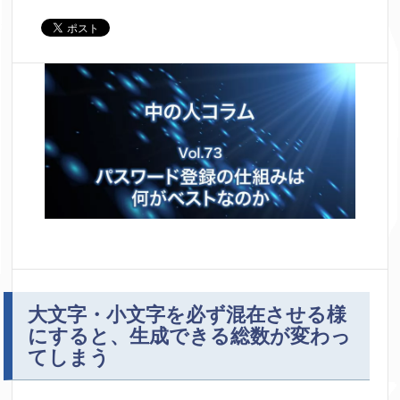
大文字・小文字を必ず混在させる様
にすると、生成できる総数が変わっ
てしまう