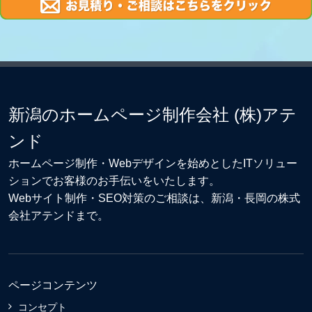
新潟のホームページ制作会社 (株)アテ
ンド
ホームページ制作・Webデザイン
を始めとしたITソリュー
ションでお客様のお手伝いをいたします。
Webサイト制作
・
SEO対策
のご相談は、新潟・長岡の株式
会社アテンドまで。
ページコンテンツ
コンセプト