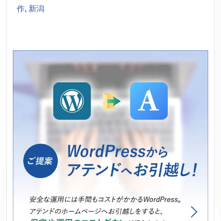
作
,
新潟