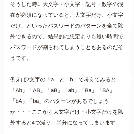
そうした時に大文字・小文字・記号・数字の混
在が必須になっていると、大文字だけ、小文字
だけ、といったパスワードのパターンを全て除
外できるので、結果的に想定よりも短い時間で
パスワードが割られてしまうこともあるのだそ
うです。
例えば2文字の「a」と「b」で考えてみると
「Ab」「AB」「aB」「ab」「Ba」「BA」
「bA」「ba」のパターンがあるでしょう
か・・・ここから大文字だけ・小文字だけを除
外すると4つ減り、半分になってしまいます。