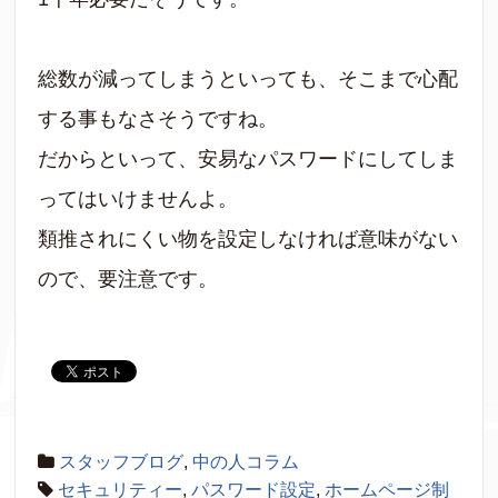
総数が減ってしまうといっても、そこまで心配
する事もなさそうですね。
だからといって、安易なパスワードにしてしま
ってはいけませんよ。
類推されにくい物を設定しなければ意味がない
ので、要注意です。
スタッフブログ
,
中の人コラム
セキュリティー
,
パスワード設定
,
ホームページ制