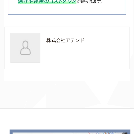
株式会社アテンド