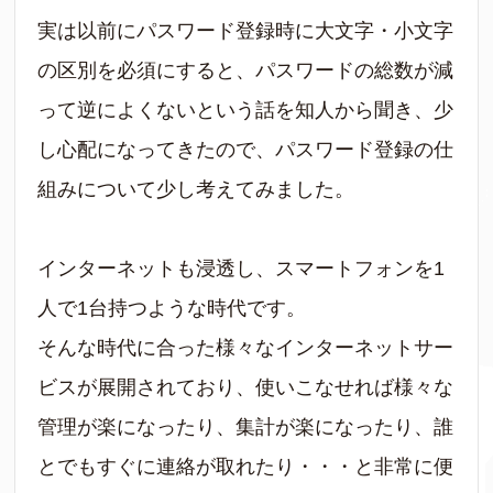
実は以前にパスワード登録時に大文字・小文字
の区別を必須にすると、パスワードの総数が減
って逆によくないという話を知人から聞き、少
し心配になってきたので、パスワード登録の仕
組みについて少し考えてみました。
インターネットも浸透し、スマートフォンを1
人で1台持つような時代です。
そんな時代に合った様々なインターネットサー
ビスが展開されており、使いこなせれば様々な
管理が楽になったり、集計が楽になったり、誰
とでもすぐに連絡が取れたり・・・と非常に便