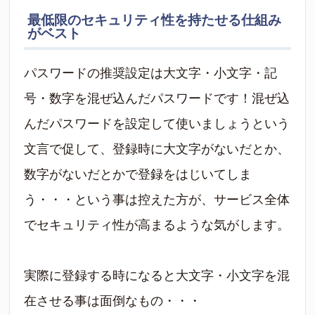
最低限のセキュリティ性を持たせる仕組み
がベスト
パスワードの推奨設定は大文字・小文字・記
号・数字を混ぜ込んだパスワードです！混ぜ込
んだパスワードを設定して使いましょうという
文言で促して、登録時に大文字がないだとか、
数字がないだとかで登録をはじいてしま
う・・・という事は控えた方が、サービス全体
でセキュリティ性が高まるような気がします。
実際に登録する時になると大文字・小文字を混
在させる事は面倒なもの・・・