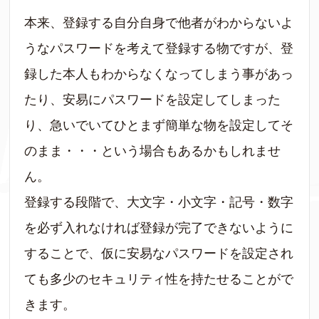
本来、登録する自分自身で他者がわからないよ
うなパスワードを考えて登録する物ですが、登
録した本人もわからなくなってしまう事があっ
たり、安易にパスワードを設定してしまった
り、急いでいてひとまず簡単な物を設定してそ
のまま・・・という場合もあるかもしれませ
ん。
登録する段階で、大文字・小文字・記号・数字
を必ず入れなければ登録が完了できないように
することで、仮に安易なパスワードを設定され
ても多少のセキュリティ性を持たせることがで
きます。