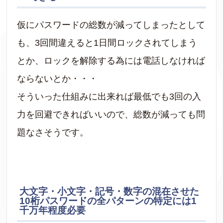
仮にパスワードの総数が減ってしまったとして
も、3回間違えると1日間ロックされてしまう
とか、ロックを解除する為には電話しなければ
ならないとか・・・
そういった仕組みに出来れば最低でも3回の入
力を回避できればいいので、総数が減っても問
題なさそうです。
大文字・小文字・記号・数字の混在させた
10桁パスワードの全パターンの特定には1
千万年程度必要