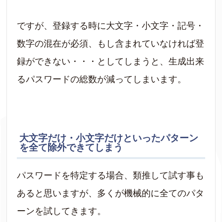
ですが、登録する時に大文字・小文字・記号・
数字の混在が必須、もし含まれていなければ登
録ができない・・・としてしまうと、生成出来
るパスワードの総数が減ってしまいます。
大文字だけ・小文字だけといったパターン
を全て除外できてしまう
パスワードを特定する場合、類推して試す事も
あると思いますが、多くが機械的に全てのパタ
ーンを試してきます。