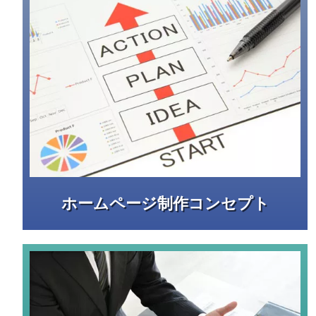
ホームページ制作コンセプト