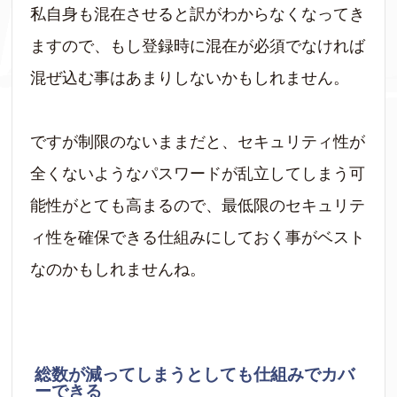
私自身も混在させると訳がわからなくなってき
ますので、もし登録時に混在が必須でなければ
混ぜ込む事はあまりしないかもしれません。
ですが制限のないままだと、セキュリティ性が
全くないようなパスワードが乱立してしまう可
能性がとても高まるので、最低限のセキュリテ
ィ性を確保できる仕組みにしておく事がベスト
なのかもしれませんね。
総数が減ってしまうとしても仕組みでカバ
ーできる