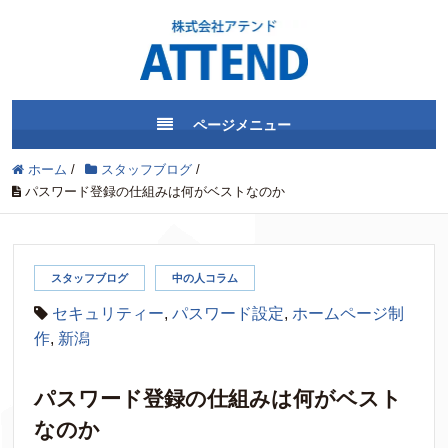
ページメニュー
ホーム
/
スタッフブログ
/
パスワード登録の仕組みは何がベストなのか
スタッフブログ
中の人コラム
セキュリティー
,
パスワード設定
,
ホームページ制
作
,
新潟
パスワード登録の仕組みは何がベスト
なのか