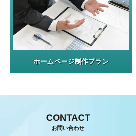
ホームページ制作プラン
CONTACT
お問い合わせ