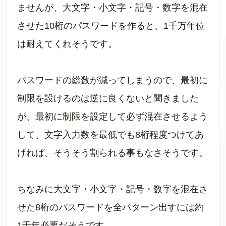
ませんが、大文字・小文字・記号・数字を混在
させた10桁のパスワードを作ると、1千万年位
は耐えてくれそうです。
パスワードの総数が減ってしまうので、最初に
制限を設けるのは逆に良くないと聞きました
が、最初に制限を設定して必ず混在させるよう
して、文字入力数を最低でも8桁程度つけてあ
げれば、そうそう割られる事もなさそうです。
ちなみに大文字・小文字・記号・数字を混在さ
せた8桁のパスワードを全パターン出すには約
1千年必要だそうです。