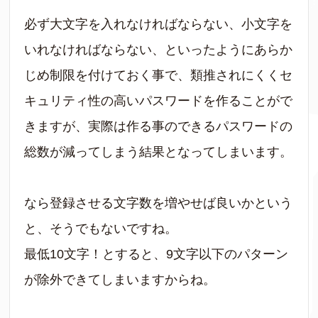
必ず大文字を入れなければならない、小文字を
いれなければならない、といったようにあらか
じめ制限を付けておく事で、類推されにくくセ
キュリティ性の高いパスワードを作ることがで
きますが、実際は作る事のできるパスワードの
総数が減ってしまう結果となってしまいます。
なら登録させる文字数を増やせば良いかという
と、そうでもないですね。
最低10文字！とすると、9文字以下のパターン
が除外できてしまいますからね。