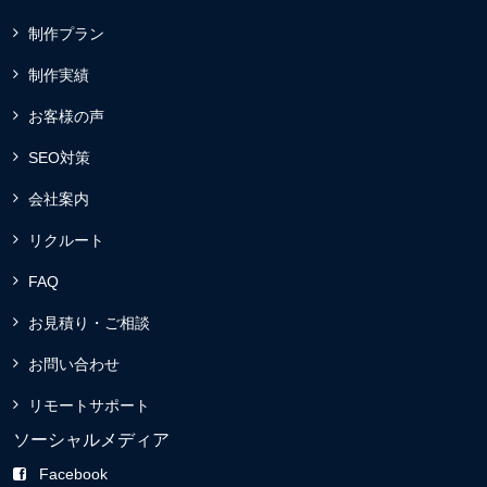
制作プラン
制作実績
お客様の声
SEO対策
会社案内
リクルート
FAQ
お見積り・ご相談
お問い合わせ
リモートサポート
ソーシャルメディア
Facebook