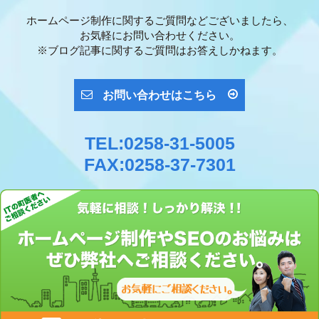
ホームページ制作に関するご質問などございましたら、
お気軽にお問い合わせください。
※ブログ記事に関するご質問はお答えしかねます。
お問い合わせはこちら
TEL:0258-31-5005
FAX:0258-37-7301