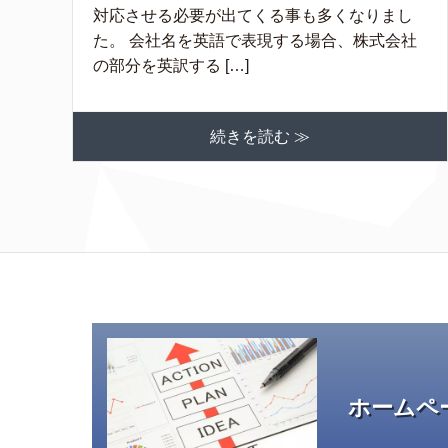
対応させる必要が出てくる事も多くなりまし
た。 会社名を英語で表現する場合、株式会社
の部分を英訳する […]
続きを読む ≫
ホームペ