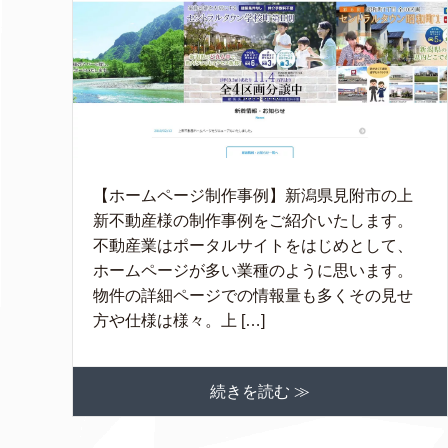
【ホームページ制作事例】新潟県見附市の上
新不動産様の制作事例をご紹介いたします。
不動産業はポータルサイトをはじめとして、
ホームページが多い業種のように思います。
物件の詳細ページでの情報量も多くその見せ
方や仕様は様々。上 […]
続きを読む ≫