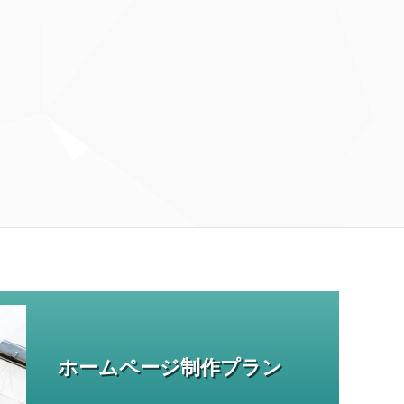
ホームページ制作プラン