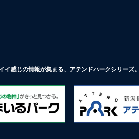
イイ感じの情報が集まる、アテンドパークシリーズ