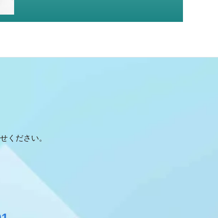
せください。
01