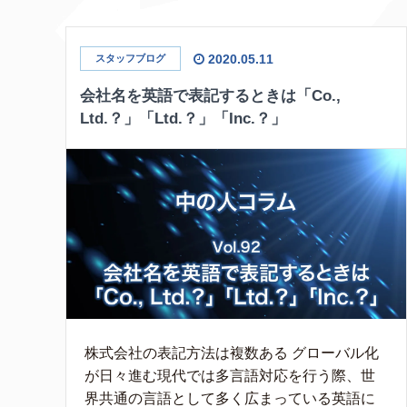
2020.05.11
スタッフブログ
会社名を英語で表記するときは「Co.,
Ltd.？」「Ltd.？」「Inc.？」
株式会社の表記方法は複数ある グローバル化
が日々進む現代では多言語対応を行う際、世
界共通の言語として多く広まっている英語に