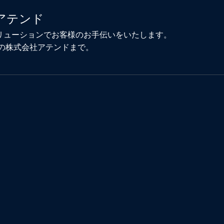
アテンド
ソリューションでお客様のお手伝いをいたします。
の株式会社アテンドまで。