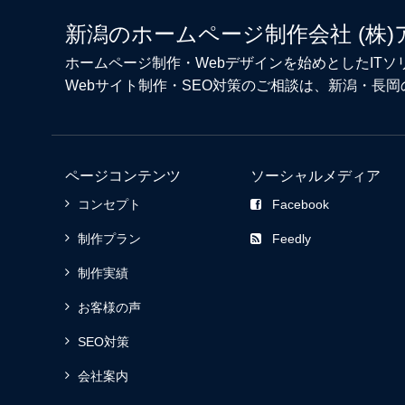
新潟のホームページ制作会社 (株)
ホームページ制作・Webデザイン
を始めとしたIT
Webサイト制作
・
SEO対策
のご相談は、新潟・長岡
ページコンテンツ
ソーシャルメディア
コンセプト
Facebook
制作プラン
Feedly
制作実績
お客様の声
SEO対策
会社案内