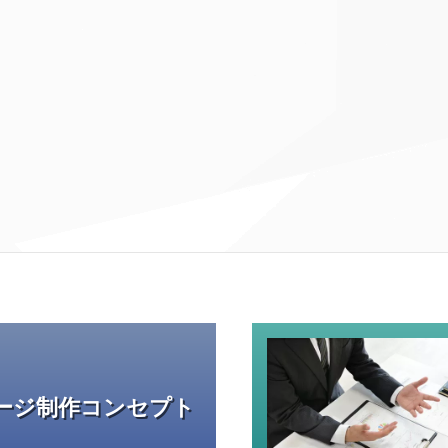
ージ制作コンセプト