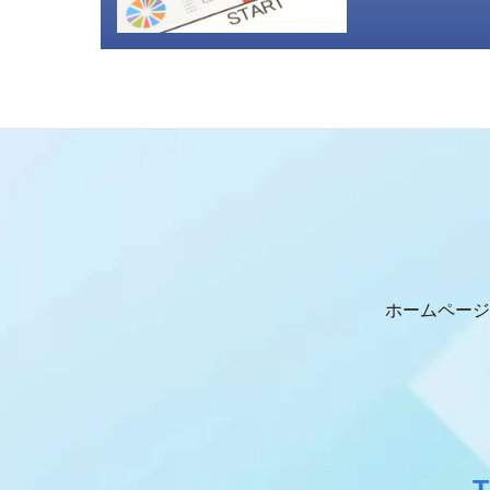
ホームページ
T