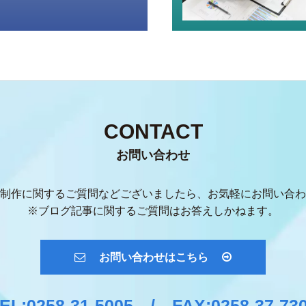
CONTACT
お問い合わせ
制作に関するご質問などございましたら、
お気軽にお問い合わ
※ブログ記事に関するご質問はお答えしかねます。
お問い合わせはこちら
EL:0258-31-5005
FAX:0258-37-73