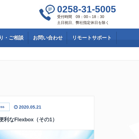
0258-31-5005
受付時間 09：00～18：30
土日祝日、弊社指定休日を除く
り・ご相談
お問い合わせ
リモートサポート
2020.05.21
css
利なFlexbox（その1）