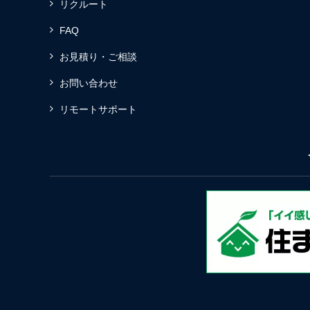
リクルート
FAQ
お見積り・ご相談
お問い合わせ
リモートサポート