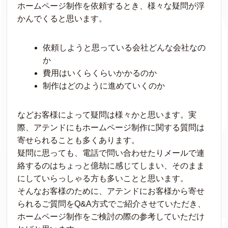
ホームページ制作を依頼するとき、様々な疑問が浮
かんでくると思います。
依頼しようと思っている会社どんな会社なの
か
費用はいくらくらいかかるのか
制作はどのように進めていくのか
などお客様によって疑問は様々かと思います。実
際、アテンドにもホームページ制作に関する質問は
寄せられることも多くあります。
疑問に思っても、電話で問い合わせたりメールで連
絡するのはちょっと億劫に感じてしまい、そのまま
にしていらっしゃる方も多いことと思います。
そんなお客様のために、アテンドにお客様から寄せ
られるご質問をQ&A方式でご紹介させていただき、
ホームページ制作をご検討の際の参考していただけ