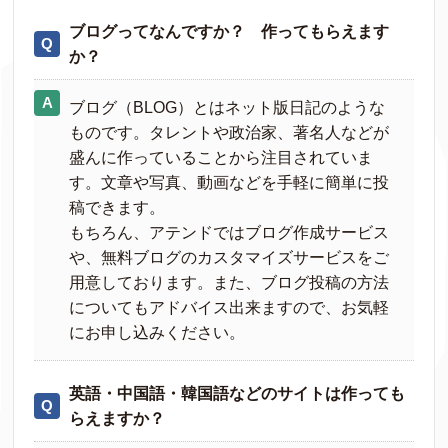
ブログってなんですか？ 作ってもらえます
か？
ブログ（BLOG）とはネット版日記のような
ものです。タレントや政治家、著名人などが
盛んに作っていることから注目されていま
す。文章や写真、動画などを手軽に簡単に投
稿できます。
もちろん、アテンドではブログ作成サービス
や、無料ブログのカスタマイズサービスをご
用意しております。また、ブログ投稿の方法
についてもアドバイス出来ますので、お気軽
にお申し込みください。
英語・中国語・韓国語などのサイトは作っても
らえますか？