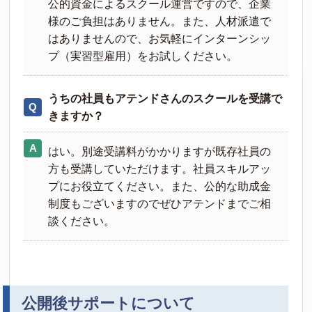
公的資金によるスクール運営ですので、企業
様のご負担はありません。また、人材派遣で
はありませんので、お気軽にインターンシッ
プ（実習型雇用）をお試しください。
うちの社員もアテンドさんのスクールを受講で
きますか？
はい。別途受講料がかかりますが既存社員の
方も受講していただけます。社員スキルアッ
プにお役立てください。また、公的な助成金
制度もございますのでぜひアテンドまでご相
談ください。
公開後サポートについて