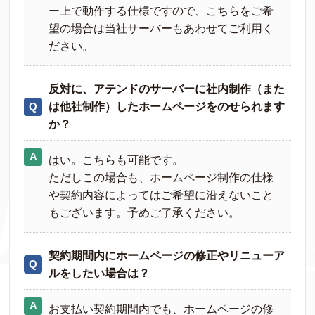
ー上で動作する仕様ですので、こちらをご希
望の場合は当社サーバーもあわせてご利用く
ださい。
反対に、アテンドのサーバーに社内制作（また
は他社制作）したホームページをのせられます
か？
はい。こちらも可能です。
ただしこの場合も、ホームページ制作の仕様
や契約内容によってはご希望に沿えないこと
もございます。予めご了承ください。
契約期間内にホームページの修正やリニューア
ルをしたい場合は？
お支払い契約期間内でも、ホームページの修