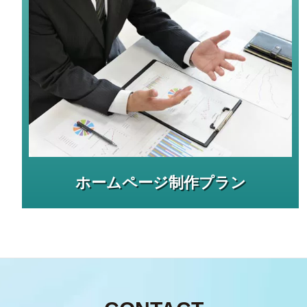
ホームページ制作プラン