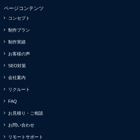
ページコンテンツ
コンセプト
制作プラン
制作実績
お客様の声
SEO対策
会社案内
リクルート
FAQ
お見積り・ご相談
お問い合わせ
リモートサポート