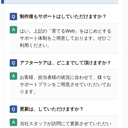
制作後もサポートはしていただけますか？
はい。上記の「育てるWeb」をはじめとする
サポート体制をご用意しております。ぜひご
利用ください。
アフターケアは、どこまでして頂けますか？
お客様、担当者様の状況に合わせて、様々な
サポートプランをご用意させていただいてお
ります。
更新は、していただけますか？
当社スタッフが訪問にて更新させていただい