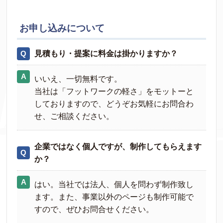
お申し込みについて
見積もり・提案に料金は掛かりますか？
いいえ、一切無料です。
当社は「フットワークの軽さ」をモットーと
しておりますので、どうぞお気軽にお問合わ
せ、ご相談ください。
企業ではなく個人ですが、制作してもらえます
か？
はい。当社では法人、個人を問わず制作致し
ます。また、事業以外のページも制作可能で
すので、ぜひお問合せください。