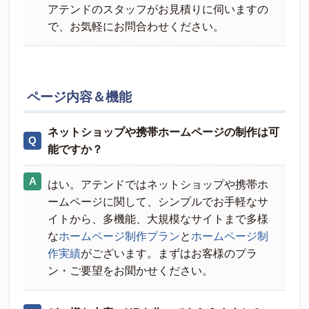
アテンドのスタッフがお見積りに伺いますの
で、お気軽にお問合わせください。
ページ内容＆機能
ネットショップや携帯ホームページの制作は可
能ですか？
はい。アテンドではネットショップや携帯ホ
ームページに関して、シンプルでお手軽なサ
イトから、多機能、大規模なサイトまで多様
な
ホームページ制作プラン
と
ホームページ制
作実績
がございます。まずはお客様のプラ
ン・ご要望をお聞かせください。