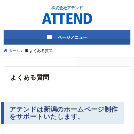
ページメニュー
ホーム
/
よくある質問
よくある質問
アテンドは新潟のホームページ制作
をサポートいたします。