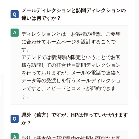
メールディレクションと訪問ディレクションの
違いは何ですか？
ディレクションとは、お客様の構想、ご要望
に合わせてホームページを設計することで
す。
アテンドでは新潟県内限定ということでお客
様を訪問しての打合せ＝訪問ディレクション
を行っておりますが、メールや電話で連絡と
データ等の受渡しを行うメールディレクショ
ンですと、スピードとコストが節約できま
す。
県外（遠方）ですが、HPは作っていただけます
か？
当社は基本的に新潟県内の訪問が可能なお客