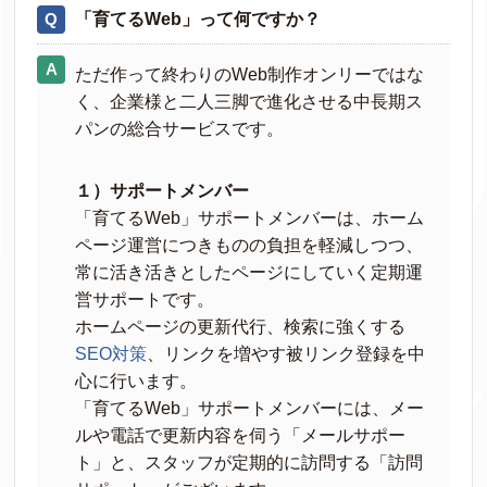
「育てるWeb」って何ですか？
ただ作って終わりのWeb制作オンリーではな
く、企業様と二人三脚で進化させる中長期ス
パンの総合サービスです。
１）サポートメンバー
「育てるWeb」サポートメンバーは、ホーム
ページ運営につきものの負担を軽減しつつ、
常に活き活きとしたページにしていく定期運
営サポートです。
ホームページの更新代行、検索に強くする
SEO対策
、リンクを増やす被リンク登録を中
心に行います。
「育てるWeb」サポートメンバーには、メー
ルや電話で更新内容を伺う「メールサポー
ト」と、スタッフが定期的に訪問する「訪問