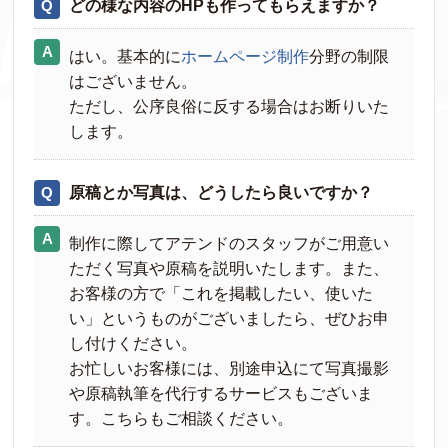
どの様な内容のHPも作ってもらえますか？
はい。基本的に
ホームページ制作
分野の制限
はございません。
ただし、公序良俗に反する場合はお断りいた
します。
原稿とか写真は、どうしたら良いですか？
制作に際してアテンドのスタッフがご用意い
ただく写真や原稿を説明いたします。また、
お客様の方で「これを掲載したい、使いた
い」というものがございましたら、ぜひお申
し付けください。
お忙しいお客様には、別途申込にて写真撮影
や原稿執筆を代行するサービスもございま
す。こちらもご相談ください。