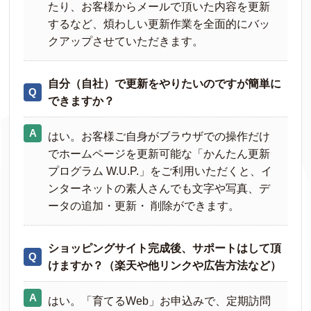
たり、お客様からメールで頂いた内容を更新
するなど、煩わしい更新作業を全面的にバッ
クアップさせていただきます。
自分（自社）で更新をやりたいのですが簡単に
できますか？
はい。お客様ご自身がブラウザでの操作だけ
でホームページを更新可能な「かんたん更新
プログラム W.U.P.」をご利用いただくと、イ
ンターネットの素人さんでも文字や写真、デ
ータの追加・更新・ 削除ができます。
ショッピングサイト完成後、サポートはして頂
けますか？（楽天や他リンクや広告方法など）
はい。「育てるWeb」お申込みで、定期訪問