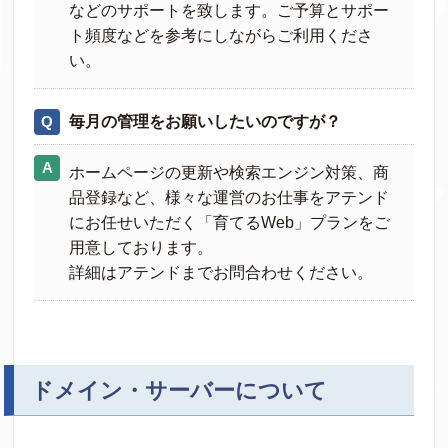
などのサポートを致します。ご予算とサポー
ト頻度などを参考にしながらご利用くださ
い。
毎月の管理をお願いしたいのですが？
ホームページの更新や検索エンジン対策、商
品登録など、様々な運営のお仕事をアテンド
にお任せいただく「育てるWeb」プランをご
用意しております。
詳細はアテンドまでお問合わせください。
ドメイン・サーバーについて