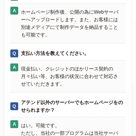
ホームページ制作後、公開の為にWebサーバ
ーへアップロードします。また、お客様には
別途メディアにて制作データを納品すること
も可能です。
支払い方法を教えてください。
現金払い、クレジットのほかリース契約の
月々払い等、お客様の状況に合わせて対応さ
せていただきます。
アテンド以外のサーバーでもホームページをの
せられますか？
はい。可能です。
ただし、当社の一部プログラムは当社サーバ