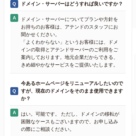
ドメイン・サーバーはどうすれば良いですか？
ドメイン・サーバーについてプランや方針を
お持ちのお客様は、アテンドのスタッフにお
聞かせください。
「よくわからない」というお客様には、ドメ
インの取得とアテンドサーバーのご利用をご
案内しております。地元企業だからできる、
きめ細やかなサービスをご提供いたします。
今あるホームページをリニューアルしたいので
すが、現在のドメインをそのまま使用できます
か？
はい。可能です。 ただし、ドメインの移転が
困難なケースもございますので、お申し込み
の際にご相談ください。