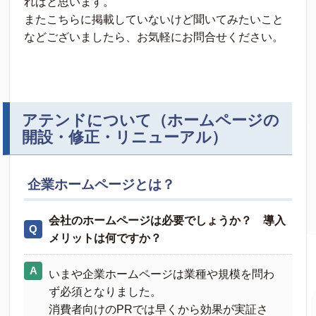
ればと思います。
またこちらに掲載していないけど聞いてみたいこと
などございましたら、お気軽にお問合せください。
アテンドについて（ホームページの
開設・修正・リニューアル）
企業ホームページとは？
会社のホームページは必要でしょうか？ 導入
メリットは何ですか？
いまや企業ホームページは業種や規模を問わ
ず必須となりました。
消費者向けのPRでは早くから効果が実証さ