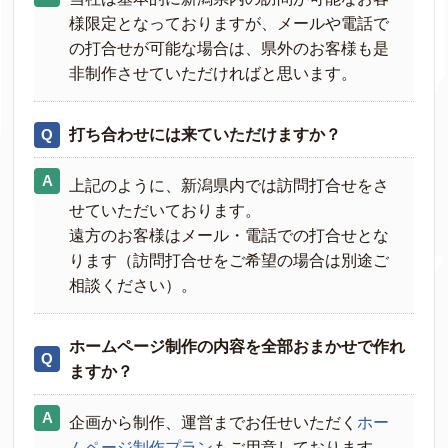
様限定となっておりますが、メールや電話で
の打合せが可能な場合は、県外のお客様も是
非制作させていただければと思います。
打ち合わせには来ていただけますか？
上記のように、新潟県内では訪問打合せをさ
せていただいております。
遠方のお客様はメール・電話での打合せとな
ります（訪問打合せをご希望の場合は別途ご
相談ください）。
ホームページ制作の内容を全部おまかせで作れ
ますか？
企画から制作、運営までお任せいただく
ホー
ムページ制作プラン
もご用意しております