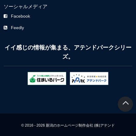
ソーシャルメディア
Facebook
Feedly
イイ感じの情報が集まる、アテンドパークシリー
ズ。
© 2016 - 2026 新潟のホームページ制作会社 (株)アテンド