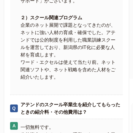
サポート」がございます。
２）スクール関連プログラム
企業のネット展開で課題となってきたのが、
ネットに強い人材の育成・確保でした。アテ
ンドでは公的制度を利用した職業訓練スクー
ルを運営しており、新潟県のIT化に必要な人
材を育成します。
ワード・エクセルは使えて当たり前。ネット
関連ソフトや、ネット戦略を含めた人材をご
紹介いたします。
アテンドのスクール卒業生を紹介してもらった
ときの紹介料・その他費用は？
一切無料です。