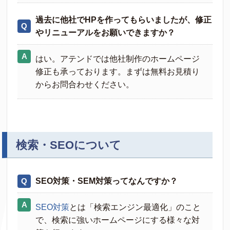
過去に他社でHPを作ってもらいましたが、修正
やリニューアルをお願いできますか？
はい。アテンドでは他社制作のホームページ
修正も承っております。まずは無料お見積り
からお問合わせください。
検索・SEOについて
SEO対策・SEM対策ってなんですか？
SEO対策
とは「検索エンジン最適化」のこと
で、検索に強いホームページにする様々な対