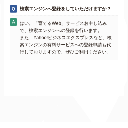
検索エンジンへ登録をしていただけますか？
はい。「育てるWeb」サービスお申し込み
で、検索エンジンへの登録を行います。
また、Yahoo!ビジネスエクスプレスなど、検
索エンジンの有料サービスへの登録申請も代
行しておりますので、ぜひご利用ください。