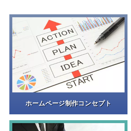
ホームページ制作コンセプト