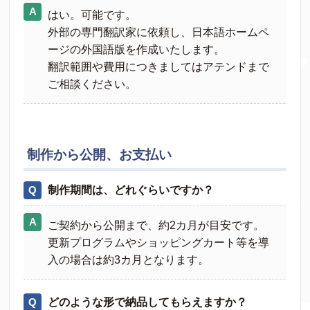
はい。可能です。
外部の専門翻訳家に依頼し、日本語ホームペ
ージの外国語版を作成いたします。
翻訳範囲や費用につきましてはアテンドまで
ご相談ください。
制作から公開、お支払い
制作期間は、どれぐらいですか？
ご契約から公開まで、約2カ月が目安です。
更新プログラムやショッピングカート等を導
入の場合は約3カ月となります。
どのような形で納品してもらえますか？