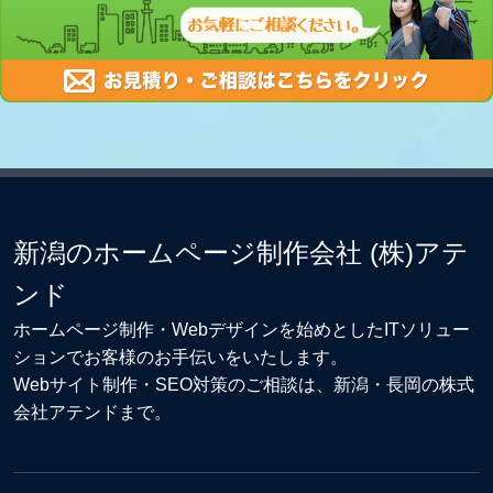
新潟のホームページ制作会社 (株)アテ
ンド
ホームページ制作・Webデザイン
を始めとしたITソリュー
ションでお客様のお手伝いをいたします。
Webサイト制作
・
SEO対策
のご相談は、新潟・長岡の株式
会社アテンドまで。