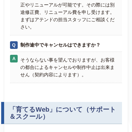
正やリニューアルが可能です。その際には別
途修正費、リニューアル費を申し受けます。
まずはアテンドの担当スタッフにご相談くだ
さい。
制作途中でキャンセルはできますか？
そうならない事を望んでおりますが、お客様
の都合によるキャンセルや制作中止は出来ま
せん（契約内容によります）。
「育てるWeb」について（サポート
＆スクール）