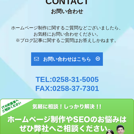
CONTACT
お問い合わせ
ホームページ制作に関するご質問などございましたら、
お気軽にお問い合わせください。
※ブログ記事に関するご質問はお答えしかねます。
お問い合わせはこちら
TEL:0258-31-5005
FAX:0258-37-7301