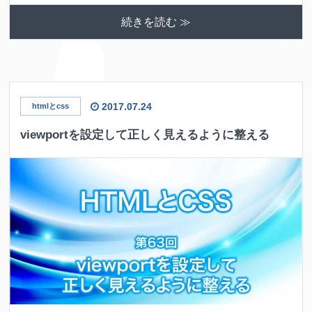
続きを読む ≫
2017.07.24
htmlとcss
viewportを設定して正しく見えるように整える