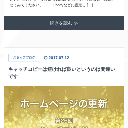
せてみてください。 ・・・bodyなどに設定し […]
続きを読む ≫
2017.07.12
スタッフブログ
キャッチコピーは短ければ良いというのは間違い
です