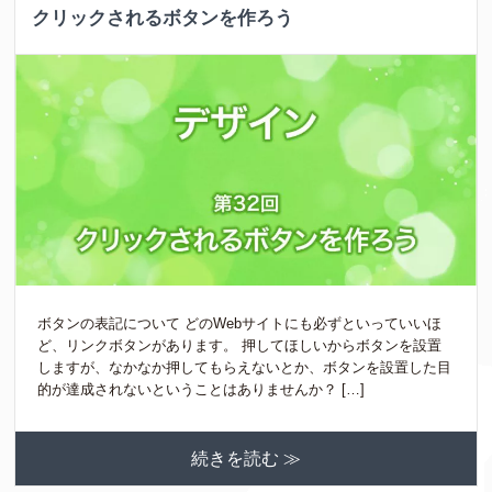
クリックされるボタンを作ろう
ボタンの表記について どのWebサイトにも必ずといっていいほ
ど、リンクボタンがあります。 押してほしいからボタンを設置
しますが、なかなか押してもらえないとか、ボタンを設置した目
的が達成されないということはありませんか？ […]
続きを読む ≫