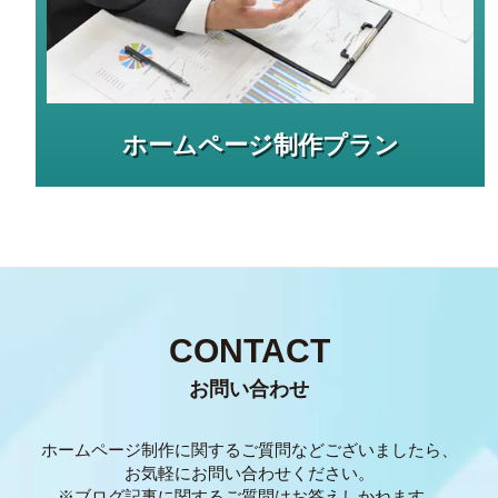
ホームページ制作プラン
CONTACT
お問い合わせ
ホームページ制作に関するご質問などございましたら、
お気軽にお問い合わせください。
※ブログ記事に関するご質問はお答えしかねます。