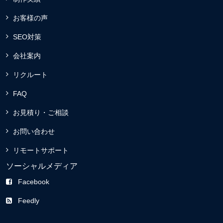
お客様の声
SEO対策
会社案内
リクルート
FAQ
お見積り・ご相談
お問い合わせ
リモートサポート
ソーシャルメディア
Facebook
Feedly