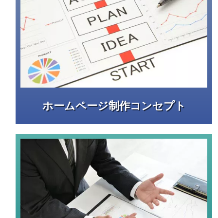
ホームページ制作コンセプト