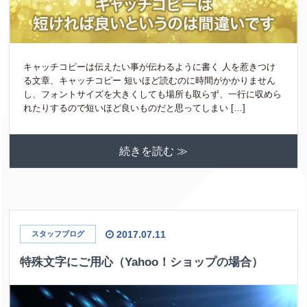
キャッチコピーは伝えたい事が伝わるように書く 人を惹きつけ
る文章、キャッチコピー 短いほど読むのに時間がかかりません
し、フォントサイズを大きくしても場所も取らず、一行に収めら
れたりするので短いほど良いものだと思ってしまい […]
続きを読む ≫
2017.07.11
スタッフブログ
特殊文字にご用心（Yahoo！ショップの場合）