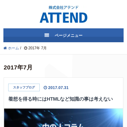
ページメニュー
ホーム
/
2017年 7月
2017年7月
2017.07.31
スタッフブログ
着想を得る時にはHTMLなど知識の事は考えない