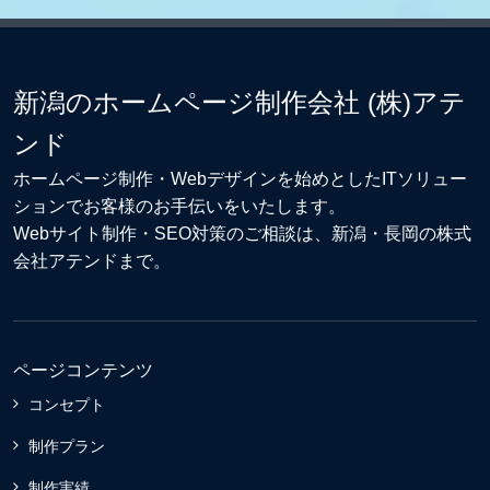
新潟のホームページ制作会社 (株)アテ
ンド
ホームページ制作・Webデザイン
を始めとしたITソリュー
ションでお客様のお手伝いをいたします。
Webサイト制作
・
SEO対策
のご相談は、新潟・長岡の株式
会社アテンドまで。
ページコンテンツ
コンセプト
制作プラン
制作実績