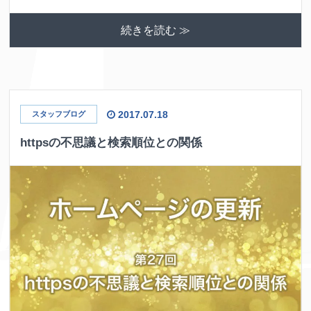
続きを読む ≫
2017.07.18
スタッフブログ
httpsの不思議と検索順位との関係