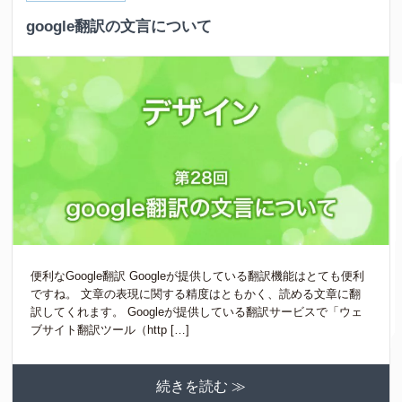
google翻訳の文言について
便利なGoogle翻訳 Googleが提供している翻訳機能はとても便利
ですね。 文章の表現に関する精度はともかく、読める文章に翻
訳してくれます。 Googleが提供している翻訳サービスで「ウェ
ブサイト翻訳ツール（http […]
続きを読む ≫