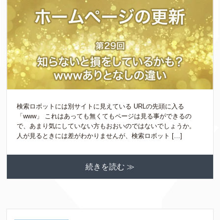
検索ロボットには別サイトに見えている URLの先頭に入る
「www」 これはあっても無くてもページは見る事ができるの
で、あまり気にしていない方もおおいのではないでしょうか。
人が見るときには差がわかりませんが、検索ロボット […]
続きを読む ≫