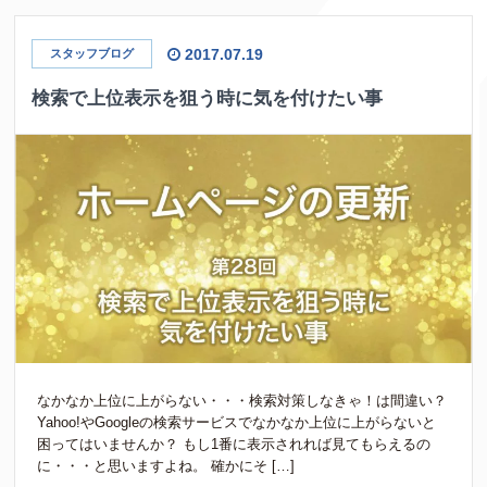
2017.07.19
スタッフブログ
検索で上位表示を狙う時に気を付けたい事
なかなか上位に上がらない・・・検索対策しなきゃ！は間違い？
Yahoo!やGoogleの検索サービスでなかなか上位に上がらないと
困ってはいませんか？ もし1番に表示されれば見てもらえるの
に・・・と思いますよね。 確かにそ […]