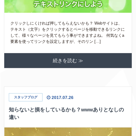
クリックしにくければ押してもらえないかも？ Webサイトは、
テキスト（文字）をクリックするとページを移動できるリンクに
して、様々なページを見てもらう事ができますよね。 何気なくa
要素を使ってリンクを設定しますが、そのリン […]
続きを読む ≫
2017.07.26
スタッフブログ
知らないと損をしているかも？wwwありとなしの
違い