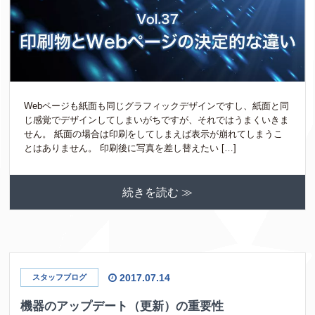
Webページも紙面も同じグラフィックデザインですし、紙面と同
じ感覚でデザインしてしまいがちですが、それではうまくいきま
せん。 紙面の場合は印刷をしてしまえば表示が崩れてしまうこ
とはありません。 印刷後に写真を差し替えたい […]
続きを読む ≫
2017.07.14
スタッフブログ
機器のアップデート（更新）の重要性