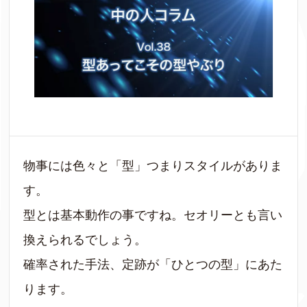
物事には色々と「型」つまりスタイルがありま
す。
型とは基本動作の事ですね。セオリーとも言い
換えられるでしょう。
確率された手法、定跡が「ひとつの型」にあた
ります。