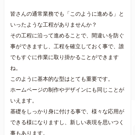
皆さんの通常業務でも「このように進める」と
いったような工程がありませんか？
その工程に沿って進めることで、間違いを防ぐ
事ができますし、工程を確立しておく事で、誰
でもすぐに作業に取り掛かることができます
ね。
このように基本的な型はとても重要です。
ホームページの制作やデザインにも同じことが
いえます。
基礎をしっかり身に付ける事で、様々な応用が
できる様になりますし、新しい表現を思いつく
事もあります。