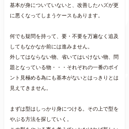
基本が身についていないと、改善したハズが更
に悪くなってしまうケースもあります。
何でも疑問を持って、要・不要を万遍なく追及
してもなかなか前には進みません。
外してはならない物、省いてはいけない物、問
題となっている物・・・それぞれの一番のポイ
ント見極める為にも基本がないとはっきりとは
見えてきません。
まずは型はしっかり身につける。その上で型を
やぶる方法を探していく。