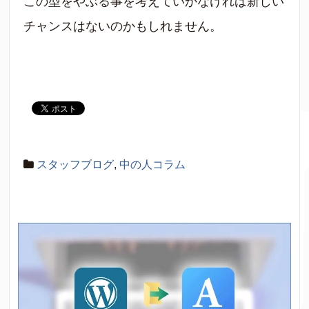
この型をやぶる事を考えていかなければ新しい
チャンスはないのかもしれません。
スタッフブログ
,
中の人コラム