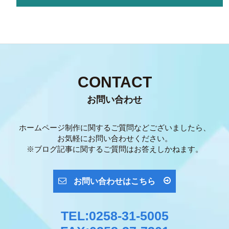
CONTACT
お問い合わせ
ホームページ制作に関するご質問などございましたら、
お気軽にお問い合わせください。
※ブログ記事に関するご質問はお答えしかねます。
お問い合わせはこちら
TEL:0258-31-5005