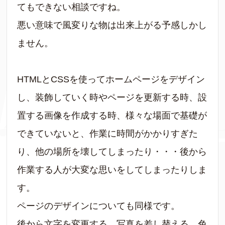
てもできない相談ですね。
悪い意味で風変りな物は出来上がる予感しかし
ません。
HTMLとCSSを使ってホームページをデザイン
し、装飾していく時やページを更新する時、設
置する画像を作成する時、様々な場面で基礎が
できていないと、作業に時間がかかりすぎた
り、他の場所を壊してしまったり・・・後から
作業する人が大変な思いをしてしまったりしま
す。
ページのデザインについても同様です。
後から文字を変更する、写真を差し替える、色