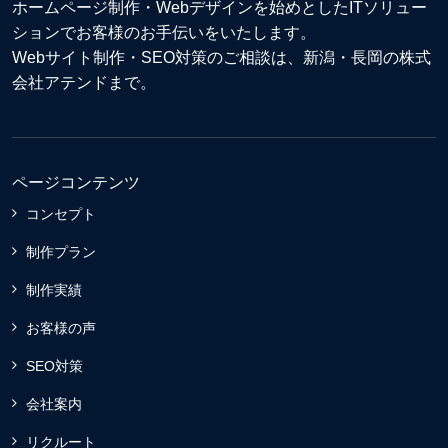
ホームページ制作・Webデザイン
を始めとしたITソリュー
ションでお客様のお手伝いをいたします。
Webサイト制作
・
SEO対策
のご相談は、新潟・長岡の株式
会社アテンドまで。
ページコンテンツ
コンセプト
制作プラン
制作実績
お客様の声
SEO対策
会社案内
リクルート