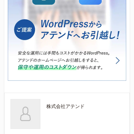
株式会社アテンド