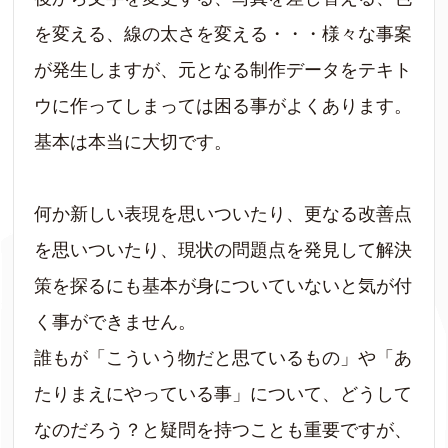
を変える、線の太さを変える・・・様々な事案
が発生しますが、元となる制作データをテキト
ウに作ってしまっては困る事がよくあります。
基本は本当に大切です。
何か新しい表現を思いついたり、更なる改善点
を思いついたり、現状の問題点を発見して解決
策を探るにも基本が身についていないと気が付
く事ができません。
誰もが「こういう物だと思ているもの」や「あ
たりまえにやっている事」について、どうして
なのだろう？と疑問を持つことも重要ですが、