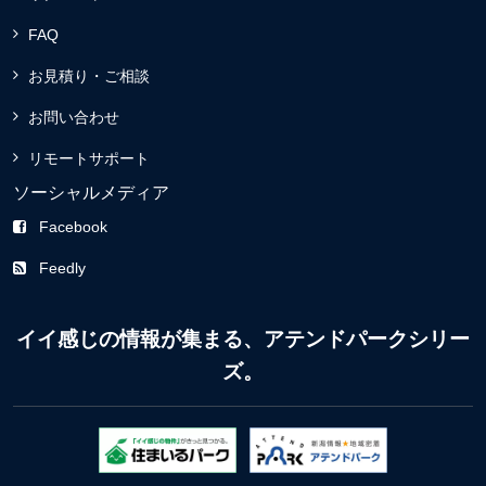
FAQ
お見積り・ご相談
お問い合わせ
リモートサポート
ソーシャルメディア
Facebook
Feedly
イイ感じの情報が集まる、アテンドパークシリー
ズ。