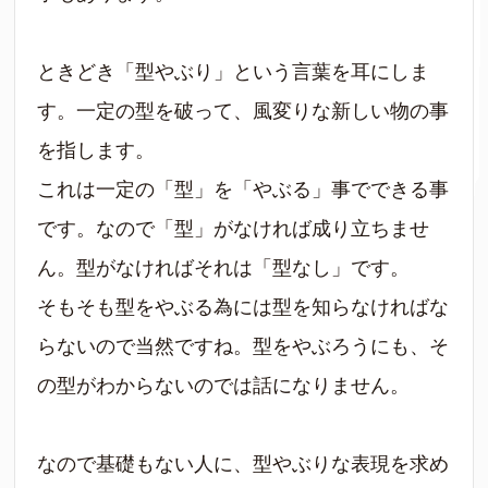
ときどき「型やぶり」という言葉を耳にしま
す。一定の型を破って、風変りな新しい物の事
を指します。
これは一定の「型」を「やぶる」事でできる事
です。なので「型」がなければ成り立ちませ
ん。型がなければそれは「型なし」です。
そもそも型をやぶる為には型を知らなければな
らないので当然ですね。型をやぶろうにも、そ
の型がわからないのでは話になりません。
なので基礎もない人に、型やぶりな表現を求め