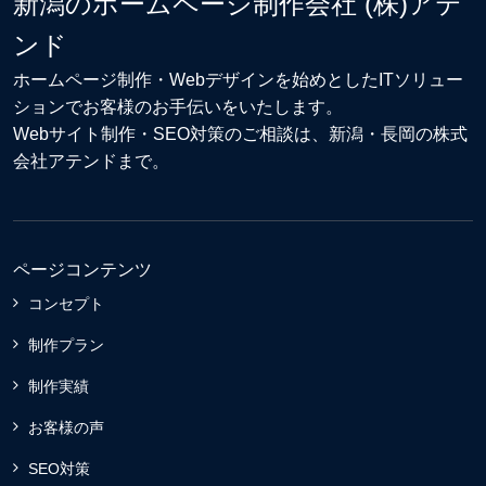
新潟のホームページ制作会社 (株)アテ
ンド
ホームページ制作・Webデザイン
を始めとしたITソリュー
ションでお客様のお手伝いをいたします。
Webサイト制作
・
SEO対策
のご相談は、新潟・長岡の株式
会社アテンドまで。
ページコンテンツ
コンセプト
制作プラン
制作実績
お客様の声
SEO対策