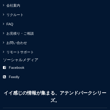
会社案内
リクルート
FAQ
お見積り・ご相談
お問い合わせ
リモートサポート
ソーシャルメディア
Facebook
Feedly
イイ感じの情報が集まる、アテンドパークシリー
ズ。