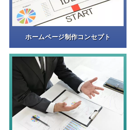
ホームページ制作コンセプト