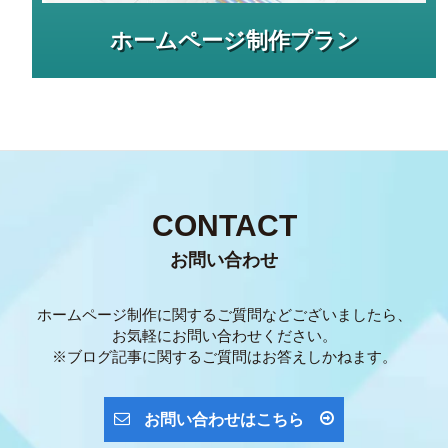
ホームページ制作プラン
CONTACT
お問い合わせ
ホームページ制作に関するご質問などございましたら、
お気軽にお問い合わせください。
※ブログ記事に関するご質問はお答えしかねます。
お問い合わせはこちら