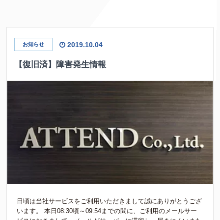
2019.10.04
お知らせ
【復旧済】障害発生情報
日頃は当社サービスをご利用いただきまして誠にありがとうござ
います。 本日08:30頃～09:54までの間に、ご利用のメールサー