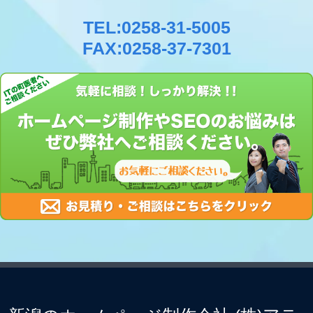
TEL:0258-31-5005
FAX:0258-37-7301