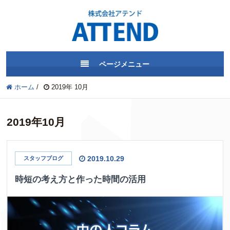
ページメニュー
ホーム
/
2019年 10月
2019年10月
2019.10.29
スタッフブログ
時短の考え方と作った時間の活用