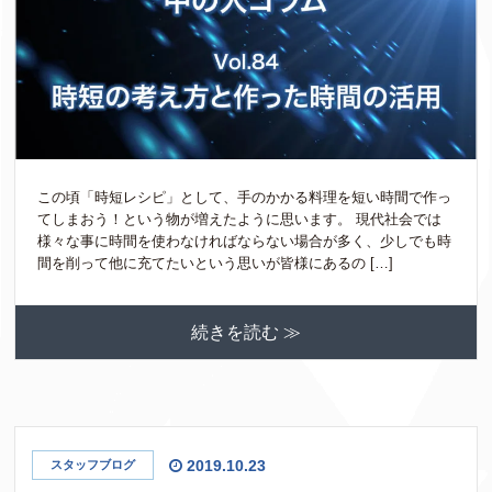
この頃「時短レシピ」として、手のかかる料理を短い時間で作っ
てしまおう！という物が増えたように思います。 現代社会では
様々な事に時間を使わなければならない場合が多く、少しでも時
間を削って他に充てたいという思いが皆様にあるの […]
続きを読む ≫
2019.10.23
スタッフブログ