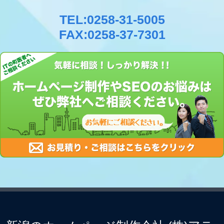
TEL:0258-31-5005
FAX:0258-37-7301