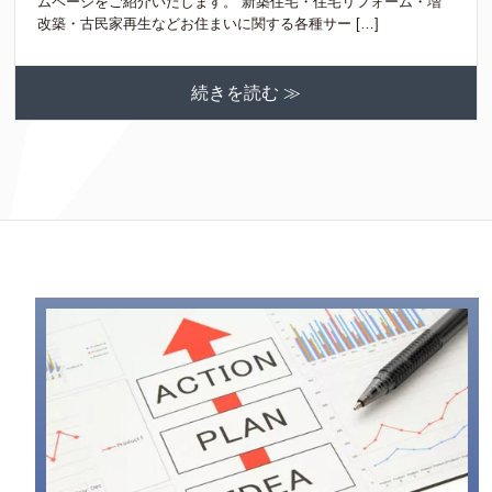
ムページをご紹介いたします。 新築住宅・住宅リフォーム・増
改築・古民家再生などお住まいに関する各種サー […]
続きを読む ≫