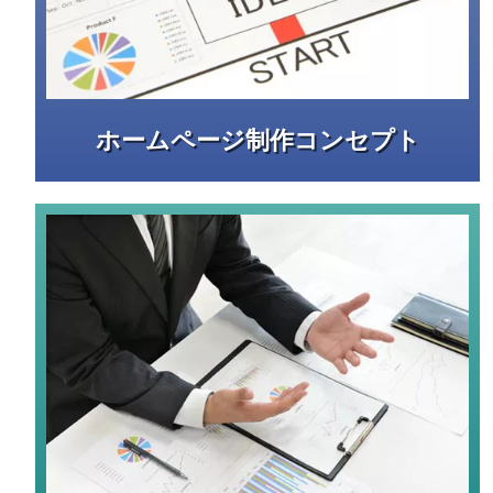
ホームページ制作コンセプト