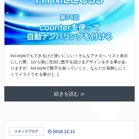
list-styleでもできるけど使いにくい！そんなアナタへ リスト表示
にした際、1から順に先頭に数字を設けるデザインをする事があ
りますが、list-styleで数字を振っていくと、なんだか装飾しにく
くてイライラする事が […]
続きを読む ≫
2018.12.11
スタッフブログ