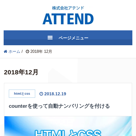
ページメニュー
ホーム
/
2018年 12月
2018年12月
2018.12.19
htmlとcss
counterを使って自動ナンバリングを付ける