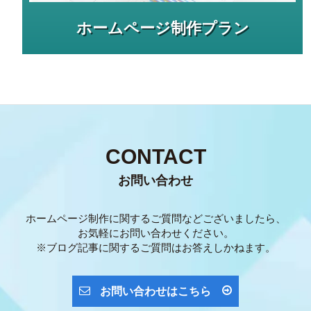
ホームページ制作プラン
CONTACT
お問い合わせ
ホームページ制作に関するご質問などございましたら、
お気軽にお問い合わせください。
※ブログ記事に関するご質問はお答えしかねます。
お問い合わせはこちら