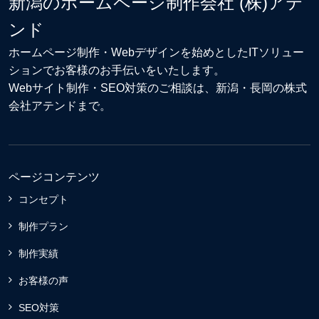
新潟のホームページ制作会社 (株)アテ
ンド
ホームページ制作・Webデザイン
を始めとしたITソリュー
ションでお客様のお手伝いをいたします。
Webサイト制作
・
SEO対策
のご相談は、新潟・長岡の株式
会社アテンドまで。
ページコンテンツ
コンセプト
制作プラン
制作実績
お客様の声
SEO対策