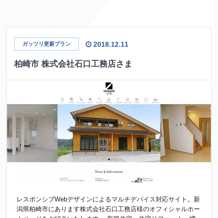
2018.12.11
ガッツリ更新プラン
柏崎市 株式会社石口工務店さま
レスポンシブWebデザインによるマルチデバイス対応サイト。新
潟県柏崎市にあります株式会社石口工務店様のオフィシャルホー