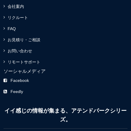
会社案内
リクルート
FAQ
お見積り・ご相談
お問い合わせ
リモートサポート
ソーシャルメディア
Facebook
Feedly
イイ感じの情報が集まる、アテンドパークシリー
ズ。