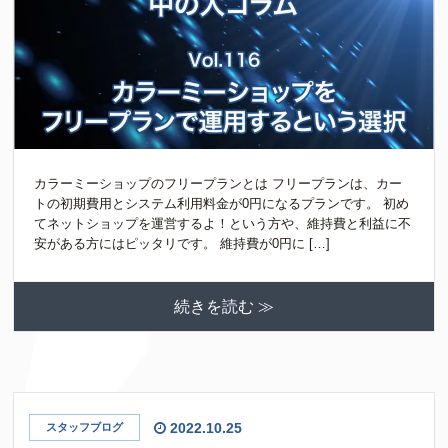
カラーミーショップのフリープランとは フリープランは、カー
トの初期費用とシステム利用料金が0円になるプランです。 初め
てネットショップを運営するよ！という方や、維持費と利益に不
安がある方にはピッタリです。 維持費が0円に […]
続きを読む ≫
2022.10.25
スタッフブログ