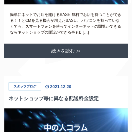
簡単にネットでお店を開けるBASE 無料でお店を持つことができ
る！！とCMを見る機会が増えたBASE。 パソコンを持っていな
くても、スマートフォンを使ってインターネットの閲覧ができる
ならネットショップの開設ができる事もB […]
続きを読む ≫
2021.12.20
スタッフブログ
ネットショップ毎に異なる配送料金設定