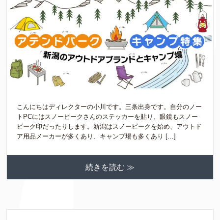
こんにちはディレクターの小川です。三条出身です。自分のノー
トPCにはスノーピークさんのステッカーを貼り、眼鏡もスノー
ピーク印だったりします。新潟はスノーピークを始め、アウトド
ア用品メーカーが多くあり、キャンプ場も多くあり […]
続きを読む ≫