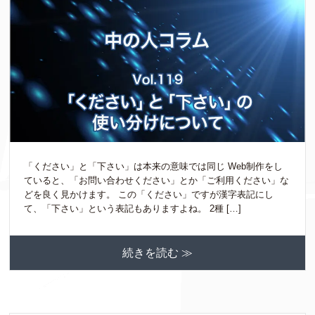
「ください」と「下さい」は本来の意味では同じ Web制作をし
ていると、「お問い合わせください」とか「ご利用ください」な
どを良く見かけます。 この「ください」ですが漢字表記にし
て、「下さい」という表記もありますよね。 2種 […]
続きを読む ≫