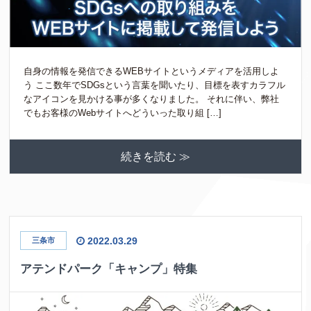
自身の情報を発信できるWEBサイトというメディアを活用しよ
う ここ数年でSDGsという言葉を聞いたり、目標を表すカラフル
なアイコンを見かける事が多くなりました。 それに伴い、弊社
でもお客様のWebサイトへどういった取り組 […]
続きを読む ≫
2022.03.29
三条市
アテンドパーク「キャンプ」特集