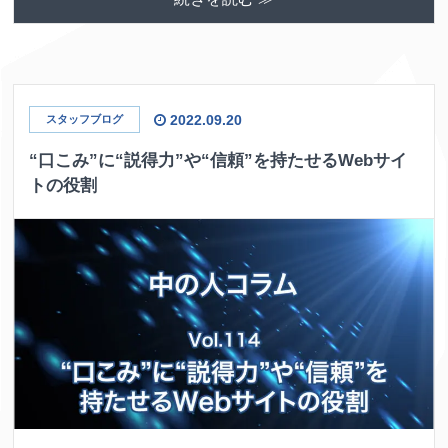
2022.09.20
スタッフブログ
“口こみ”に“説得力”や“信頼”を持たせるWebサイ
トの役割