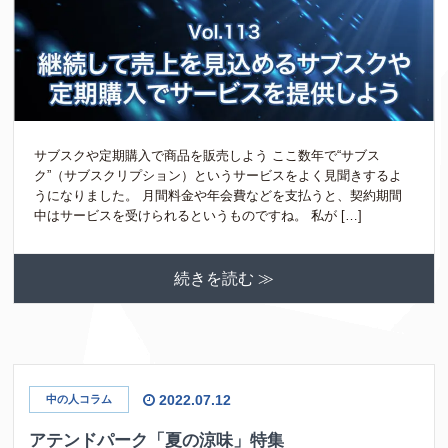
サブスクや定期購入で商品を販売しよう ここ数年で“サブス
ク”（サブスクリプション）というサービスをよく見聞きするよ
うになりました。 月間料金や年会費などを支払うと、契約期間
中はサービスを受けられるというものですね。 私が […]
続きを読む ≫
2022.07.12
中の人コラム
アテンドパーク「夏の涼味」特集