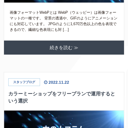
画像フォーマットWebPとは WebP（ウェッピー）は画像フォー
マットの一種です。 背景の透過や、GIFのようにアニメーション
にも対応しています。 JPGのように1,670万色以上の色を表現で
きるので、繊細な色表現にも対 […]
続きを読む ≫
2022.11.22
スタッフブログ
カラーミーショップをフリープランで運用すると
いう選択