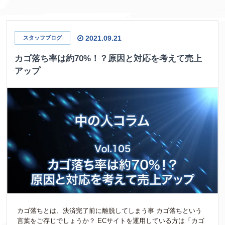
2021.09.21
スタッフブログ
カゴ落ち率は約70%！？原因と対応を考えて売上
アップ
カゴ落ちとは、決済完了前に離脱してしまう事 カゴ落ちという
言葉をご存じでしょうか？ ECサイトを運用している方は「カゴ