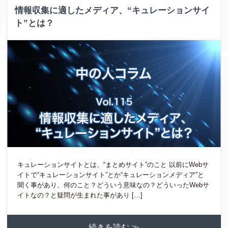
情報収集に適したメディア、“キュレーションサイ
ト”とは？
キュレーションサイトとは、“まとめサイト”のこと 以前にWebサ
イトで“キュレーションサイト”とか“キュレーションメディア”と
聞く事があり、何のこと？どういう意味なの？どういったWebサ
イトなの？と疑問が生まれた事があり […]
続きを読む ≫