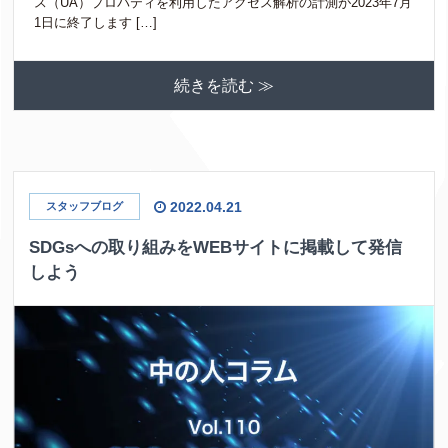
ス（UA）プロパティを利用したアクセス解析の計測が2023年7月
1日に終了します […]
続きを読む ≫
2022.04.21
スタッフブログ
SDGsへの取り組みをWEBサイトに掲載して発信
しよう