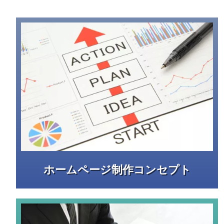
ホームページ制作コンセプト