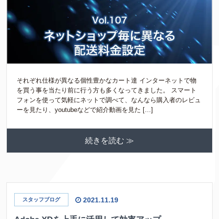
それぞれ仕様が異なる個性豊かなカート達 インターネットで物
を買う事を当たり前に行う方も多くなってきました。 スマート
フォンを使って気軽にネットで調べて、なんなら購入者のレビュ
ーを見たり、youtubeなどで紹介動画を見た […]
続きを読む ≫
2021.11.19
スタッフブログ