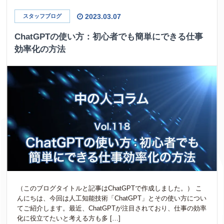
2023.03.07
スタッフブログ
ChatGPTの使い方：初心者でも簡単にできる仕事
効率化の方法
（このブログタイトルと記事はChatGPTで作成しました。） こ
んにちは、今回は人工知能技術「ChatGPT」とその使い方につい
てご紹介します。最近、ChatGPTが注目されており、仕事の効率
化に役立てたいと考える方も多 […]