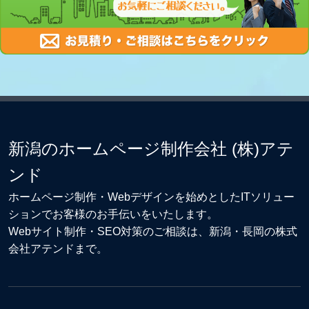
新潟のホームページ制作会社 (株)アテ
ンド
ホームページ制作・Webデザイン
を始めとしたITソリュー
ションでお客様のお手伝いをいたします。
Webサイト制作
・
SEO対策
のご相談は、新潟・長岡の株式
会社アテンドまで。