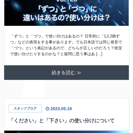
「ずつ」と「づつ」で使い分けはあるの？ 日常的に「1人2個ず
つ」などの表現をする事があります。でも日本語では同じ発音で
「づつ」という表記があるので、どちらが正しいのだろう？状況
で使い分けたりするのかな？と疑問に思う事はあ […]
続きを読む ≫
2023.05.19
スタッフブログ
「ください」と「下さい」の使い分けについて