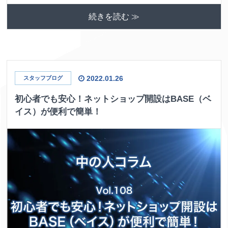
続きを読む ≫
2022.01.26
スタッフブログ
初心者でも安心！ネットショップ開設はBASE（ベ
イス）が便利で簡単！