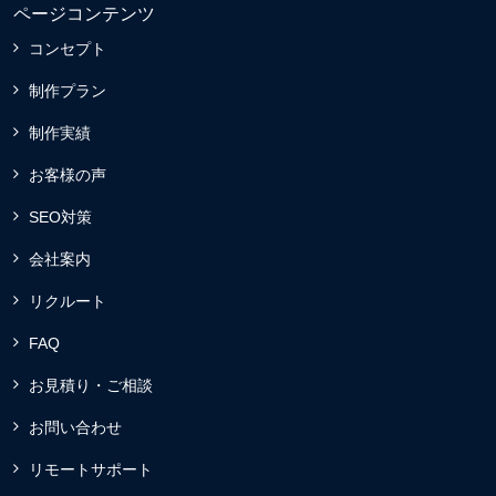
ページコンテンツ
コンセプト
制作プラン
制作実績
お客様の声
SEO対策
会社案内
リクルート
FAQ
お見積り・ご相談
お問い合わせ
リモートサポート