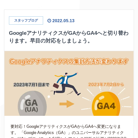
2022.05.13
スタッフブログ
GoogleアナリティクスがGAからGA4へと切り替わ
ります。早目の対応をしましょう。
要対応！GoogleアナリティクスがGAからGA4へ変更になりま
す。 「Google Analytics（GA）」のユニバーサルアナリティク