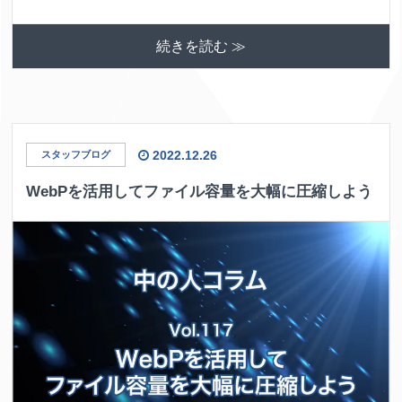
続きを読む ≫
2022.12.26
スタッフブログ
WebPを活用してファイル容量を大幅に圧縮しよう