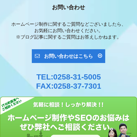
お問い合わせ
ホームページ制作に関するご質問などございましたら、
お気軽にお問い合わせください。
※ブログ記事に関するご質問はお答えしかねます。
お問い合わせはこちら
TEL:0258-31-5005
FAX:0258-37-7301