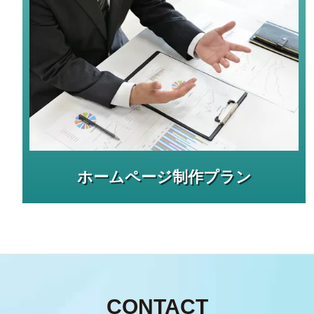
ホームページ制作プラン
CONTACT