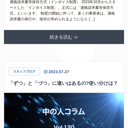
適格請求書等保存方式（インボイス制度） 2023年10月からスタ
ートした「インボイス制度」。正式には「適格請求書等保存方
式」といいます。 制度の開始に伴って、多くの事業者は、適格
請求書の発行や、保存が求められるようになり […]
続きを読む ≫
2023.07.27
スタッフブログ
「ずつ」と「づつ」に違いはあるの?使い分けは？