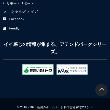
リモートサポート
ソーシャルメディア
Facebook
Feedly
イイ感じの情報が集まる、アテンドパークシリー
ズ。
© 2016 - 2026 新潟のホームページ制作会社 (株)アテンド