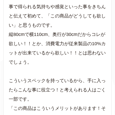
事で得られる気持ちや感覚といった事をきちん
と伝えて初めて、「この商品がどうしても欲し
い」と思うものです。
縦80cmで横110cm、奥行が30cmだからコレが
欲しい！！とか、消費電力が従来製品の10%カ
ットが出来ているから欲しい！！とは思わない
でしょう。
こういうスペックを持っているから、手に入っ
たらこんな事に役立つ！と考えられる人はごく
一部です。
「この商品はこういうメリットがあります！そ