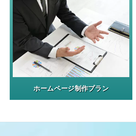
ホームページ制作プラン