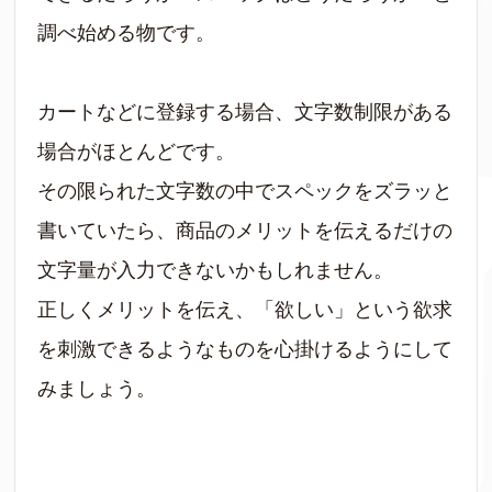
調べ始める物です。
カートなどに登録する場合、文字数制限がある
場合がほとんどです。
その限られた文字数の中でスペックをズラッと
書いていたら、商品のメリットを伝えるだけの
文字量が入力できないかもしれません。
正しくメリットを伝え、「欲しい」という欲求
を刺激できるようなものを心掛けるようにして
みましょう。