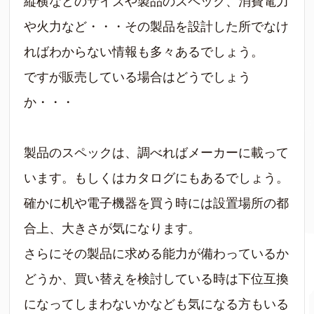
縦横などのサイズや製品のスペック、消費電力
や火力など・・・その製品を設計した所でなけ
ればわからない情報も多々あるでしょう。
ですが販売している場合はどうでしょう
か・・・
製品のスペックは、調べればメーカーに載って
います。もしくはカタログにもあるでしょう。
確かに机や電子機器を買う時には設置場所の都
合上、大きさが気になります。
さらにその製品に求める能力が備わっているか
どうか、買い替えを検討している時は下位互換
になってしまわないかなども気になる方もいる