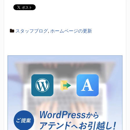
スタッフブログ
,
ホームページの更新