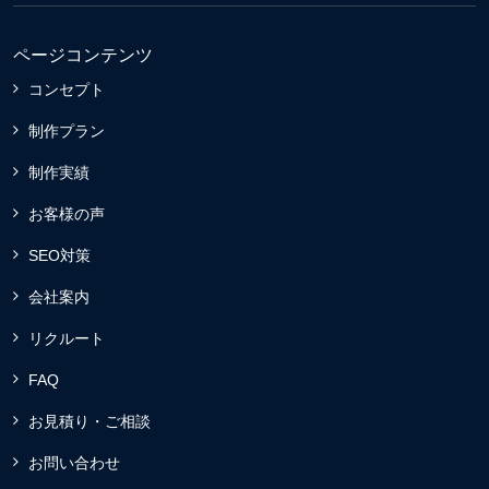
ページコンテンツ
コンセプト
制作プラン
制作実績
お客様の声
SEO対策
会社案内
リクルート
FAQ
お見積り・ご相談
お問い合わせ