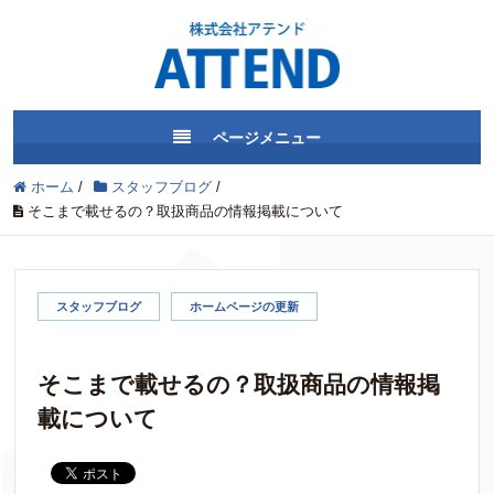
ページメニュー
ホーム
/
スタッフブログ
/
そこまで載せるの？取扱商品の情報掲載について
スタッフブログ
ホームページの更新
そこまで載せるの？取扱商品の情報掲
載について