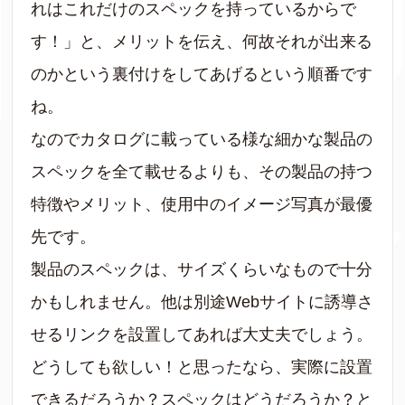
れはこれだけのスペックを持っているからで
す！」と、メリットを伝え、何故それが出来る
のかという裏付けをしてあげるという順番です
ね。
なのでカタログに載っている様な細かな製品の
スペックを全て載せるよりも、その製品の持つ
特徴やメリット、使用中のイメージ写真が最優
先です。
製品のスペックは、サイズくらいなもので十分
かもしれません。他は別途Webサイトに誘導さ
せるリンクを設置してあれば大丈夫でしょう。
どうしても欲しい！と思ったなら、実際に設置
できるだろうか？スペックはどうだろうか？と