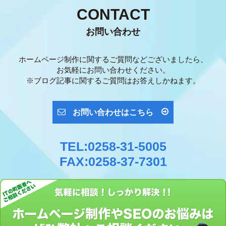
CONTACT
お問い合わせ
ホームページ制作に関するご質問などございましたら、
お気軽にお問い合わせください。
※ブログ記事に関するご質問はお答えしかねます。
お問い合わせはこちら
TEL:0258-31-5005
FAX:0258-37-7301