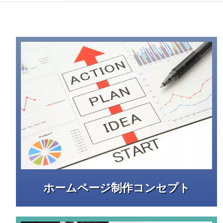
ホームページ制作コンセプト