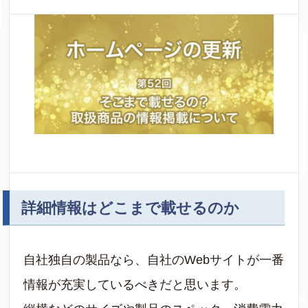
詳細情報はどこまで載せるのか
自社独自の製品なら、自社のWebサイトが一番
情報が充実しているべきだと思います。