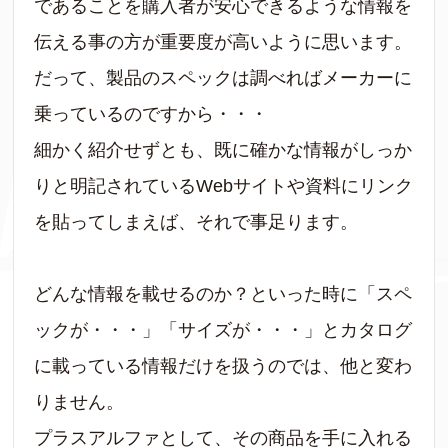
であることを購入者が安心できるような情報を
伝える事の方が重要度が高いように思います。
だって、製品のスペックは調べればメーカーに
乗っているのですから・・・
細かく紹介せずとも、既に確かな情報がしっか
りと明記されているWebサイトや資料にリンク
を貼ってしまえば、それで事足ります。
どんな情報を載せるのか？といった時に「スペ
ックが・・・」「サイズが・・・」とカタログ
に載っている情報だけを扱うのでは、他と変わ
りません。
プラスアルファとして、その商品を手に入れる