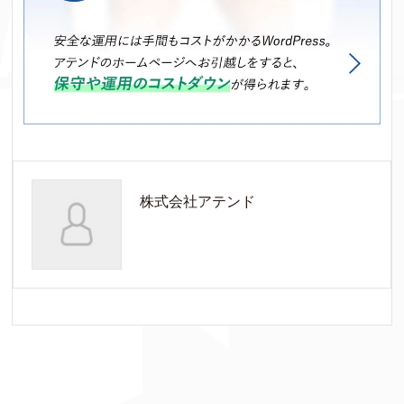
株式会社アテンド