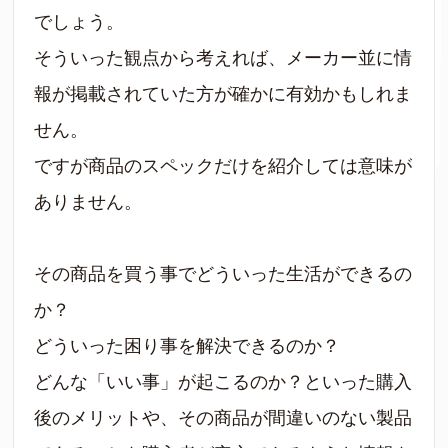
でしょう。
そういった観点から考えれば、メーカー並に情
報が掲載されていた方が確かに有効かもしれま
せん。
ですが商品のスペックだけを紹介しては意味が
ありません。
その商品を買う事でどういった生活ができるの
か？
どういった困り事を解決できるのか？
どんな「いい事」が起こるのか？といった購入
後のメリットや、その商品が間違いのない製品