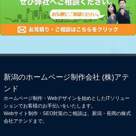
新潟のホームページ制作会社 (株)アテ
ンド
ホームページ制作・Webデザイン
を始めとしたITソリュー
ションでお客様のお手伝いをいたします。
Webサイト制作
・
SEO対策
のご相談は、新潟・長岡の株式
会社アテンドまで。