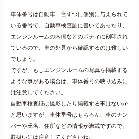
車体番号は自動車一台ずつに個別に与えられて
いる番号で、自動車検査証に書いてあったり、
エンジンルームの内側などのボディに刻印され
ているので、車の外見から確認するのは難しい
でしょう。
ですが、もしエンジンルームの写真を掲載する
ような事がある場合は、車体番号の映り込みに
は注意してください。
自動車検査証は撮影したり掲載する事はないか
と思いますが、車体番号はもちろん、車のナン
バーや氏名、住所などの情報が満載ですので、
取扱いには注意してくださいね。