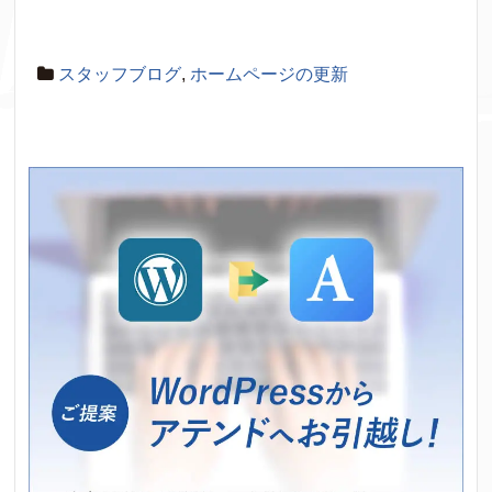
スタッフブログ
,
ホームページの更新