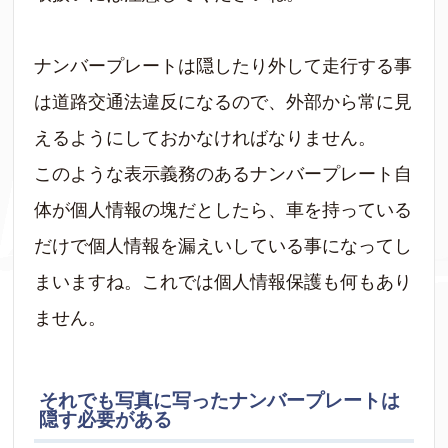
ナンバープレートは隠したり外して走行する事
は道路交通法違反になるので、外部から常に見
えるようにしておかなければなりません。
このような表示義務のあるナンバープレート自
体が個人情報の塊だとしたら、車を持っている
だけで個人情報を漏えいしている事になってし
まいますね。これでは個人情報保護も何もあり
ません。
それでも写真に写ったナンバープレートは
隠す必要がある