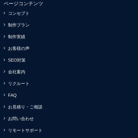
ページコンテンツ
コンセプト
制作プラン
制作実績
お客様の声
SEO対策
会社案内
リクルート
FAQ
お見積り・ご相談
お問い合わせ
リモートサポート