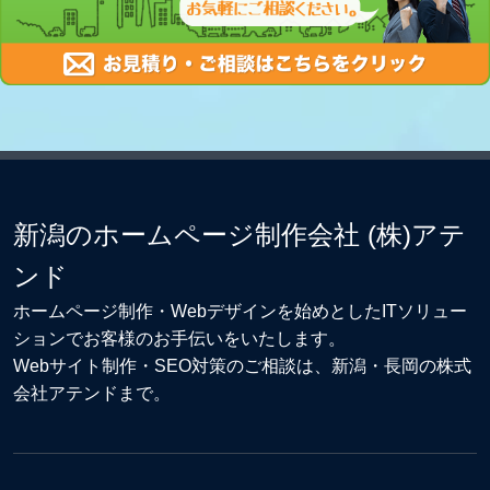
新潟のホームページ制作会社 (株)アテ
ンド
ホームページ制作・Webデザイン
を始めとしたITソリュー
ションでお客様のお手伝いをいたします。
Webサイト制作
・
SEO対策
のご相談は、新潟・長岡の株式
会社アテンドまで。