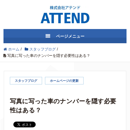
ページメニュー
ホーム
/
スタッフブログ
/
写真に写った車のナンバーを隠す必要性はある？
スタッフブログ
ホームページの更新
写真に写った車のナンバーを隠す必要
性はある？