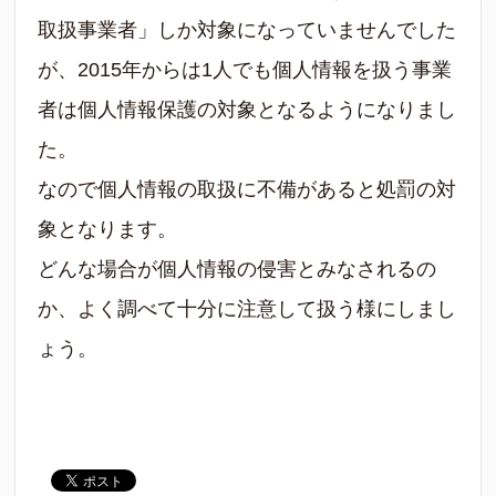
取扱事業者」しか対象になっていませんでした
が、2015年からは1人でも個人情報を扱う事業
者は個人情報保護の対象となるようになりまし
た。
なので個人情報の取扱に不備があると処罰の対
象となります。
どんな場合が個人情報の侵害とみなされるの
か、よく調べて十分に注意して扱う様にしまし
ょう。