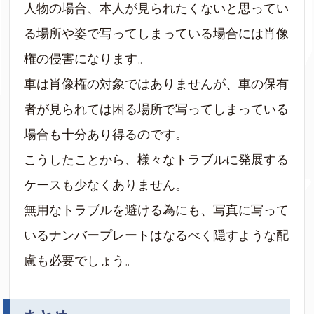
人物の場合、本人が見られたくないと思ってい
る場所や姿で写ってしまっている場合には肖像
権の侵害になります。
車は肖像権の対象ではありませんが、車の保有
者が見られては困る場所で写ってしまっている
場合も十分あり得るのです。
こうしたことから、様々なトラブルに発展する
ケースも少なくありません。
無用なトラブルを避ける為にも、写真に写って
いるナンバープレートはなるべく隠すような配
慮も必要でしょう。