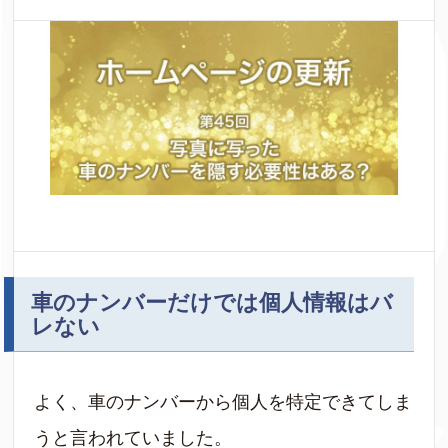
車のナンバーだけでは個人情報はバ
レない
よく、車のナンバーから個人を特定できてしま
うと言われていました。