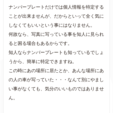
ナンバープレートだけでは個人情報を特定する
ことが出来ませんが、だからといって全く気に
しなくてもいいという事にはなりません。
何故なら、写真に写っている事を知人に見られ
ると困る場合もあるからです。
知人ならナンバープレートも知っているでしょ
うから、簡単に特定できますね。
この時にあの場所に居たとか、あんな場所にあ
の人の車が写っていた・・・なんて別にやまし
い事がなくても、気分のいいものではありませ
ん。