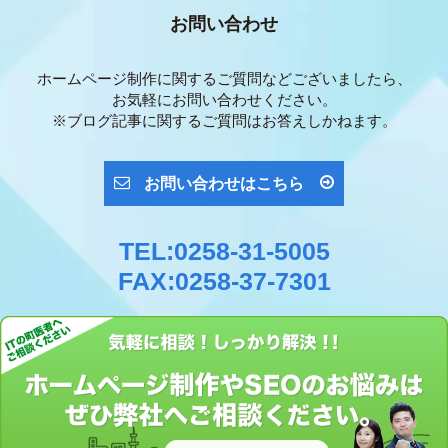
お問い合わせ
ホームページ制作に関するご質問などございましたら、
お気軽にお問い合わせください。
※ブログ記事に関するご質問はお答えしかねます。
お問い合わせはこちら
TEL:0258-31-5005
FAX:0258-37-7301