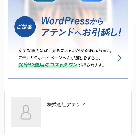
株式会社アテンド