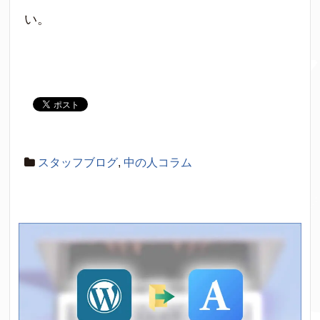
い。
スタッフブログ
,
中の人コラム