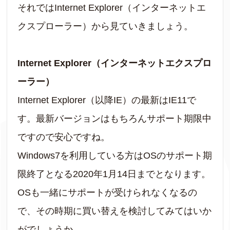
それではInternet Explorer（インターネットエ
クスプローラー）から見ていきましょう。
Internet Explorer（インターネットエクスプロ
ーラー）
Internet Explorer（以降IE）の最新はIE11で
す。最新バージョンはもちろんサポート期限中
ですので安心ですね。
Windows7を利用している方はOSのサポート期
限終了となる2020年1月14日までとなります。
OSも一緒にサポートが受けられなくなるの
で、その時期に買い替えを検討してみてはいか
がでしょうか。