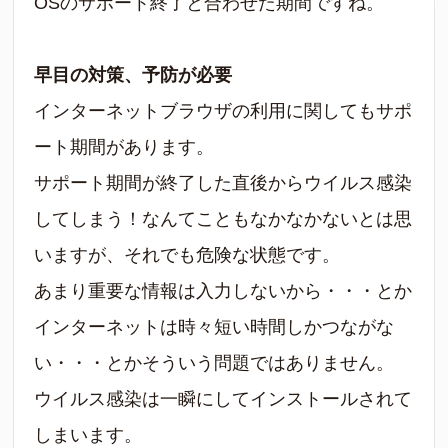
OSのサポート終了と合わせた期間ですね。
早目の対策、予防が必要
インターネットブラウザの利用に関してもサポ
ート期間があります。
サポート期間が終了した直後からウイルス感染
してしまう！なんてこともなかなかないとは思
いますが、それでも危険な状態です。
あまり重要な情報は入力しないから・・・とか
インターネットは時々短い時間しかつながな
い・・・とかそういう問題ではありません。
ウイルス感染は一瞬にしてインストールされて
しまいます。