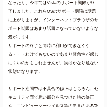
なったり、今年ではVistaのサポート期限が終
了しました。これらOSのサポート期限は話題
に上がりますが、インターネットブラウザのサ
ポート期限はあまり話題になっていないような
気がします。
サポートの終了と同時に利用ができなくな
る・・・わけでもないのであまり緊急性が感じ
にくいのかもしれませんが、実はかなり危ない
状態になります。
サポート期間中は不具合の修正はもちろん、セ
キュリティ面で脆い部分を見つけた時の修正
や、コンピューターウイルス等の悪意のある攻