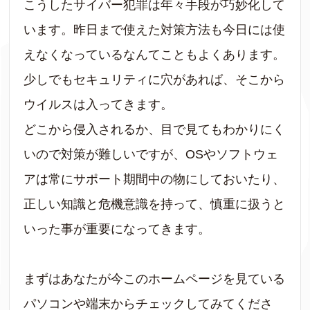
こうしたサイバー犯罪は年々手段が巧妙化して
います。昨日まで使えた対策方法も今日には使
えなくなっているなんてこともよくあります。
少しでもセキュリティに穴があれば、そこから
ウイルスは入ってきます。
どこから侵入されるか、目で見てもわかりにく
いので対策が難しいですが、OSやソフトウェ
アは常にサポート期間中の物にしておいたり、
正しい知識と危機意識を持って、慎重に扱うと
いった事が重要になってきます。
まずはあなたが今このホームページを見ている
パソコンや端末からチェックしてみてくださ