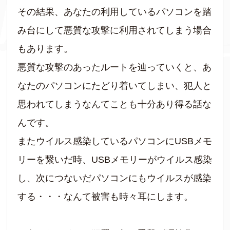
その結果、あなたの利用しているパソコンを踏
み台にして悪質な攻撃に利用されてしまう場合
もあります。
悪質な攻撃のあったルートを辿っていくと、あ
なたのパソコンにたどり着いてしまい、犯人と
思われてしまうなんてことも十分あり得る話な
んです。
またウイルス感染しているパソコンにUSBメモ
リーを繋いだ時、USBメモリーがウイルス感染
し、次につないだパソコンにもウイルスが感染
する・・・なんて被害も時々耳にします。