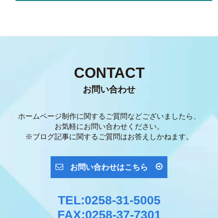
CONTACT
お問い合わせ
ホームページ制作に関するご質問などございましたら、
お気軽にお問い合わせください。
※ブログ記事に関するご質問はお答えしかねます。
お問い合わせはこちら
TEL:0258-31-5005
FAX:0258-37-7301