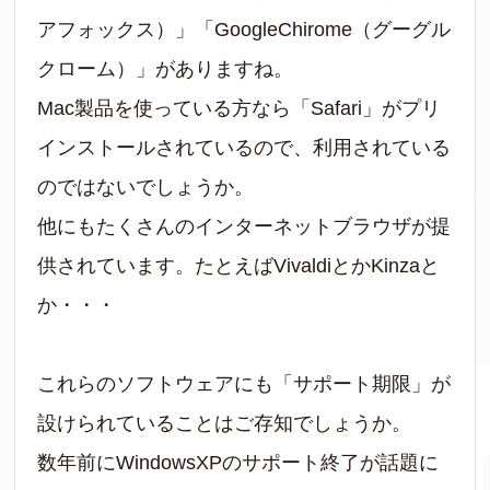
アフォックス）」「GoogleChirome（グーグル
クローム）」がありますね。
Mac製品を使っている方なら「Safari」がプリ
インストールされているので、利用されている
のではないでしょうか。
他にもたくさんのインターネットブラウザが提
供されています。たとえばVivaldiとかKinzaと
か・・・
これらのソフトウェアにも「サポート期限」が
設けられていることはご存知でしょうか。
数年前にWindowsXPのサポート終了が話題に