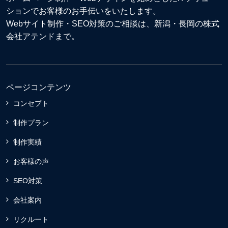
ションでお客様のお手伝いをいたします。
Webサイト制作
・
SEO対策
のご相談は、新潟・長岡の株式
会社アテンドまで。
ページコンテンツ
コンセプト
制作プラン
制作実績
お客様の声
SEO対策
会社案内
リクルート