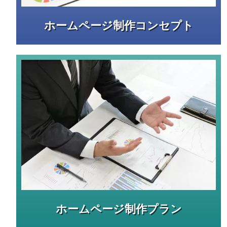
ホームページ制作コンセプト
ホームページ制作プラン