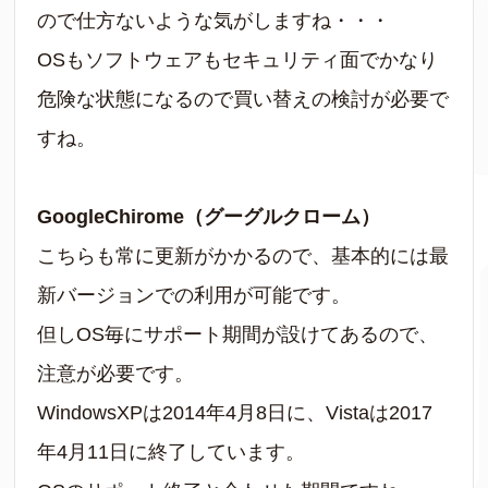
ので仕方ないような気がしますね・・・
OSもソフトウェアもセキュリティ面でかなり
危険な状態になるので買い替えの検討が必要で
すね。
GoogleChirome（グーグルクローム）
こちらも常に更新がかかるので、基本的には最
新バージョンでの利用が可能です。
但しOS毎にサポート期間が設けてあるので、
注意が必要です。
WindowsXPは2014年4月8日に、Vistaは2017
年4月11日に終了しています。