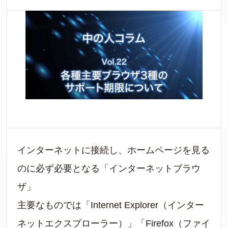
インターネットに接続し、ホームページを見る
のに必ず必要となる「インターネットブラウ
ザ」
主要なものでは「Internet Explorer（インター
ネットエクスプローラー）」「Firefox（ファイ