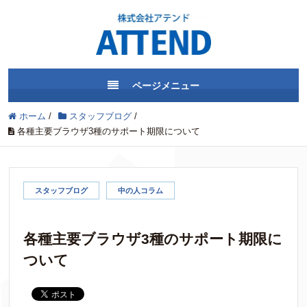
ページメニュー
ホーム
/
スタッフブログ
/
各種主要ブラウザ3種のサポート期限について
スタッフブログ
中の人コラム
各種主要ブラウザ3種のサポート期限に
ついて