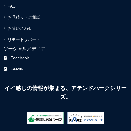
FAQ
お見積り・ご相談
お問い合わせ
リモートサポート
ソーシャルメディア
Facebook
Feedly
イイ感じの情報が集まる、アテンドパークシリー
ズ。