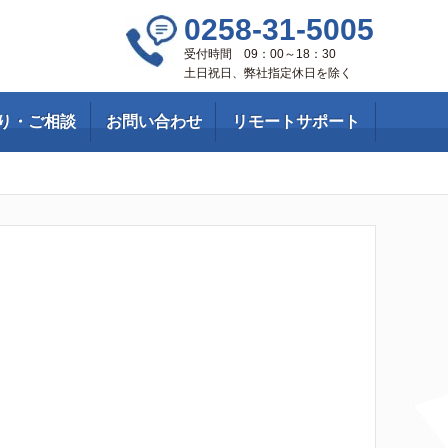
0258-31-5005
受付時間 09：00～18：30
土日祝日、弊社指定休日を除く
り・ご相談
お問い合わせ
リモートサポート