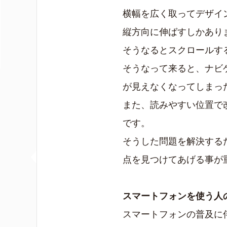
横幅を広く取ってデザイ
縦方向に伸ばすしかあり
そうなるとスクロールす
そうなって来ると、ナビ
が見えなくなってしまっ
また、読みやすい位置で
です。
そうした問題を解決する
点を見つけてあげる事が
スマートフォンを使う人
スマートフォンの普及に