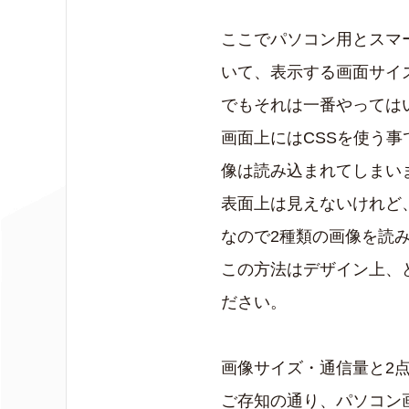
ここでパソコン用とスマ
いて、表示する画面サイ
でもそれは一番やっては
画面上にはCSSを使う事
像は読み込まれてしまい
表面上は見えないけれど
なので2種類の画像を読
この方法はデザイン上、
ださい。
画像サイズ・通信量と2
ご存知の通り、パソコン