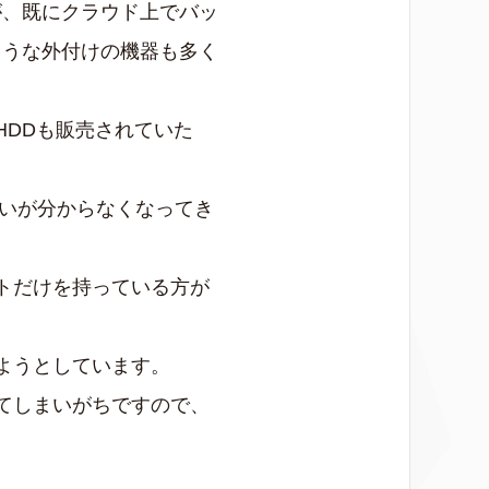
が、既にクラウド上でバッ
ような外付けの機器も多く
HDDも販売されていた
違いが分からなくなってき
トだけを持っている方が
ようとしています。
てしまいがちですので、