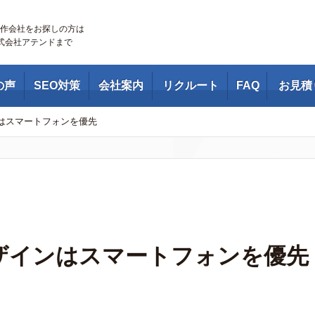
作会社をお探しの方は
株式会社アテンドまで
の声
SEO対策
会社案内
リクルート
FAQ
お見積
はスマートフォンを優先
ザインはスマートフォンを優先