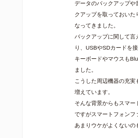
データのバックアップや
クアップを取っておいた
なってきました。
バックアップに関して言
り、USBやSDカード
キーボードやマウスもBl
ました。
こうした周辺機器の充実
増えています。
そんな背景からもスマー
ですがスマートフォンフ
あまりウケがよくないの