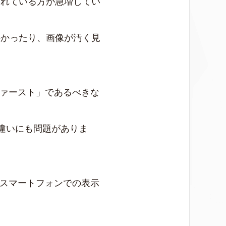
されている方が急増してい
かかったり、画像が汚く見
。
ファースト」であるべきな
違いにも問題がありま
・スマートフォンでの表示