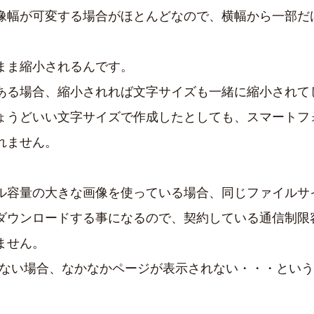
像幅が可変する場合がほとんどなので、横幅から一部だ
まま縮小されるんです。
ある場合、縮小されれば文字サイズも一緒に縮小されて
ょうどいい文字サイズで作成したとしても、スマートフ
れません。
ル容量の大きな画像を使っている場合、同じファイルサ
ダウンロードする事になるので、契約している通信制限
ません。
境がない場合、なかなかページが表示されない・・・とい