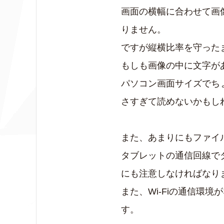
画面の横幅に合わせて画
りません。
ですが縦横比率を守った
もしも画像の中に文字が
パソコン画面サイズでち
さすぎて読めないかもし
また、あまりにもファイ
タブレットの通信回線で
にも注意しなければなり
また、Wi-Fiの通信環
す。