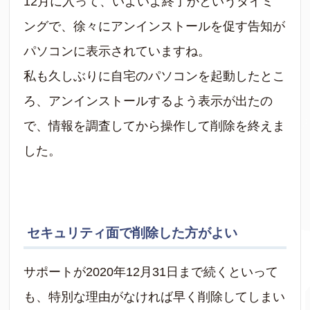
12月に入って、いよいよ終了かというタイミ
ングで、徐々にアンインストールを促す告知が
パソコンに表示されていますね。
私も久しぶりに自宅のパソコンを起動したとこ
ろ、アンインストールするよう表示が出たの
で、情報を調査してから操作して削除を終えま
した。
セキュリティ面で削除した方がよい
サポートが2020年12月31日まで続くといって
も、特別な理由がなければ早く削除してしまい