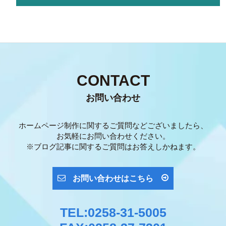
CONTACT
お問い合わせ
ホームページ制作に関するご質問などございましたら、
お気軽にお問い合わせください。
※ブログ記事に関するご質問はお答えしかねます。
お問い合わせはこちら
TEL:0258-31-5005