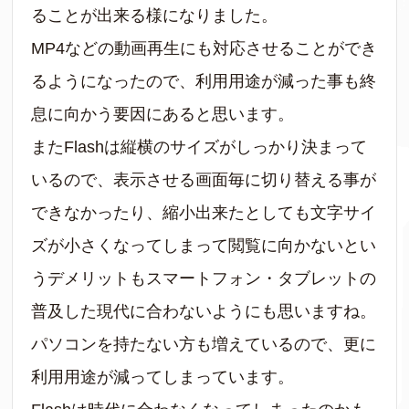
ることが出来る様になりました。
MP4などの動画再生にも対応させることができ
るようになったので、利用用途が減った事も終
息に向かう要因にあると思います。
またFlashは縦横のサイズがしっかり決まって
いるので、表示させる画面毎に切り替える事が
できなかったり、縮小出来たとしても文字サイ
ズが小さくなってしまって閲覧に向かないとい
うデメリットもスマートフォン・タブレットの
普及した現代に合わないようにも思いますね。
パソコンを持たない方も増えているので、更に
利用用途が減ってしまっています。