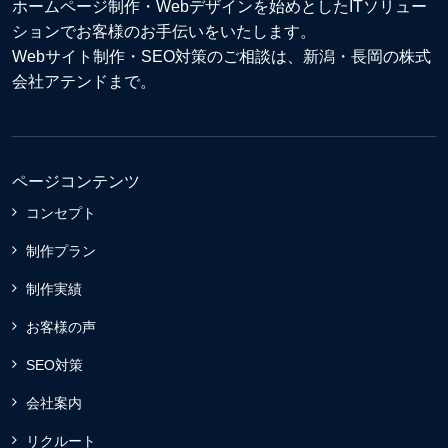
ホームページ制作・Webデザイン
を始めとしたITソリュー
ションでお客様のお手伝いをいたします。
Webサイト制作
・
SEO対策
のご相談は、新潟・長岡の株式
会社アテンドまで。
ページコンテンツ
コンセプト
制作プラン
制作実績
お客様の声
SEO対策
会社案内
リクルート