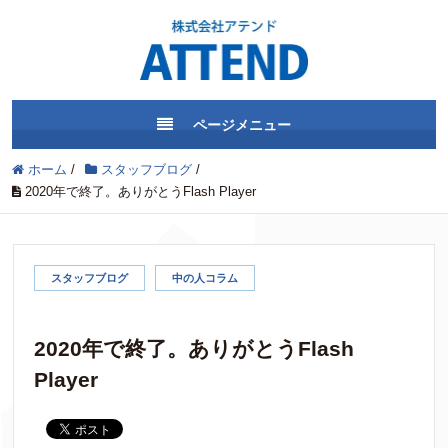
ページメニュー
ホーム
/
スタッフブログ
/
2020年で終了。ありがとうFlash Player
スタッフブログ
中の人コラム
2020年で終了。ありがとうFlash
Player