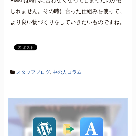
Flashは時代に合わなくなってしまったのかも
しれません。その時に合った仕組みを使って、
より良い物づくりをしていきたいものですね。
スタッフブログ
,
中の人コラム