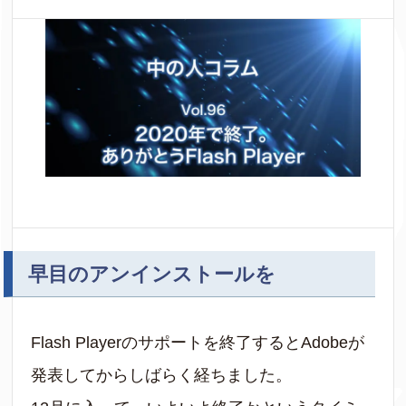
早目のアンインストールを
Flash Playerのサポートを終了するとAdobeが
発表してからしばらく経ちました。