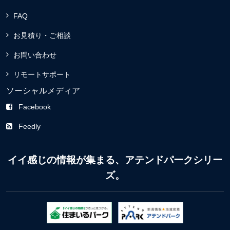
FAQ
お見積り・ご相談
お問い合わせ
リモートサポート
ソーシャルメディア
Facebook
Feedly
イイ感じの情報が集まる、アテンドパークシリー
ズ。