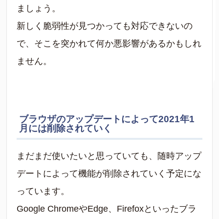
ましょう。
新しく脆弱性が見つかっても対応できないの
で、そこを突かれて何か悪影響があるかもしれ
ません。
ブラウザのアップデートによって2021年1
月には削除されていく
まだまだ使いたいと思っていても、随時アップ
デートによって機能が削除されていく予定にな
っています。
Google ChromeやEdge、Firefoxといったブラ