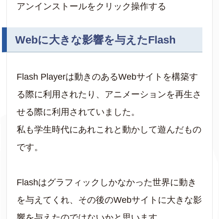
アンインストールをクリック操作する
Webに大きな影響を与えたFlash
Flash Playerは動きのあるWebサイトを構築す
る際に利用されたり、アニメーションを再生さ
せる際に利用されていました。
私も学生時代にあれこれと動かして遊んだもの
です。
Flashはグラフィックしかなかった世界に動き
を与えてくれ、その後のWebサイトに大きな影
響を与えたのではないかと思います。