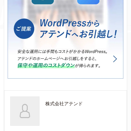
株式会社アテンド