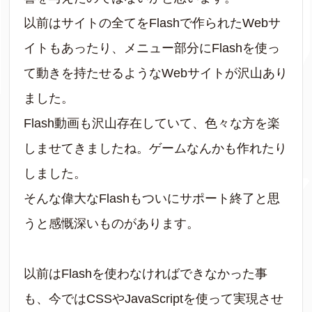
以前はサイトの全てをFlashで作られたWebサ
イトもあったり、メニュー部分にFlashを使っ
て動きを持たせるようなWebサイトが沢山あり
ました。
Flash動画も沢山存在していて、色々な方を楽
しませてきましたね。ゲームなんかも作れたり
しました。
そんな偉大なFlashもついにサポート終了と思
うと感慨深いものがあります。
以前はFlashを使わなければできなかった事
も、今ではCSSやJavaScriptを使って実現させ