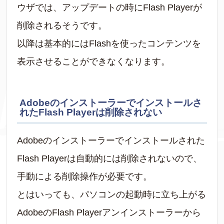
ウザでは、アップデートの時にFlash Playerが
削除されるそうです。
以降は基本的にはFlashを使ったコンテンツを
表示させることができなくなります。
Adobeのインストーラーでインストールさ
れたFlash Playerは削除されない
Adobeのインストーラーでインストールされた
Flash Playerは自動的には削除されないので、
手動による削除操作が必要です。
とはいっても、パソコンの起動時に立ち上がる
AdobeのFlash Playerアンインストーラーから