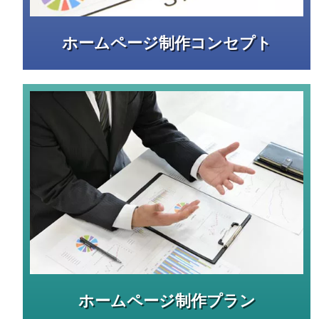
ホームページ制作コンセプト
ホームページ制作プラン