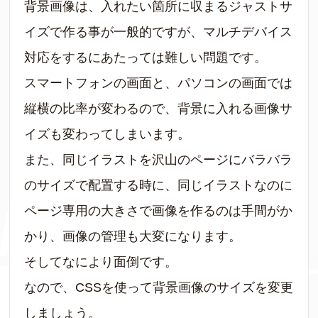
背景画像は、入れたい箇所に収まるジャストサ
イズで作る事が一般的ですが、マルチデバイス
対応をするにあたっては難しい問題です。
スマートフォンの画面と、パソコンの画面では
縦横の比率が変わるので、背景に入れる画像サ
イズも変わってしまいます。
また、同じイラストを沢山のページにバラバラ
のサイズで配置する時に、同じイラストなのに
ページ専用の大きさで画像を作るのは手間がか
かり、画像の管理も大変になります。
そしてなにより面倒です。
なので、CSSを使って背景画像のサイズを変更
しましょう。