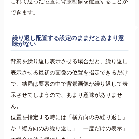
これで思った位置に背景画像を配置することが
できます。
繰り返し配置する設定のままだとあまり意
味がない
背景を繰り返し表示させる場合だと、繰り返し
表示させる最初の画像の位置を指定できるだけ
で、結局は要素の中で背景画像が繰り返して表
示させてしまうので、あまり意味がありませ
ん。
位置を指定する時には「横方向のみ繰り返し」
か「縦方向のみ繰り返し」「一度だけの表示」