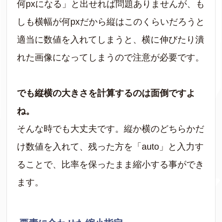
何pxになる」と出せれば問題ありませんが、も
しも横幅が何pxだから縦はこのくらいだろうと
適当に数値を入れてしまうと、横に伸びたり潰
れた画像になってしまうので注意が必要です。
でも縦横の大きさを計算するのは面倒ですよ
ね。
そんな時でも大丈夫です。縦か横のどちらかだ
け数値を入れて、残った方を「auto」と入力す
ることで、比率を保ったまま縮小する事ができ
ます。