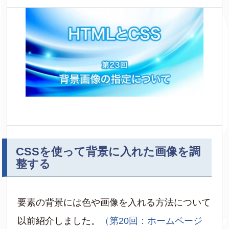
CSSを使って背景に入れた画像を調
整する
要素の背景には色や画像を入れる方法について
以前紹介しました。
（第20回：ホームページ