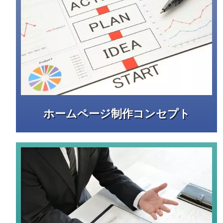
ホームページ制作コンセプト