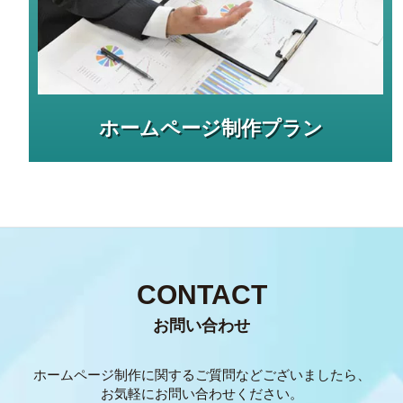
ホームページ制作プラン
CONTACT
お問い合わせ
ホームページ制作に関するご質問などございましたら、
お気軽にお問い合わせください。