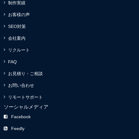
制作実績
お客様の声
SEO対策
会社案内
リクルート
FAQ
お見積り・ご相談
お問い合わせ
リモートサポート
ソーシャルメディア
Facebook
Feedly