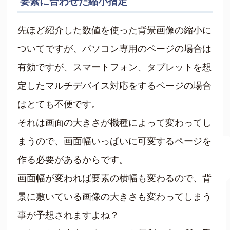
要素に合わせた縮小指定
先ほど紹介した数値を使った背景画像の縮小に
ついてですが、パソコン専用のページの場合は
有効ですが、スマートフォン、タブレットを想
定したマルチデバイス対応をするページの場合
はとても不便です。
それは画面の大きさが機種によって変わってし
まうので、画面幅いっぱいに可変するページを
作る必要があるからです。
画面幅が変われば要素の横幅も変わるので、背
景に敷いている画像の大きさも変わってしまう
事が予想されますよね？