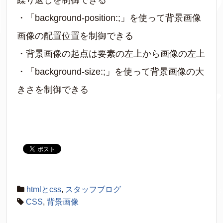
・「background-position:;」を使って背景画像
画像の配置位置を制御できる
・背景画像の起点は要素の左上から画像の左上
・「background-size:;」を使って背景画像の大
きさを制御できる
htmlとcss
,
スタッフブログ
CSS
,
背景画像