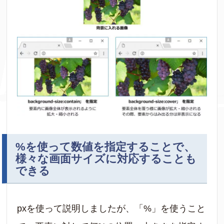
%を使って数値を指定することで、
様々な画面サイズに対応することも
できる
pxを使って説明しましたが、「%」を使うこと