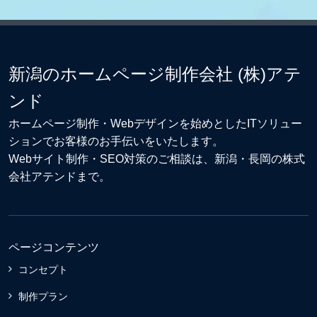
新潟のホームページ制作会社 (株)アテ
ンド
ホームページ制作・Webデザイン
を始めとしたITソリュー
ションでお客様のお手伝いをいたします。
Webサイト制作
・
SEO対策
のご相談は、新潟・長岡の株式
会社アテンドまで。
ページコンテンツ
コンセプト
制作プラン