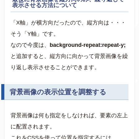
表示させる方法について
「X軸」が横方向だったので、縦方向は・・・
そう「Y軸」です。
なので今度は、
background-repeat:repeat-y;
と追加すると、縦方向に向かって背景画像を繰
り返し表示させることができます。
背景画像の表示位置を調整する
背景画像は何も指定をしなければ、要素の左上
に配置されます。
これをCSSを使って位置を指定するには、