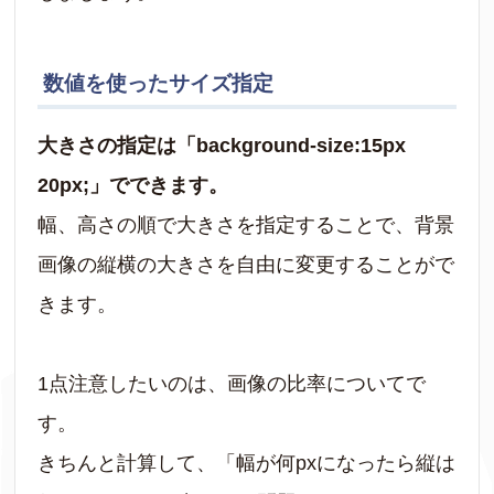
数値を使ったサイズ指定
大きさの指定は「background-size:15px
20px;」でできます。
幅、高さの順で大きさを指定することで、背景
画像の縦横の大きさを自由に変更することがで
きます。
1点注意したいのは、画像の比率についてで
す。
きちんと計算して、「幅が何pxになったら縦は