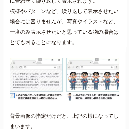
に合わせて繰り返して表示されます。
模様やパターンなど、繰り返して表示させたい
場合には困りませんが、写真やイラストなど、
一度のみ表示させたいと思っている物の場合は
とても困ることになります。
背景画像の指定だけだと、上記の様になってし
まいます。