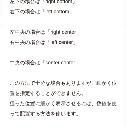
左下の場合は「right bottom」
右下の場合は「left bottom」
左中央の場合は「right center」
右中央の場合は「left center」
中央の場合は「center center」
この方法で十分な場合もありますが、細かく位
置を指定することができません。
狙った位置に細かく表示させるには、数値を使
って配置する方法を使います。