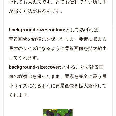
それでも大丈夫です。とても便利で痒い所に手
が届く方法があるんです。
background-size:contain;
としてあげれば、
背景画像の縦横比を保ったまま、要素に収まる
最大のサイズになるように背景画像を拡大縮小
してくれます。
background-size:cover;
とすることで背景画
像の縦横比を保ったまま、要素を完全に覆う最
小サイズになるように背景画像を拡大縮小して
くれます。