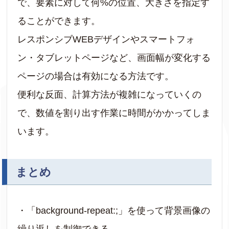
で、要素に対して何%の位置、大きさを指定す
ることができます。
レスポンシブWEBデザインやスマートフォ
ン・タブレットページなど、画面幅が変化する
ページの場合は有効になる方法です。
便利な反面、計算方法が複雑になっていくの
で、数値を割り出す作業に時間がかかってしま
います。
まとめ
・「background-repeat:;」を使って背景画像の
繰り返しを制御できる