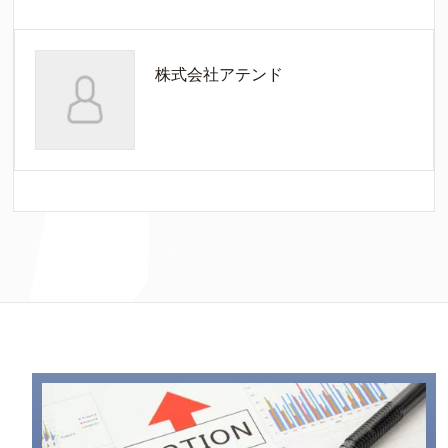
株式会社アテンド