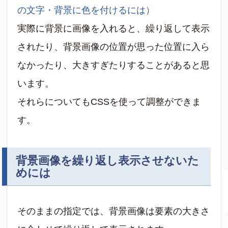
の文字・背景に色を付けるには）
実際に背景に画像を入れると、繰り返して表示
されたり、背景画像の位置が思った位置に入ら
なかったり、大きすぎたりすることがあると思
います。
それらについてもCSSを使って調整ができま
す。
背景画像を繰り返し表示させないた
めには
そのままの指定では、背景画像は要素の大きさ