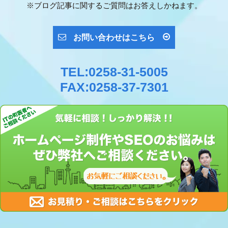
※ブログ記事に関するご質問はお答えしかねます。
お問い合わせはこちら
TEL:0258-31-5005
FAX:0258-37-7301