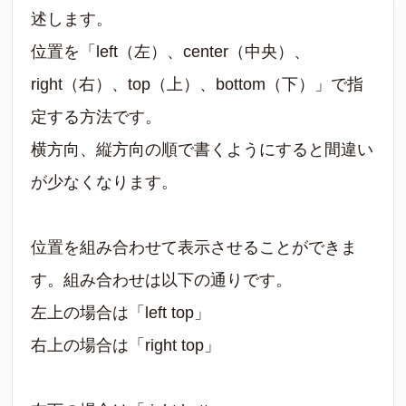
述します。
位置を「left（左）、center（中央）、
right（右）、top（上）、bottom（下）」で指
定する方法です。
横方向、縦方向の順で書くようにすると間違い
が少なくなります。
位置を組み合わせて表示させることができま
す。組み合わせは以下の通りです。
左上の場合は「left top」
右上の場合は「right top」