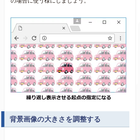
の場合に使う様にしましょう。
背景画像の大きさを調整する