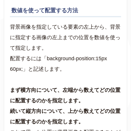
数値を使って配置する方法
背景画像を指定している要素の左上から、背景
に指定する画像の左上までの位置を数値を使っ
て指定します。
配置するには「background-position:15px
60px;」と記述します。
まず横方向について、左端から数えてどの位置
に配置するのかを指定します。
続いて縦方向について、上から数えてどの位置
に配置するのかを指定します。