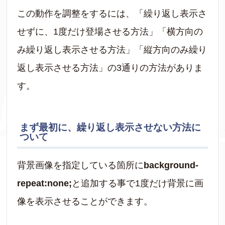
この動作を調整をするには、「繰り返し表示さ
せずに、1度だけ登場させる方法」「横方向の
み繰り返し表示させる方法」「縦方向のみ繰り
返し表示させる方法」の3通りの方法がありま
す。
まず最初に、繰り返し表示させない方法に
ついて
背景画像を指定している箇所に
background-
repeat:none;
と追加する事で1度だけ背景に画
像を表示させることができます。