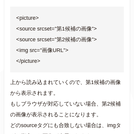
<picture>
<source srcset=”第1候補の画像”>
<source srcset=”第2候補の画像”>
<img src=”画像URL”>
</picture>
上から読み込まれていくので、第1候補の画像
から表示されます。
もしブラウザが対応していない場合、第2候補
の画像が表示されることになります。
どのsourceタグにも合致しない場合は、imgタ