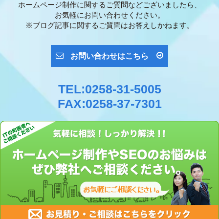
ホームページ制作に関するご質問などございましたら、
お気軽にお問い合わせください。
※ブログ記事に関するご質問はお答えしかねます。
お問い合わせはこちら
TEL:0258-31-5005
FAX:0258-37-7301