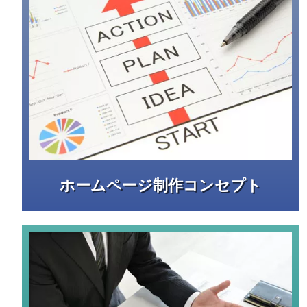
ホームページ制作コンセプト