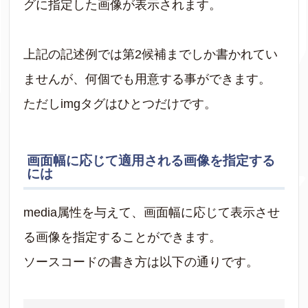
グに指定した画像が表示されます。
上記の記述例では第2候補までしか書かれてい
ませんが、何個でも用意する事ができます。
ただしimgタグはひとつだけです。
画面幅に応じて適用される画像を指定する
には
media属性を与えて、画面幅に応じて表示させ
る画像を指定することができます。
ソースコードの書き方は以下の通りです。