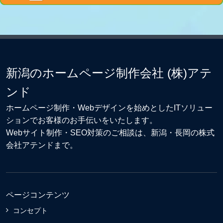
新潟のホームページ制作会社 (株)アテ
ンド
ホームページ制作・Webデザイン
を始めとしたITソリュー
ションでお客様のお手伝いをいたします。
Webサイト制作
・
SEO対策
のご相談は、新潟・長岡の株式
会社アテンドまで。
ページコンテンツ
コンセプト