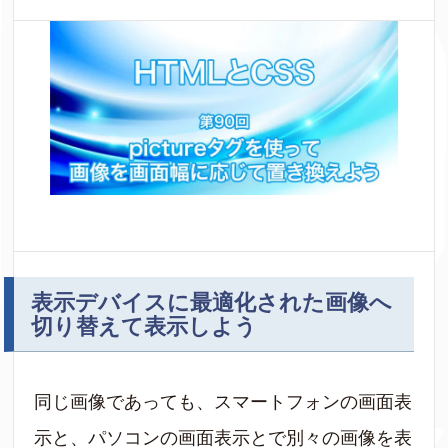
表示デバイスに最適化された画像へ
切り替えて表示しよう
同じ画像であっても、スマートフォンの画面表
示と、パソコンの画面表示とで別々の画像を表