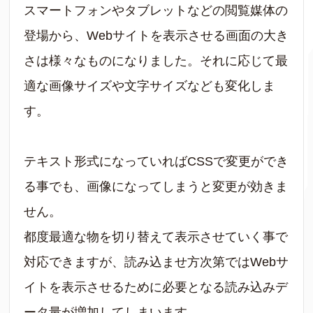
スマートフォンやタブレットなどの閲覧媒体の
登場から、Webサイトを表示させる画面の大き
さは様々なものになりました。それに応じて最
適な画像サイズや文字サイズなども変化しま
す。
テキスト形式になっていればCSSで変更ができ
る事でも、画像になってしまうと変更が効きま
せん。
都度最適な物を切り替えて表示させていく事で
対応できますが、読み込ませ方次第ではWebサ
イトを表示させるために必要となる読み込みデ
ータ量が増加してしまいます。