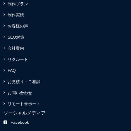
制作プラン
制作実績
お客様の声
SEO対策
会社案内
リクルート
FAQ
お見積り・ご相談
お問い合わせ
リモートサポート
ソーシャルメディア
Facebook