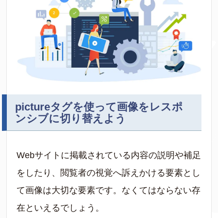
pictureタグを使って画像をレスポ
ンシブに切り替えよう
Webサイトに掲載されている内容の説明や補足
をしたり、閲覧者の視覚へ訴えかける要素とし
て画像は大切な要素です。なくてはならない存
在といえるでしょう。