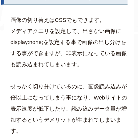
画像の切り替えはCSSでもできます。
メディアクエリを設定して、出さない画像に
display:none;を設定する事で画像の出し分けを
する事ができますが、非表示になっている画像
も読み込まれてしまいます。
せっかく切り分けているのに、画像読み込みが
倍以上になってしまう事になり、Webサイトの
表示速度が低下したり、読み込みデータ量が増
加するというデメリットが生まれてしまいま
す。