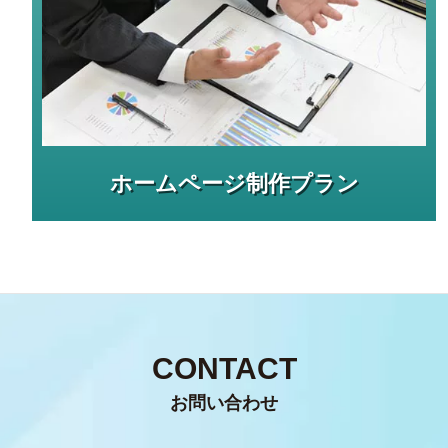
ホームページ制作プラン
CONTACT
お問い合わせ