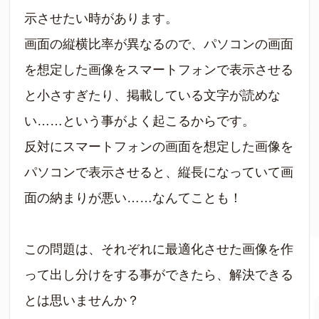
示させたい時があります。
画面の縦横比率が異なるので、パソコンの画面
を想定した画像をスマートフォンで表示させる
と小さすぎたり、掲載している文字が読めな
い……という事がよく起こるからです。
反対にスマートフォンの画面を想定した画像を
パソコンで表示させると、縦長になっていて画
面の納まりが悪い……なんてことも！
この問題は、それぞれに最適化させた画像を作
って出し分けをする事ができたら、解決できる
とは思いませんか？