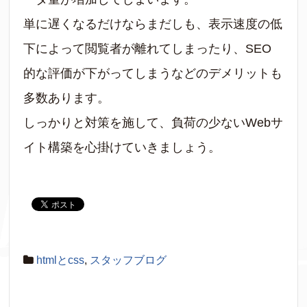
単に遅くなるだけならまだしも、表示速度の低
下によって閲覧者が離れてしまったり、SEO
的な評価が下がってしまうなどのデメリットも
多数あります。
しっかりと対策を施して、負荷の少ないWebサ
イト構築を心掛けていきましょう。
htmlとcss
,
スタッフブログ