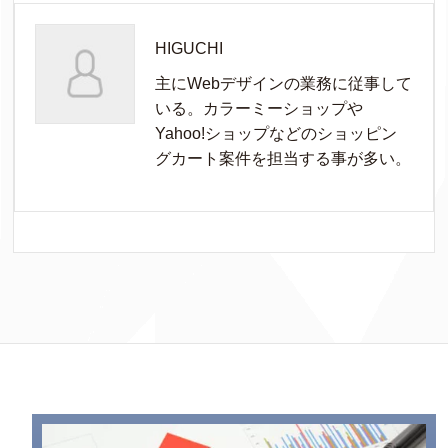
HIGUCHI
主にWebデザインの業務に従事して
いる。カラーミーショップや
Yahoo!ショップなどのショッピン
グカート案件を担当する事が多い。