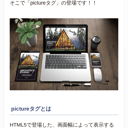
そこで「pictureタグ」の登場です！！
pictureタグとは
HTML5で登場した、画面幅によって表示する