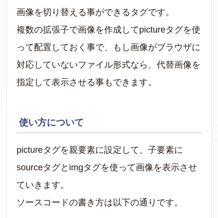
画像を切り替える事ができるタグです。
複数の拡張子で画像を作成してpictureタグを使
って配置しておく事で、もし画像がブラウザに
対応していないファイル形式なら、代替画像を
指定して表示させる事もできます。
使い方について
pictureタグを親要素に設定して、子要素に
sourceタグとimgタグを使って画像を表示させ
ていきます。
ソースコードの書き方は以下の通りです。