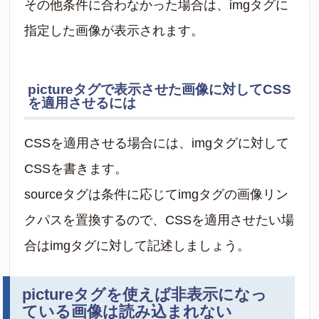
その他条件に合わなかった場合は、imgタグに
指定した画像が表示されます。
pictureタグで表示させた画像に対してCSS
を適用させるには
CSSを適用させる場合には、imgタグに対して
CSSを書きます。
sourceタグは条件に応じてimgタグの画像リン
クパスを置換するので、CSSを適用させたい場
合はimgタグに対して記述しましょう。
pictureタグを使えば非表示になっ
ている画像は読み込まれない