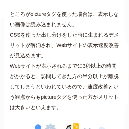
ところがpictureタグを使った場合は、表示しな
い画像は読み込まれません。
CSSを使った出し分けをした時に生まれるデメ
リットが解消され、Webサイトの表示速度改善
が見込めます。
Webサイトが表示されるまでに3秒以上の時間
がかかると、訪問してきた方の半分以上が離脱
してしまうといわれているので、速度改善とい
う観点からもpictureタグを使った方がメリット
は大きいといえます。