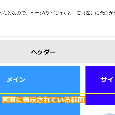
とんどなので、ページの下に行くと、右（左）に余白が