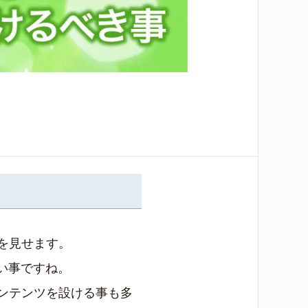
を見せます。
い事ですね。
ンテンツを設ける事も多