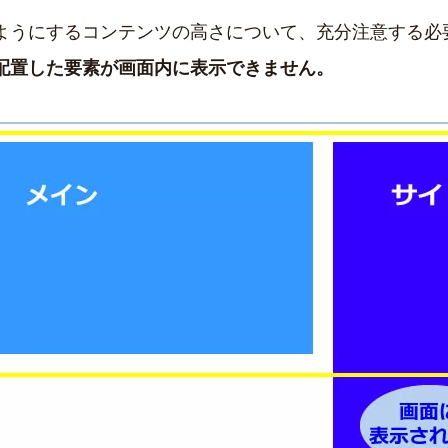
ようにするコンテンツの高さについて、充分注意する必
配置した要素が画面内に表示できません。