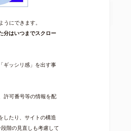
ようにできます。
た分はいつまでスクロー
「ギッシリ感」を出す事
、許可番号等の情報を配
をしたり、サイトの構造
ン段階の見直しも考慮して