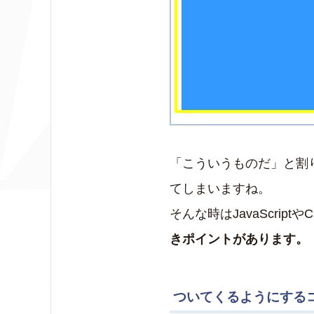
「こういうものだ」と割
てしまいますね。
そんな時はJavaScri
きポイントがあります。
ついてくるようにする