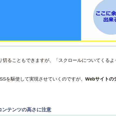
り切ることもできますが、「スクロールについてくるよ
ptやCSSを駆使して実現させていくのですが、
Webサイト
コンテンツの高さに注意