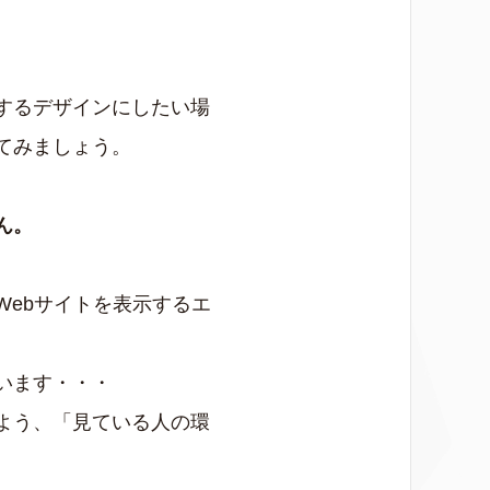
するデザインにしたい場
てみましょう。
ん。
ebサイトを表示するエ
います・・・
よう、「見ている人の環