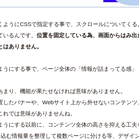
くようにCSSで指定する事で、スクロールについてくる
ているんです。
位置を固定している為、画面からはみ出
とはありません。
ようにする事で、ページ全体の「情報が詰まってる感」
あまり、機能が果たせなければ意味がありません。
置したバナーや、Webサイト上から外せないコンテンツ
これでは意味がありませんね。
ようにする以前に、コンテンツ全体の高さを抑える工夫
め込む情報量を整理して複数ページに分ける等、デザイ