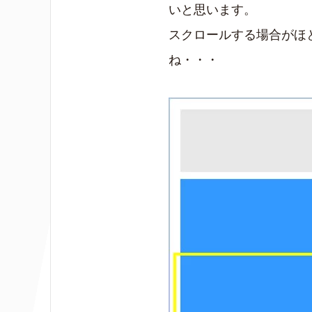
いと思います。
スクロールする場合がほ
ね・・・