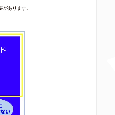
要があります。