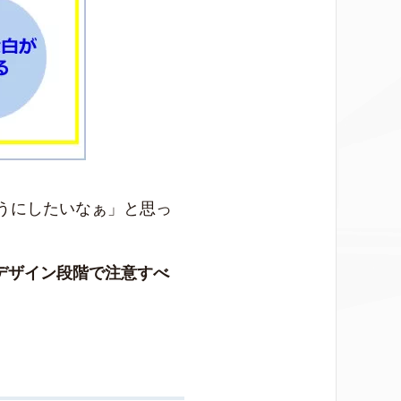
うにしたいなぁ」と思っ
のデザイン段階で注意すべ