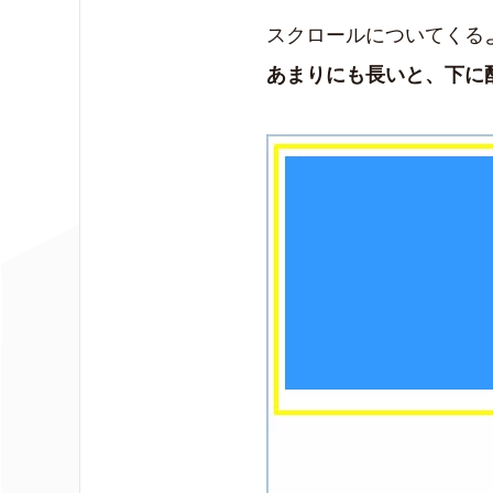
スクロールについてくる
あまりにも長いと、下に