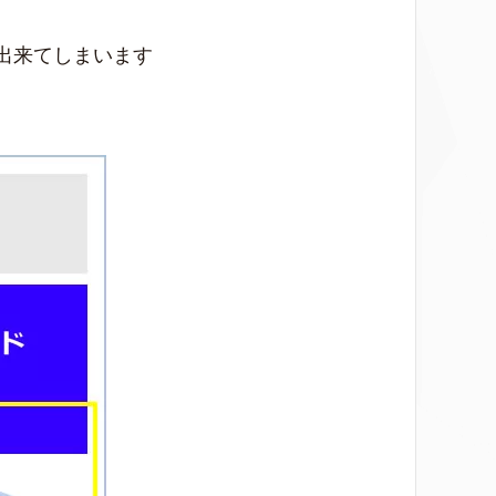
出来てしまいます