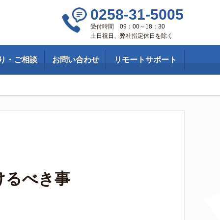
0258-31-5005
受付時間 09：00～18：30
土日祝日、弊社指定休日を除く
り・ご相談
お問い合わせ
リモートサポート
けるべき事