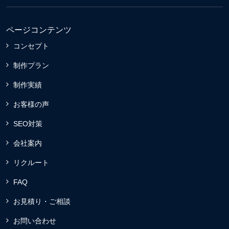
ページコンテンツ
コンセプト
制作プラン
制作実績
お客様の声
SEO対策
会社案内
リクルート
FAQ
お見積り・ご相談
お問い合わせ