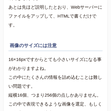
あとは先ほど説明したとおり、Webサーバーに
ファイルをアップして、HTMLで書くだけで
す。
画像のサイズには注意
16×16pxですからとても小さいサイズになる事
がわかりますよね。
この中にたくさんの情報を詰め込むことは難し
い問題です。
縦横16個、つまり256個の点しかありません。
この中で表現できるような画像を選定、もしく