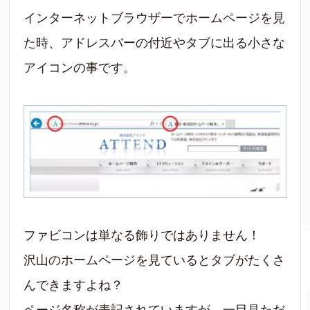
インターネットブラウザーでホームページを見
た時、アドレスバーの付近やタブに出る小さな
アイコンの事です。
ファビコンは単なる飾りではありません！
沢山のホームページを見ているとタブがたくさ
んできますよね？
ページ名称が表記されていますが、一目見ただ