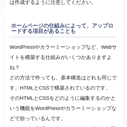
は作成するように注意してください。
ホームページの仕組みによって、アップロ
ードする項目があることも
WordPressやカラーミーショップなど、Webサ
イトを構築する仕組みがいくつかありますよ
ね？
どの方法で作っても、基本構造はどれも同じで
す。HTMLとCSSで構築されているのです。
そのHTMLとCSSをどのように編集するのかと
いう機能をWordPressやカラーミーショップな
どで担っているんです。