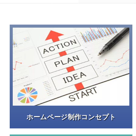
ホームページ制作コンセプト