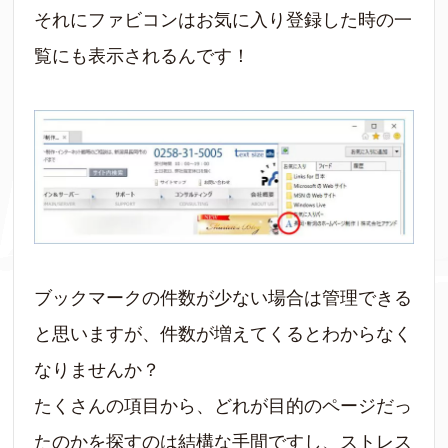
それにファビコンはお気に入り登録した時の一
覧にも表示されるんです！
ブックマークの件数が少ない場合は管理できる
と思いますが、件数が増えてくるとわからなく
なりませんか？
たくさんの項目から、どれが目的のページだっ
たのかを探すのは結構な手間ですし、ストレス