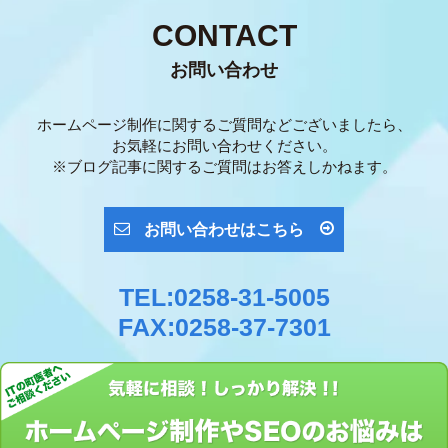
CONTACT
お問い合わせ
ホームページ制作に関するご質問などございましたら、
お気軽にお問い合わせください。
※ブログ記事に関するご質問はお答えしかねます。
お問い合わせはこちら
TEL:0258-31-5005
FAX:0258-37-7301