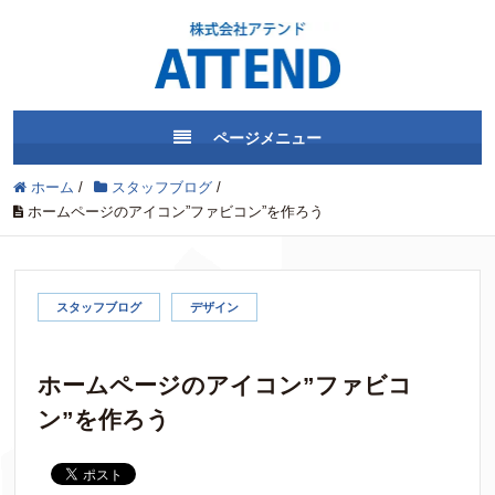
ページメニュー
ホーム
/
スタッフブログ
/
ホームページのアイコン”ファビコン”を作ろう
スタッフブログ
デザイン
ホームページのアイコン”ファビコ
ン”を作ろう