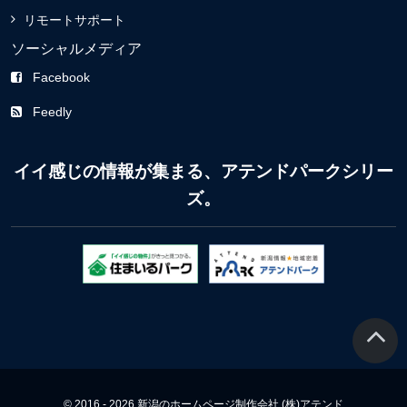
リモートサポート
ソーシャルメディア
Facebook
Feedly
イイ感じの情報が集まる、アテンドパークシリー
ズ。
© 2016 - 2026 新潟のホームページ制作会社 (株)アテンド