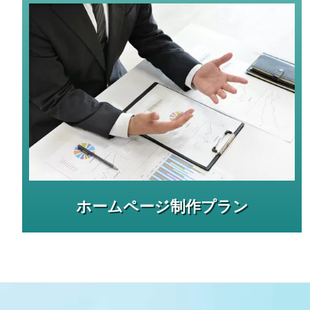
ホームページ制作プラン