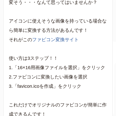
変そう・・・なんて思ってはいませんか？
アイコンに使えそうな画像を持っている場合な
ら簡単に変換する方法があるんです！
それがこの
ファビコン変換サイト
使い方は3ステップ！！
1.「16×16用画像ファイルを選択」をクリック
2.ファビコンに変換したい画像を選択
3.「favicon.icoを作成」をクリック
これだけでオリジナルのファビコンが簡単に作
成できるんです！