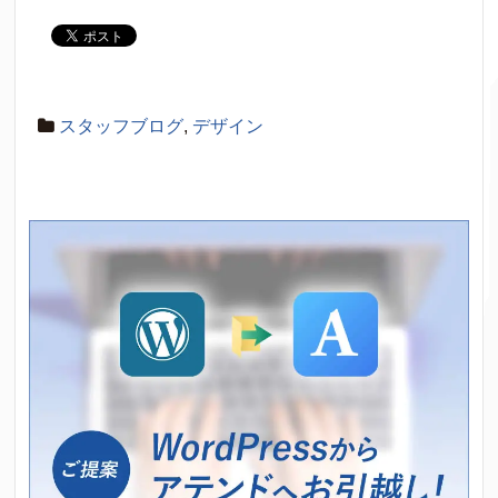
スタッフブログ
,
デザイン