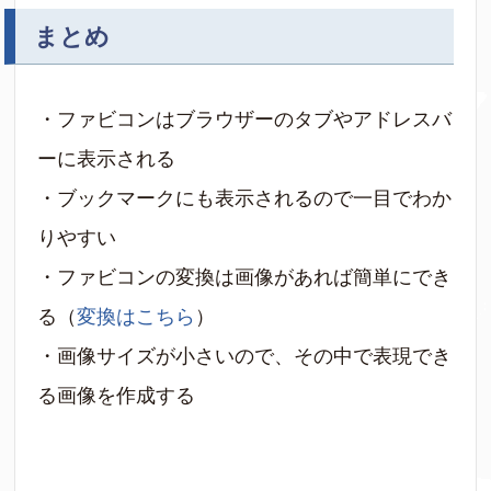
まとめ
・ファビコンはブラウザーのタブやアドレスバ
ーに表示される
・ブックマークにも表示されるので一目でわか
りやすい
・ファビコンの変換は画像があれば簡単にでき
る（
変換はこちら
）
・画像サイズが小さいので、その中で表現でき
る画像を作成する