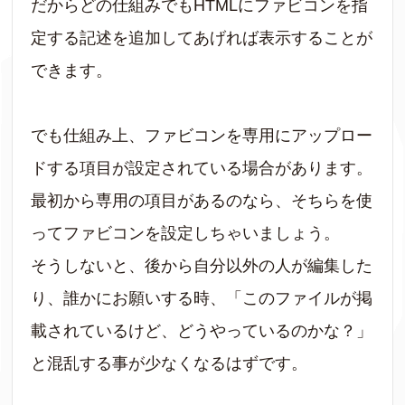
だからどの仕組みでもHTMLにファビコンを指
定する記述を追加してあげれば表示することが
できます。
でも仕組み上、ファビコンを専用にアップロー
ドする項目が設定されている場合があります。
最初から専用の項目があるのなら、そちらを使
ってファビコンを設定しちゃいましょう。
そうしないと、後から自分以外の人が編集した
り、誰かにお願いする時、「このファイルが掲
載されているけど、どうやっているのかな？」
と混乱する事が少なくなるはずです。