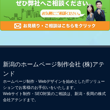
新潟のホームページ制作会社 (株)アテ
ンド
ホームページ制作・Webデザイン
を始めとしたITソリュー
ションでお客様のお手伝いをいたします。
Webサイト制作
・
SEO対策
のご相談は、新潟・長岡の株式
会社アテンドまで。