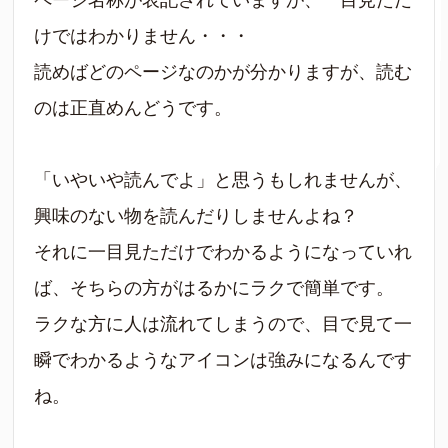
けではわかりません・・・
読めばどのページなのかが分かりますが、読む
のは正直めんどうです。
「いやいや読んでよ」と思うもしれませんが、
興味のない物を読んだりしませんよね？
それに一目見ただけでわかるようになっていれ
ば、そちらの方がはるかにラクで簡単です。
ラクな方に人は流れてしまうので、目で見て一
瞬でわかるようなアイコンは強みになるんです
ね。