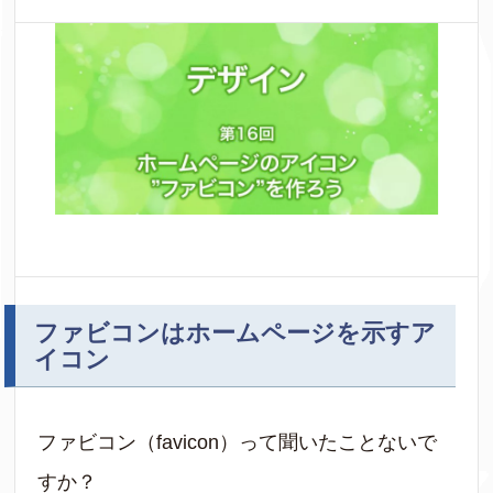
ファビコンはホームページを示すア
イコン
ファビコン（favicon）って聞いたことないで
すか？