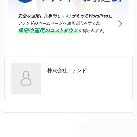
株式会社アテンド