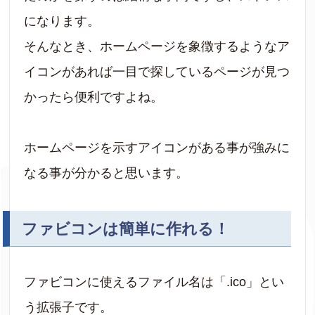
になります。
そんなとき、ホームページを象徴するようなア
イコンがあれば一目で探しているページが見つ
かったら便利ですよね。
ホームページを示すアイコンがある事が強みに
なる事が分かると思います。
ファビコンは簡単に作れる！
ファビコンに使えるファイル名は「.ico」とい
う拡張子です。