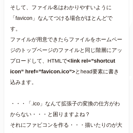
そして、ファイル名はわかりやすいように
「favicon」なんてつける場合がほとんどで
す。
ファイルが用意できたらファイルをホームペー
ジのトップページのファイルと同じ階層にアッ
プロードして、HTMLで
<link rel=”shortcut
icon” href=”favicon.ico”>
とhead要素に書き
込みます。
・・・「.ico」なんて拡張子の変換の仕方がわ
からない・・・と困りますよね？
それにファビコンを作る・・・描いたりのが大