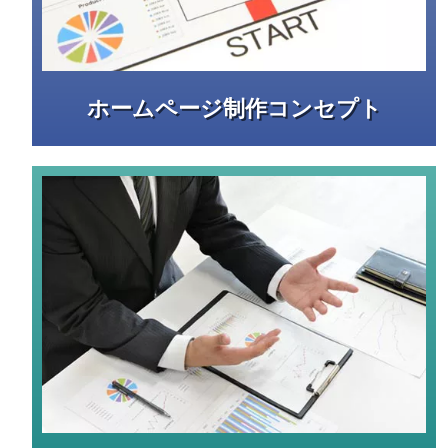
ホームページ制作コンセプト