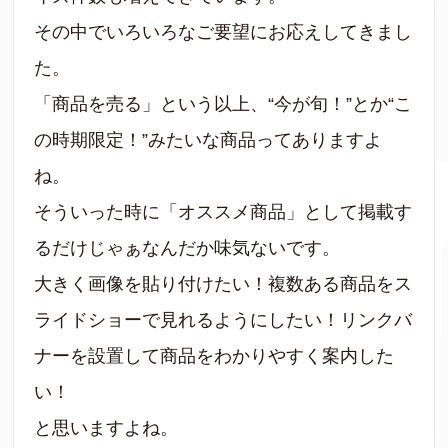
その中でいろいろなご要望にお応えしてきまし
た。
「商品を売る」という以上、“今が旬！”とか“こ
の時期限定！”みたいな商品ってありますよ
ね。
そういった時に「オススメ商品」として掲載す
るだけじゃぁなんだか味気ないです。
大きく画像を貼り付けたい！複数ある商品をス
ライドショーで見れるようにしたい！リンクバ
ナーを設置して商品をわかりやすく案内した
い！
と思いますよね。