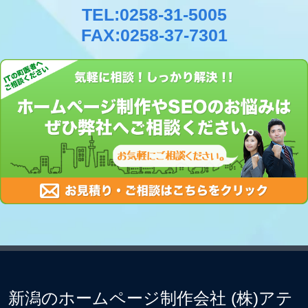
TEL:0258-31-5005
FAX:0258-37-7301
新潟のホームページ制作会社 (株)アテ