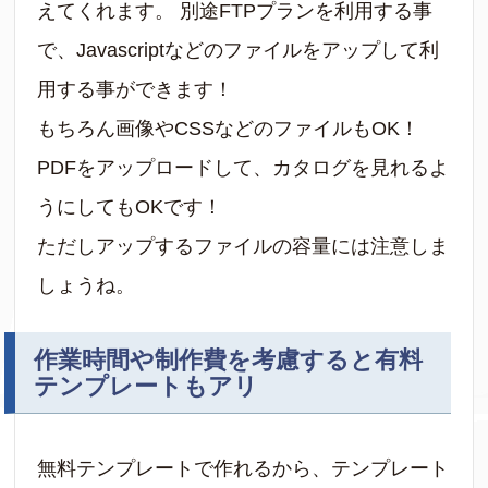
えてくれます。 別途FTPプランを利用する事
で、Javascriptなどのファイルをアップして利
用する事ができます！
もちろん画像やCSSなどのファイルもOK！
PDFをアップロードして、カタログを見れるよ
うにしてもOKです！
ただしアップするファイルの容量には注意しま
しょうね。
作業時間や制作費を考慮すると有料
テンプレートもアリ
無料テンプレートで作れるから、テンプレート