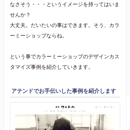
なさそう・・・というイメージを持ってはいま
せんか？
大丈夫。だいたいの事はできます。そう、カラ
ーミーショップならね。
という事でカラーミーショップのデザインカス
タマイズ事例を紹介していきます。
アテンドでお手伝いした事例を紹介します