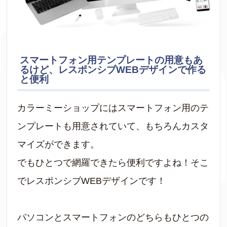
スマートフォン用テンプレートの用意もあ
るけど、レスポンシブWEBデザインで作る
と便利
カラーミーショップにはスマートフォン用のテ
ンプレートも用意されていて、もちろんカスタ
マイズができます。
でもひとつで網羅できたら便利ですよね！そこ
でレスポンシブWEBデザインです！
パソコンとスマートフォンのどちらもひとつの