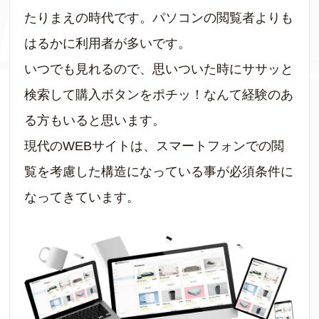
たりまえの時代です。パソコンの閲覧者よりも
はるかに利用者が多いです。
いつでも見れるので、思いついた時にササッと
検索して購入ボタンをポチッ！なんて経験のあ
る方もいると思います。
現代のWEBサイトは、スマートフォンでの閲
覧を考慮した構造になっている事が必須条件に
なってきています。