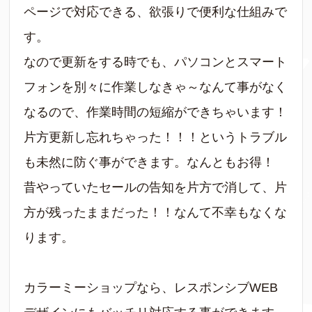
ページで対応できる、欲張りで便利な仕組みで
す。
なので更新をする時でも、パソコンとスマート
フォンを別々に作業しなきゃ～なんて事がなく
なるので、作業時間の短縮ができちゃいます！
片方更新し忘れちゃった！！！というトラブル
も未然に防ぐ事ができます。なんともお得！
昔やっていたセールの告知を片方で消して、片
方が残ったままだった！！なんて不幸もなくな
ります。
カラーミーショップなら、レスポンシブWEB