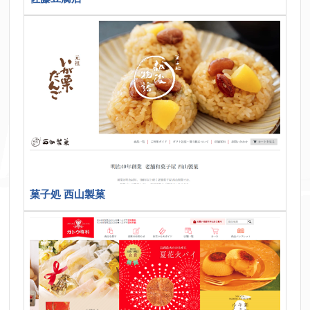
菓子処 西山製菓