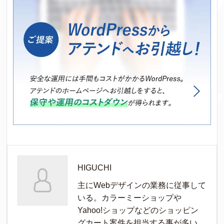
HIGUCHI
主にWebデザインの業務に従事して
いる。カラーミーショップや
Yahoo!ショップなどのショッピン
グカート案件を担当する事が多い。