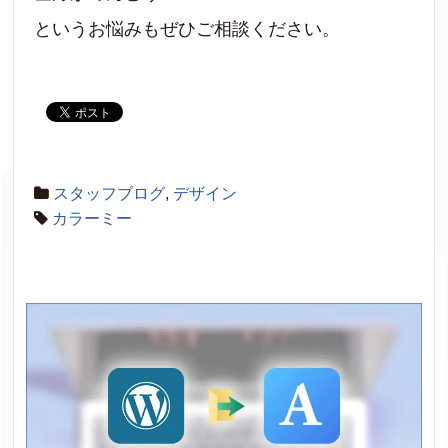
というお悩みもぜひご相談ください。
スタッフブログ
,
デザイン
カラーミー