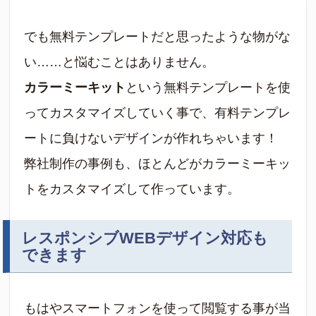
でも無料テンプレートだと思ったような物がな
い……と悩むことはありません。
カラーミーキット
という無料テンプレートを使
ってカスタマイズしていく事で、有料テンプレ
ートに負けないデザインが作れちゃいます！
弊社制作の事例も、ほとんどがカラーミーキッ
トをカスタマイズして作っています。
レスポンシブWEBデザイン対応も
できます
もはやスマートフォンを使って閲覧する事が当