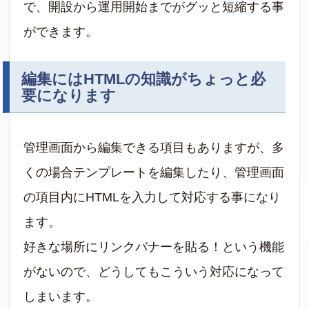
で、開設から運用開始までがグッと短縮する事
ができます。
編集にはHTMLの知識がちょっと必
要になります
管理画面から編集できる項目もありますが、多
くの場合テンプレートを編集したり、管理画面
の項目内にHTMLを入力して対応する事になり
ます。
好きな場所にリンクバナーを貼る！という機能
がないので、どうしてもこういう対応になって
しまいます。