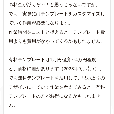
の料金が浮くぞ～！と思うじゃないですか。
でも、実際にはテンプレートをカスタマイズし
ていく作業が必要になります。
作業時間をコストと捉えると、テンプレート費
用よりも費用がかかってくるかもしれません。
有料テンプレートは1万円程度～4万円程度
と、価格に差があります（2023年9月時点）。
でも無料テンプレートを活用して、思い通りの
デザインにしていく作業を考えてみると、有料
テンプレートの方がお得になるかもしれませ
ん。