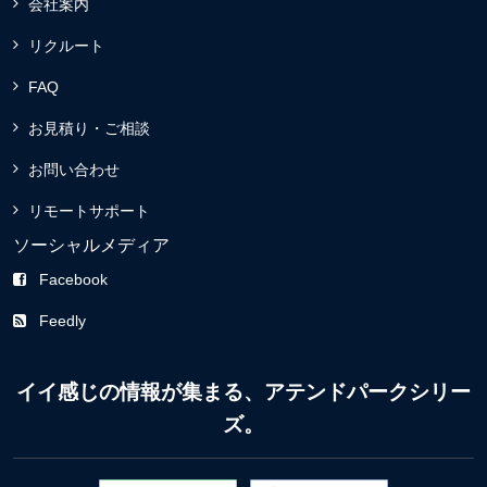
会社案内
リクルート
FAQ
お見積り・ご相談
お問い合わせ
リモートサポート
ソーシャルメディア
Facebook
Feedly
イイ感じの情報が集まる、アテンドパークシリー
ズ。