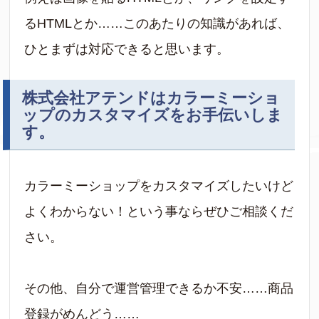
るHTMLとか……このあたりの知識があれば、
ひとまずは対応できると思います。
株式会社アテンドはカラーミーショ
ップのカスタマイズをお手伝いしま
す。
カラーミーショップをカスタマイズしたいけど
よくわからない！という事ならぜひご相談くだ
さい。
その他、自分で運営管理できるか不安……商品
登録がめんどう……