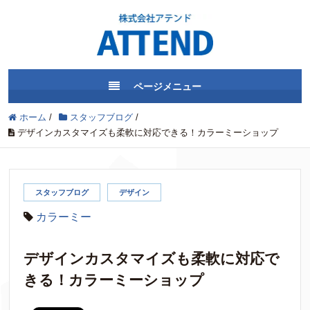
ページメニュー
ホーム
/
スタッフブログ
/
デザインカスタマイズも柔軟に対応できる！カラーミーショップ
スタッフブログ
デザイン
カラーミー
デザインカスタマイズも柔軟に対応で
きる！カラーミーショップ