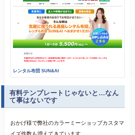
レンタル布団 SUN&AI
有料テンプレートじゃないと…なん
て事はないです
おかげ様で弊社のカラーミーショップカスタマ
イズ件数も増えてきています。