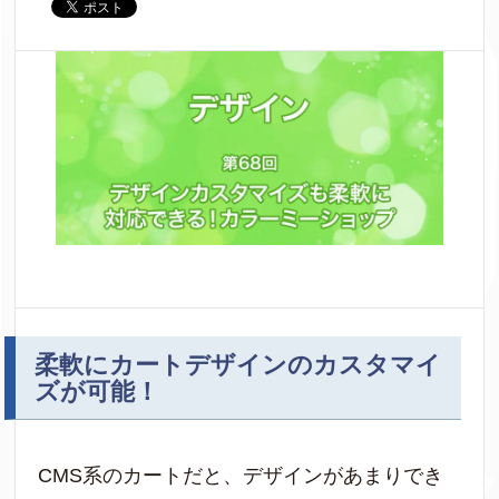
柔軟にカートデザインのカスタマイ
ズが可能！
CMS系のカートだと、デザインがあまりでき