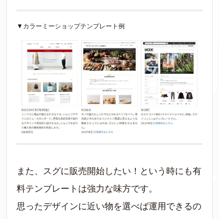
▼カラーミーショップテンプレート例
また、スグに販売開始したい！という時にも有
料テンプレートは強力な味方です。
思ったデザインに近い物を選べば運用できるの