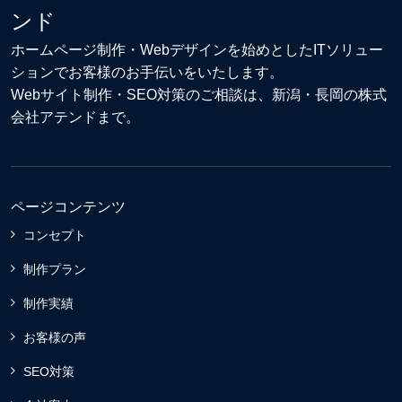
ンド
ホームページ制作・Webデザイン
を始めとしたITソリュー
ションでお客様のお手伝いをいたします。
Webサイト制作
・
SEO対策
のご相談は、新潟・長岡の株式
会社アテンドまで。
ページコンテンツ
コンセプト
制作プラン
制作実績
お客様の声
SEO対策