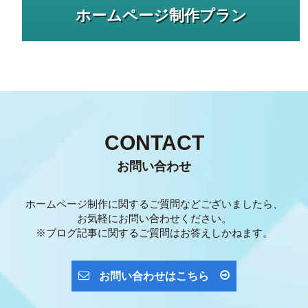
ホームページ制作プラン
CONTACT
お問い合わせ
ホームページ制作に関するご質問などございましたら、
お気軽にお問い合わせください。
※ブログ記事に関するご質問はお答えしかねます。
お問い合わせはこちら