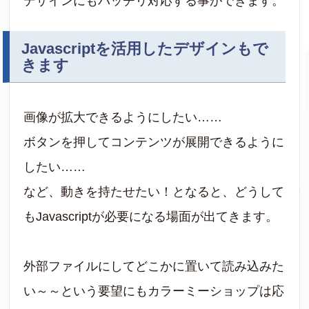
デザインにもバッチリ対応する事ができます。
Javascriptを活用したデザインもで
きます
画像が拡大できるようにしたい……
ボタンを押してコンテンツが展開できるように
したい……
など、動きを持たせたい！となると、どうして
もJavascriptが必要になる場面が出てきます。
外部ファイルにしてどこかに置いて読み込みた
い～～という要望にもカラーミーショップは応