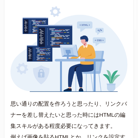
思い通りの配置を作ろうと思ったり、リンクバ
ナーを差し替えたいと思った時にはHTMLの編
集スキルがある程度必要になってきます。
例えば画像を貼るHTMLとか、リンクを設定す