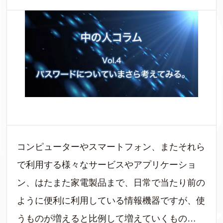
コンピューターやスマートフォン、またそれら
で利用する様々なサービスやアプリケーショ
ン、はたまた家電製品まで、日常で当たり前の
ように便利に利用している情報機器ですが、使
うものが増えると比例して増えていくもの…