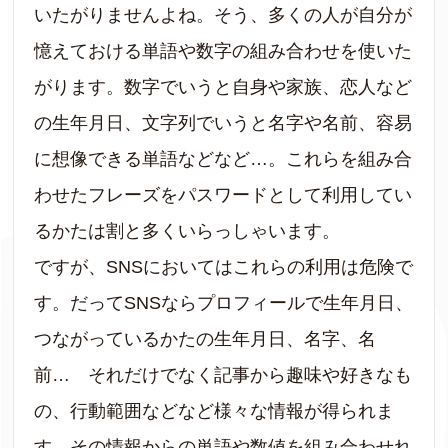
いたがりませんよね。そう、多くの人が自分が
憶えておける単語や数字の組み合わせを使いた
がります。数字でいうと自身や家族、恋人など
の生年月日、文字列でいうと名字や名前、容易
に想像できる単語などなど…。これらを組み合
わせたフレーズをパスワードとして利用してい
るかたは割と多くいらっしゃいます。
ですが、SNSにおいてはこれらの利用は危険で
す。だってSNSならプロフィールで生年月日、
つながっているかたの生年月日、名字、名
前… それだけでなく記事から趣味や好きなも
の、行動範囲などなど様々な情報が得られま
す。その情報からの単語や数値を組み合わせれ