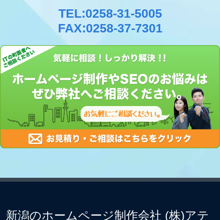
TEL:0258-31-5005
FAX:0258-37-7301
新潟のホームページ制作会社 (株)アテ