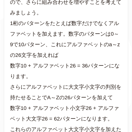
ので、さらに組み合わせを増やすことを考えて
みましょう。
1桁のパターンをたとえば数字だけでなくアル
ファベットを加えます。数字のパターンは0～
9で10パターン、これにアルファベットのa～z
の26文字を加えれば
数字10 + アルファベット26 = 36パターンにな
ります。
さらにアルファベットに大文字小文字の判別を
持たせることでA～Zの26パターンを加えて
数字10 + アルファベット小文字26 + アルファ
ベット大文字26 = 62パターンになります。
これらのアルファベット大文字小文字を加えた