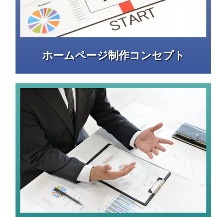
ホームページ制作コンセプト