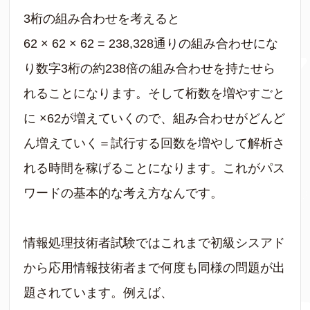
3桁の組み合わせを考えると
62 × 62 × 62 = 238,328通りの組み合わせにな
り数字3桁の約238倍の組み合わせを持たせら
れることになります。そして桁数を増やすごと
に ×62が増えていくので、組み合わせがどんど
ん増えていく＝試行する回数を増やして解析さ
れる時間を稼げることになります。これがパス
ワードの基本的な考え方なんです。
情報処理技術者試験ではこれまで初級シスアド
から応用情報技術者まで何度も同様の問題が出
題されています。例えば、