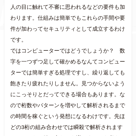
人の目に触れて不審に思われるなどの要件も加
わります。仕組みは簡単でもこれらの手間や要
件が加わってセキュリティとして成立するわけ
です。
ではコンピューターではどうでしょうか？ 数
字を一つずつ足して確かめるなんてコンピュー
ターでは簡単すぎる処理ですし、繰り返しても
飽きたり疲れたりしません。見つからないよう
にこっそりとだってできる場合もあります。な
ので桁数やパターンを増やして解析されるまで
の時間を稼ぐという発想になるわけです。先ほ
どの3桁の組み合わせでは瞬殺で解析されます