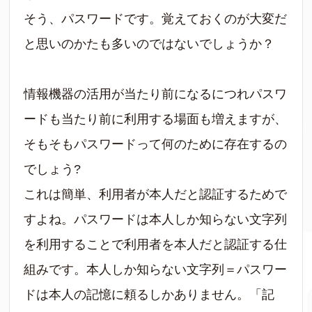
そう、パスワードです。覚えておくのが大変だ
と思いのかたも多いのではないでしょうか？
情報機器の活用が当たり前になるにつれパスワ
ードも当たり前に利用する場面も増えますが、
そもそもパスワードって何のために存在するの
でしょう?
これは簡単、利用者が本人だと認証するためで
すよね。パスワードは本人しか知らない文字列
を利用することで利用者を本人だと認証する仕
組みです。本人しか知らない文字列＝パスワー
ドは本人の記憶に頼るしかありません。「記