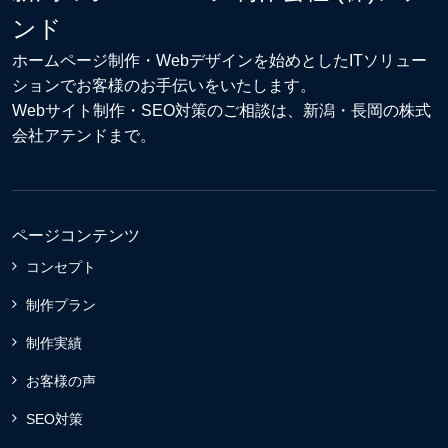
ンド
ホームページ制作・Webデザイン
を始めとしたITソリュー
ションでお客様のお手伝いをいたします。
Webサイト制作
・
SEO対策
のご相談は、新潟・長岡の株式
会社アテンドまで。
ページコンテンツ
コンセプト
制作プラン
制作実績
お客様の声
SEO対策