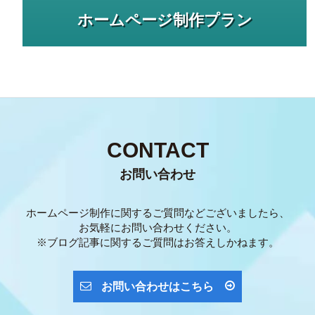
ホームページ制作プラン
CONTACT
お問い合わせ
ホームページ制作に関するご質問などございましたら、
お気軽にお問い合わせください。
※ブログ記事に関するご質問はお答えしかねます。
お問い合わせはこちら