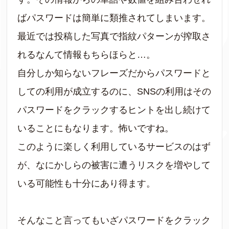
ばパスワードは簡単に類推されてしまいます。
最近では投稿した写真で指紋パターンが搾取さ
れるなんて情報もちらほらと…。
自分しか知らないフレーズだからパスワードと
しての利用が成立するのに、SNSの利用はその
パスワードをクラックするヒントを出し続けて
いることにもなります。怖いですね。
このように楽しく利用しているサービスのはず
が、なにかしらの被害に遭うリスクを増やして
いる可能性も十分にあり得ます。
そんなこと言ってもいざパスワードをクラック