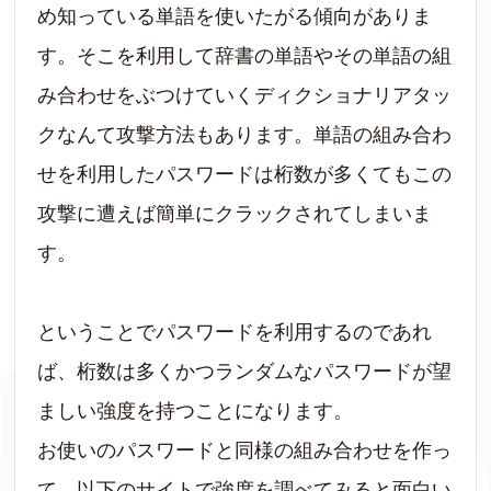
め知っている単語を使いたがる傾向がありま
す。そこを利用して辞書の単語やその単語の組
み合わせをぶつけていくディクショナリアタッ
クなんて攻撃方法もあります。単語の組み合わ
せを利用したパスワードは桁数が多くてもこの
攻撃に遭えば簡単にクラックされてしまいま
す。
ということでパスワードを利用するのであれ
ば、桁数は多くかつランダムなパスワードが望
ましい強度を持つことになります。
お使いのパスワードと同様の組み合わせを作っ
て、以下のサイトで強度を調べてみると面白い