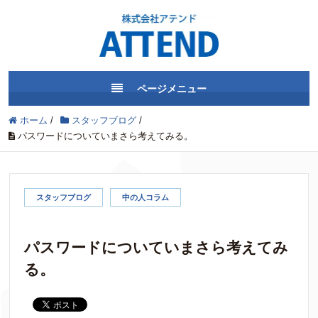
ページメニュー
ホーム
/
スタッフブログ
/
パスワードについていまさら考えてみる。
スタッフブログ
中の人コラム
パスワードについていまさら考えてみ
る。