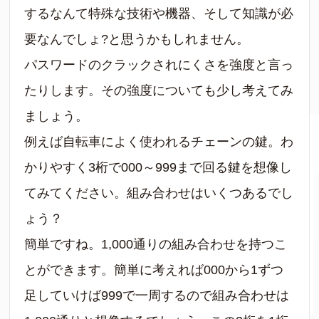
するなんて特殊な技術や機器、そして知識が必
要なんでしょ?と思うかもしれません。
パスワードのクラックされにくさを強度と言っ
たりします。その強度についても少し考えてみ
ましょう。
例えば自転車によく使われるチェーンの鍵。わ
かりやすく3桁で000～999まで回る鍵を想像し
てみてください。組み合わせはいくつあるでし
ょう？
簡単ですね。1,000通りの組み合わせを持つこ
とができます。簡単に考えれば000から1ずつ
足していけば999で一周するので組み合わせは