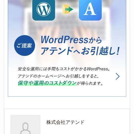
株式会社アテンド