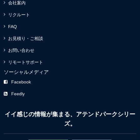
会社案内
リクルート
FAQ
お見積り・ご相談
お問い合わせ
リモートサポート
ソーシャルメディア
Facebook
Feedly
イイ感じの情報が集まる、アテンドパークシリー
ズ。