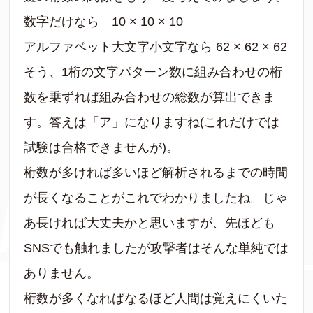
数字だけなら 10 × 10 × 10
アルファベット大文字小文字なら 62 × 62 × 62
そう、1桁の文字パターン数に組み合わせの桁
数を乗ずれば組み合わせの総数が算出できま
す。答えは「ア」になりますね(これだけでは
試験は合格できませんが)。
桁数が多ければ多いほど解析されるまでの時間
が長くなることがこれでわかりましたね。じゃ
あ長ければ大丈夫かと思いますが、先ほども
SNSでも触れましたが攻撃者はそんな単純では
ありません。
桁数が多くなればなるほど人間は覚えにくいた