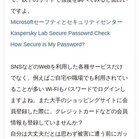
ですよ。
Microsoftセーフティとセキュリティセンター
Kaspersky Lab Secure Passowrd Check
How Secure is My Password?
SNSなどのWebを利用した各種サービスだけ
でなく、例えばご自宅や職場でも利用されてい
ることが多い Wi-Fiもパスワードでログインし
ますよね。また大手のショッピングサイトに会
員登録した際に、クレジットカードなどの会員
情報も登録していませんか？
自分は大丈夫だとは思わず被害に遭う前にガッ