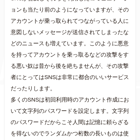
ョンも当たり前のようになっていますが、その
アカウントが乗っ取られてつながっている人に
意図しないメッセージが送信されてしまったな
どのニュースも増えています。このように悪意
を持ってアカウントを乗っ取るなどの攻撃をす
る悪い奴は昔から後を絶ちませんが、その攻撃
者にとってはSNSは非常に都合のいいサービス
だったりします。
多くのSNSは初回利用時のアカウント作成にお
いて文字列のパスワードを設定します。文字列
のパスワードだからこそ人間は記憶に頼らざる
を得ないのでランダムかつ桁数の長いものは使