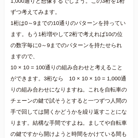
1,000通りと想像するでしょう。この3桁を1桁
ずつ考えてみます。
1桁は0～9までの10通りのパターンを持ってい
ます。もう1桁増やして2桁で考えれば10の位
の数字毎に0～9までのパターンを持たせられ
ますので、
10 × 10 = 100通りの組み合わせと考えること
ができます。3桁なら 10 × 10 × 10 = 1,000通
りの組み合わせになりますね。これを自転車の
チェーンの鍵で試そうとすると一つずつ人間の
手で回しては開くかどうかを繰り返すことにな
ります。結構な手間ですよね。ましてや自転車
の鍵ですから開けようと時間をかけている間も