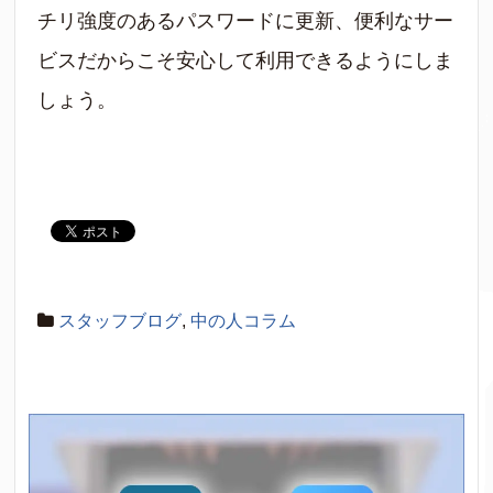
チリ強度のあるパスワードに更新、便利なサー
ビスだからこそ安心して利用できるようにしま
しょう。
スタッフブログ
,
中の人コラム