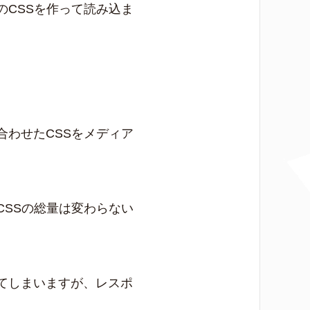
CSSを作って読み込ま
わせたCSSをメディア
SSの総量は変わらない
てしまいますが、レスポ