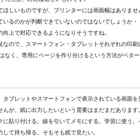
てほしいものですが、プリンターには画面幅はありませ
ているのかが判断できていないのではないでしょうか・
の向上で対応できるようになりそうですね。
況なので、スマートフォン・タブレットそれぞれの印刷
ではなく、専用にページを作り分けるという方法がベター
、タブレットやスマートフォンで表示されている画面を
せんが、紙に出力したいという需要はまだまだあります
クに貼り付ける。線を引いてメモにする。学習に使う。
力して持ち帰る。そもそも紙で見たい。