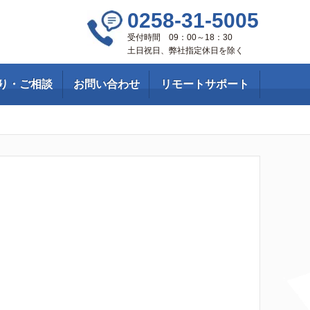
0258-31-5005
受付時間 09：00～18：30
土日祝日、弊社指定休日を除く
り・ご相談
お問い合わせ
リモートサポート