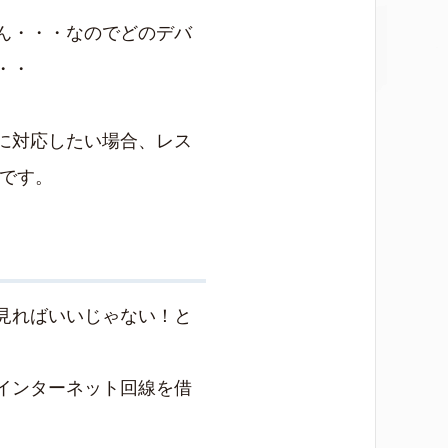
ん・・・なのでどのデバ
・・
に対応したい場合、レス
です。
見ればいいじゃない！と
。
インターネット回線を借