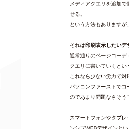
メディアクエリを追加で
せる。
という方法もありますが
それは
印刷表示したいデ
通常通りのページコーデ
クエリに書いていくとい
これなら少ない労力で対
パソコンファーストでコ
のであまり問題なさそう
スマートフォンやタブレ
ンシブWEBデザインと