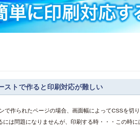
ーストで作ると印刷対応が難しい
インで作られたページの場合、画面幅によってCSSを切
るには問題になりませんが、印刷する時・・・この時に