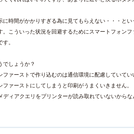
示に時間がかかりすぎる為に見てもらえない・・・とい
す。こういった状況を回避するためにスマートフォンフ
です。
うでしょうか？
ンファーストで作り込むのは通信環境に配慮していていい
ンファーストにしてしまうと印刷がうまくいきません。
るメディアクエリをプリンターが読み取れていないからな