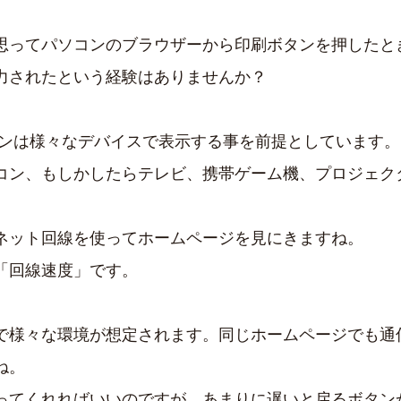
思ってパソコンのブラウザーから印刷ボタンを押したと
力されたという経験はありませんか？
インは様々なデバイスで表示する事を前提としています。
コン、もしかしたらテレビ、携帯ゲーム機、プロジェク
ネット回線を使ってホームページを見にきますね。
「回線速度」です。
で様々な環境が想定されます。同じホームページでも通
ね。
ってくれればいいのですが、あまりに遅いと戻るボタン