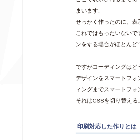
まいます。
せっかく作ったのに、表
これではもったいないで
ンをする場合がほとんど
ですがコーディングはど
デザインをスマートフォ
ィングまでスマートフォ
それはCSSを切り替え
印刷対応した作りとは