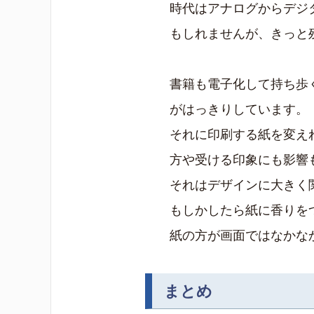
時代はアナログからデジ
もしれませんが、きっと
書籍も電子化して持ち歩
がはっきりしています。
それに印刷する紙を変え
方や受ける印象にも影響
それはデザインに大きく
もしかしたら紙に香りを
紙の方が画面ではなかな
まとめ