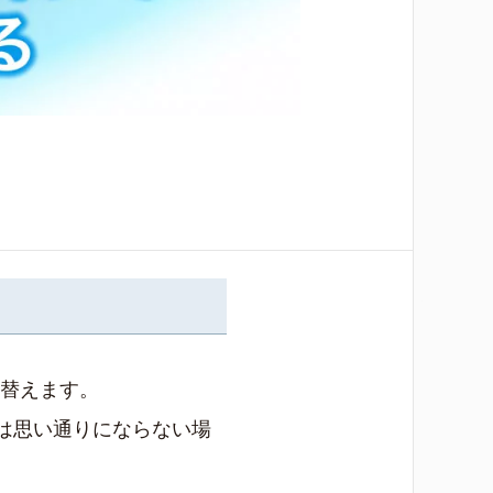
り替えます。
は思い通りにならない場