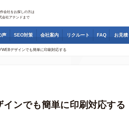
作会社をお探しの方は
株式会社アテンドまで
の声
SEO対策
会社案内
リクルート
FAQ
お見積
ブWEBデザインでも簡単に印刷対応する
ザインでも簡単に印刷対応する