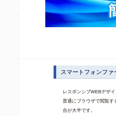
スマートフォンファ
レスポンシブWEBデザ
普通にブラウザで閲覧す
合が大半です。