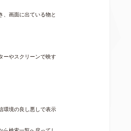
き、画面に出ている物と
ターやスクリーンで映す
信環境の良し悪しで表示
から検索一覧へ戻ってし