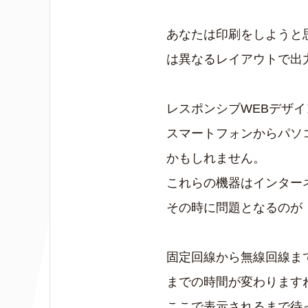
あなたは印刷をしようと
は異なるレイアウトで出
レスポンシブWEBデザ
スマートフォンからパソ
かもしれません。
これらの機器はインター
その時に問題となるのが
固定回線から無線回線ま
までの時間が変わります
ここで表示されるまで待