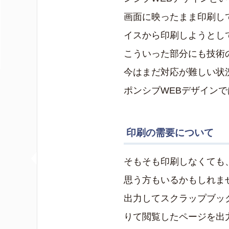
画面に映ったまま印刷し
イスから印刷しようとし
こういった部分にも技術
今はまだ対応が難しい状
ポンシブWEBデザイン
印刷の需要について
そもそも印刷しなくても
思う方もいるかもしれま
出力してスクラップブッ
りて閲覧したページを出