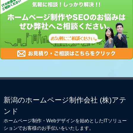
新潟のホームページ制作会社 (株)アテ
ンド
ホームページ制作・Webデザイン
を始めとしたITソリュー
ションでお客様のお手伝いをいたします。