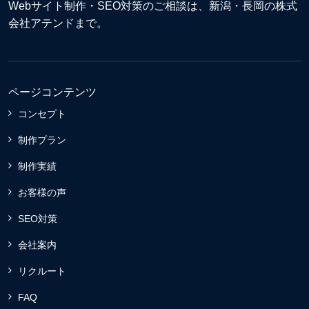
Webサイト制作
・
SEO対策
のご相談は、新潟・長岡の株式
会社アテンドまで。
ページコンテンツ
コンセプト
制作プラン
制作実績
お客様の声
SEO対策
会社案内
リクルート
FAQ