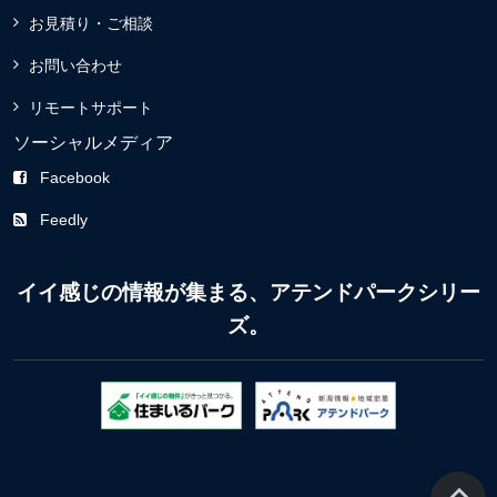
お見積り・ご相談
お問い合わせ
リモートサポート
ソーシャルメディア
Facebook
Feedly
イイ感じの情報が集まる、アテンドパークシリー
ズ。