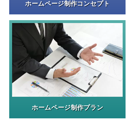
ホームページ制作コンセプト
ホームページ制作プラン