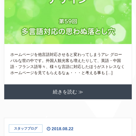
ホームページを他言語対応させると変わってしまうアレ グロー
バルな世の中です。外国人観光客も増えたりして、英語・中国
語・フランス語等々、様々な言語に対応したほうがストレスなく
ホームページを見てもらえるなぁ・・・と考える事も […]
続きを読む ≫
2018.08.22
スタッフブログ