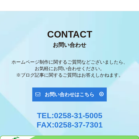
CONTACT
お問い合わせ
ホームページ制作に関するご質問などございましたら、
お気軽にお問い合わせください。
※ブログ記事に関するご質問はお答えしかねます。
お問い合わせはこちら
TEL:0258-31-5005
FAX:0258-37-7301