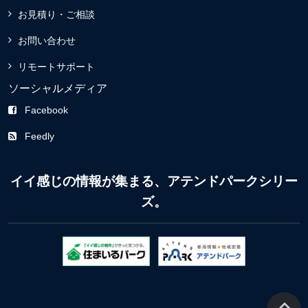
お見積り・ご相談
お問い合わせ
リモートサポート
ソーシャルメディア
Facebook
Feedly
イイ感じの情報が集まる、アテンドパークシリー
ズ。