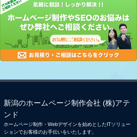
新潟のホームページ制作会社 (株)アテ
ンド
ホームページ制作・Webデザイン
を始めとしたITソリュー
ションでお客様のお手伝いをいたします。