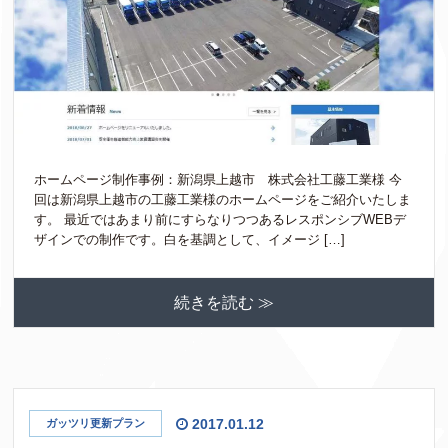
ホームページ制作事例：新潟県上越市 株式会社工藤工業様 今
回は新潟県上越市の工藤工業様のホームページをご紹介いたしま
す。 最近ではあまり前にすらなりつつあるレスポンシブWEBデ
ザインでの制作です。白を基調として、イメージ […]
続きを読む ≫
2017.01.12
ガッツリ更新プラン