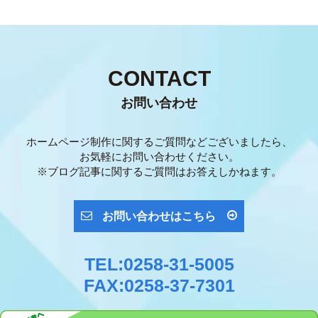
CONTACT
お問い合わせ
ホームページ制作に関するご質問などございましたら、
お気軽にお問い合わせください。
※ブログ記事に関するご質問はお答えしかねます。
お問い合わせはこちら
TEL:0258-31-5005
FAX:0258-37-7301