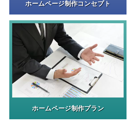
ホームページ制作コンセプト
ホームページ制作プラン