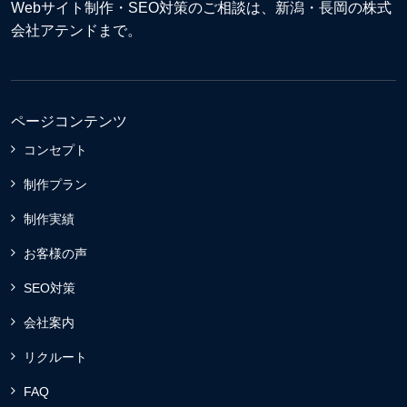
Webサイト制作
・
SEO対策
のご相談は、新潟・長岡の株式
会社アテンドまで。
ページコンテンツ
コンセプト
制作プラン
制作実績
お客様の声
SEO対策
会社案内
リクルート
FAQ