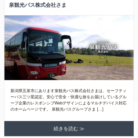
泉観光バス株式会社さま
新潟県五泉市にあります泉観光バス株式会社さまは、セーフティ
ーバス三ツ星認定。安心で安全・快適な旅をお届けしているグル
ープ企業のレスポンシブWebデザインによるマルチデバイス対応
のホームページです。 泉観光バスグループさま […]
続きを読む ≫