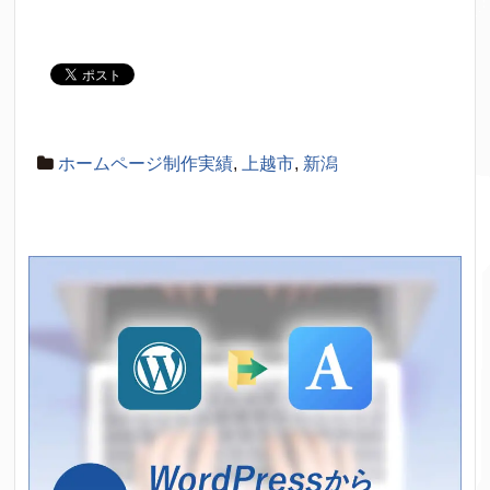
ホームページ制作実績
,
上越市
,
新潟