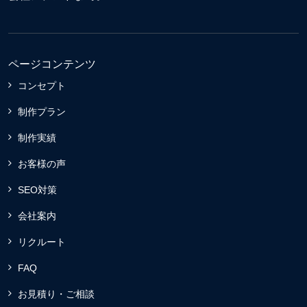
ページコンテンツ
コンセプト
制作プラン
制作実績
お客様の声
SEO対策
会社案内
リクルート
FAQ
お見積り・ご相談