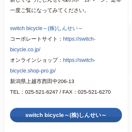
一度ご覧になってみてください。
switch bicycle～(株)しんせい～
コーポレートサイト：
https://switch-
bicycle.co.jp/
オンラインショップ：
https://switch-
bicycle.shop-pro.jp/
新潟県上越市西田中206-13
TEL：025-521-6247 / FAX：025-521-6270
switch bicycle～(株)しんせい～