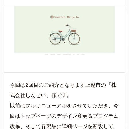
今回は2回目のご紹介となります上越市の『株
式会社しんせい』様です。
以前はフルリニューアルをさせていただき、今
回はトップページのデザイン変更＆プログラム
改修、そして各製品に詳細ページを新設して、