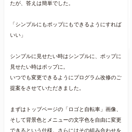
たが、答えは簡単でした。
「シンプルにもポップにもできるようにすれば
いい」
シンプルに見せたい時はシンプルに、ポップに
見せたい時はポップに。
いつでも変更できるようにプログラム改修のご
提案をさせていただきました。
まずはトップページの「ロゴと自転車」画像、
そして背景色とメニューの文字色を自由に変更
できるという仕様。さらにはその組み合わせを