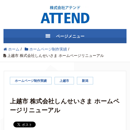
ページメニュー
ホーム
/
ホームページ制作実績
/
上越市 株式会社しんせいさま ホームページリニューアル
ホームページ制作実績
上越市
新潟
上越市 株式会社しんせいさま ホームペ
ージリニューアル