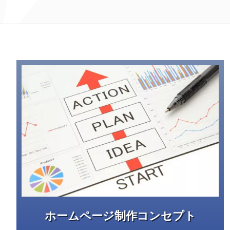
ホームページ制作コンセプト