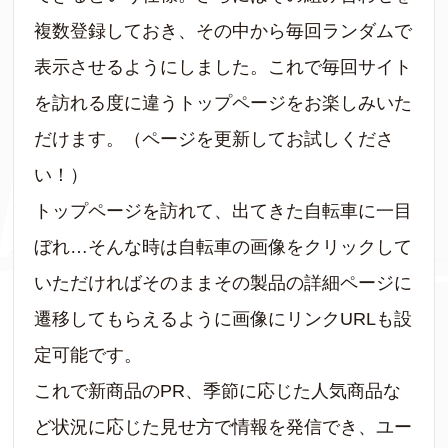
複数登録しておき、その中から毎回ランダムで
表示させるようにしました。これで毎回サイト
を訪れる度に違うトップページをお楽しみいた
だけます。（ページを更新してお試しくださ
い！）
トップページを訪れて、出てきた自転車に一目
ぼれ…そんな時は自転車の画像をクリックして
いただければそのままその製品の詳細ページに
遷移してもらえるように画像にリンクURLも設
定可能です。
これで新商品のPR、季節に応じた人気商品な
ど状況に応じた見せ方で情報を発信でき、ユー