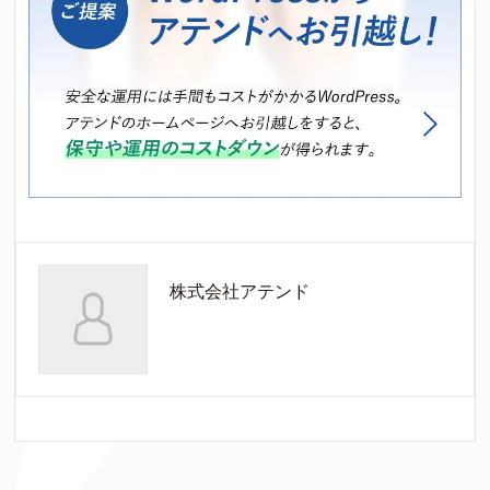
株式会社アテンド