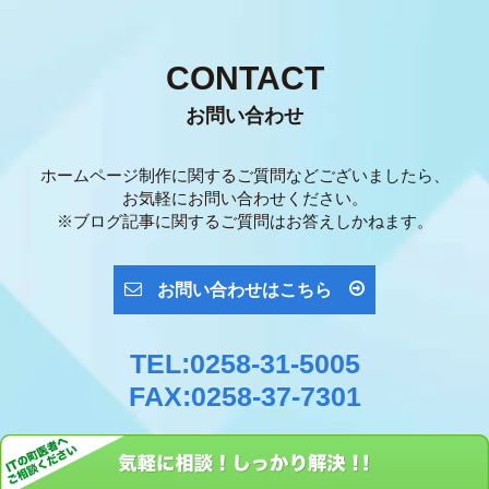
CONTACT
お問い合わせ
ホームページ制作に関するご質問などございましたら、
お気軽にお問い合わせください。
※ブログ記事に関するご質問はお答えしかねます。
お問い合わせはこちら
TEL:0258-31-5005
FAX:0258-37-7301