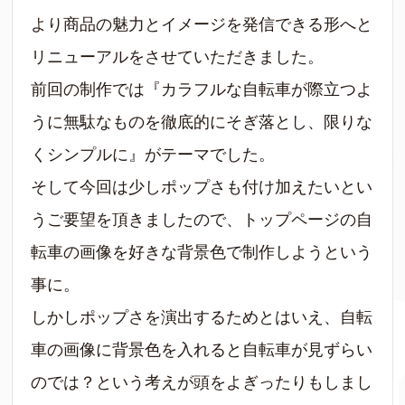
より商品の魅力とイメージを発信できる形へと
リニューアルをさせていただきました。
前回の制作では『カラフルな自転車が際立つよ
うに無駄なものを徹底的にそぎ落とし、限りな
くシンプルに』がテーマでした。
そして今回は少しポップさも付け加えたいとい
うご要望を頂きましたので、トップページの自
転車の画像を好きな背景色で制作しようという
事に。
しかしポップさを演出するためとはいえ、自転
車の画像に背景色を入れると自転車が見ずらい
のでは？という考えが頭をよぎったりもしまし