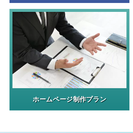
ホームページ制作プラン