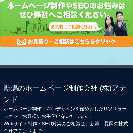
新潟のホームページ制作会社 (株)アテ
ンド
ホームページ制作・Webデザイン
を始めとしたITソリュー
ションでお客様のお手伝いをいたします。
Webサイト制作
・
SEO対策
のご相談は、新潟・長岡の株式
会社アテンドまで。