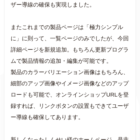
ザー導線の確保も実現しました。
またこれまでの製品ページは「極力シンプル
に」に則って、一覧ページのみでしたが、今回
詳細ページを新規追加。もちろん更新プログラ
ムで製品情報の追加・編集が可能です。
製品のカラーバリエーション画像はもちろん、
細部のアップ画像やイメージ画像などのアップ
ロードも可能で、オンラインショップURLを登
録すれば、リンクボタンの設置もできてユーザ
ー導線も確保してあります。
新しくなったしんせい様のホームページ、是非