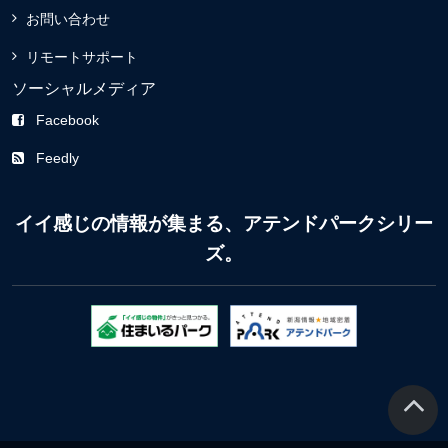
お問い合わせ
リモートサポート
ソーシャルメディア
Facebook
Feedly
イイ感じの情報が集まる、アテンドパークシリー
ズ。