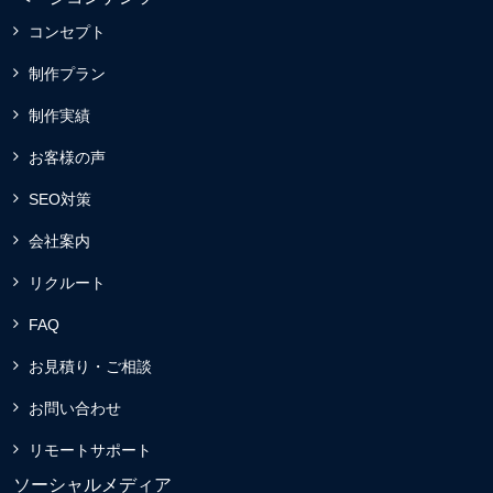
コンセプト
制作プラン
制作実績
お客様の声
SEO対策
会社案内
リクルート
FAQ
お見積り・ご相談
お問い合わせ
リモートサポート
ソーシャルメディア