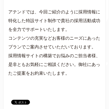
アテンドでは、今回ご紹介のように採用情報に
特化した特設サイト制作で貴社の採用活動成功
を全力でサポートいたします。
コンテンツの充実などお客様のニーズにあった
プランでご案内させていただいております。
採用情報サイトの構築でお悩みのご担当者様、
是非ともお気軽にご相談ください。御社にあっ
たご提案をお約束いたします。