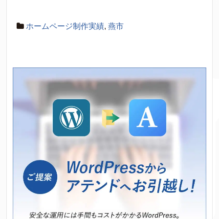
ホームページ制作実績
,
燕市