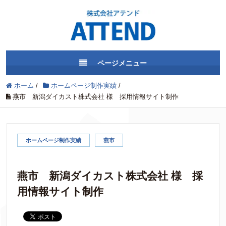
ページメニュー
ホーム
/
ホームページ制作実績
/
燕市 新潟ダイカスト株式会社 様 採用情報サイト制作
ホームページ制作実績
燕市
燕市 新潟ダイカスト株式会社 様 採
用情報サイト制作