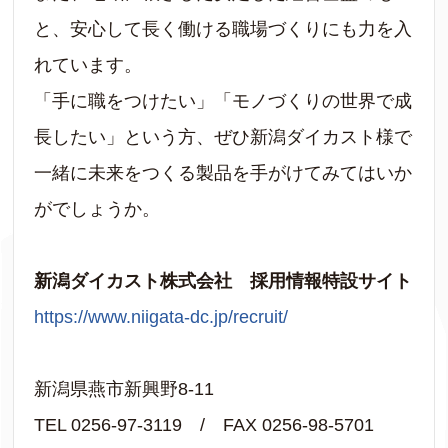
と、安心して長く働ける職場づくりにも力を入
れています。
「手に職をつけたい」「モノづくりの世界で成
長したい」という方、ぜひ新潟ダイカスト様で
一緒に未来をつくる製品を手がけてみてはいか
がでしょうか。
新潟ダイカスト株式会社 採用情報特設サイト
https://www.niigata-dc.jp/recruit/
新潟県燕市新興野8-11
TEL 0256-97-3119 / FAX 0256-98-5701