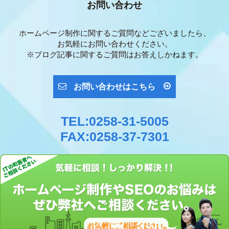
お問い合わせ
ホームページ制作に関するご質問などございましたら、
お気軽にお問い合わせください。
※ブログ記事に関するご質問はお答えしかねます。
お問い合わせはこちら
TEL:0258-31-5005
FAX:0258-37-7301