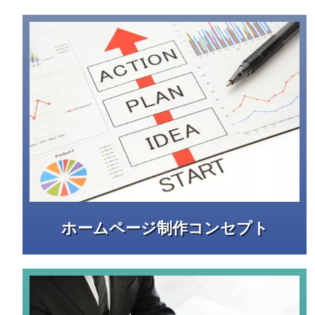
ホームページ制作コンセプト