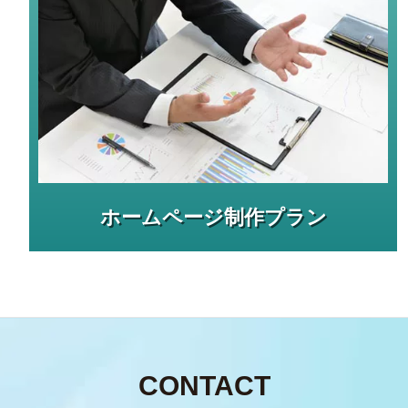
ホームページ制作プラン
CONTACT