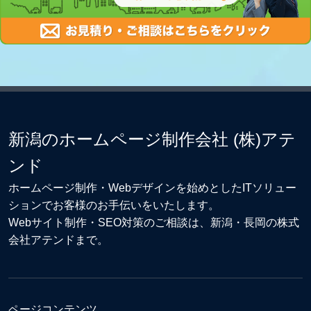
新潟のホームページ制作会社 (株)アテ
ンド
ホームページ制作・Webデザイン
を始めとしたITソリュー
ションでお客様のお手伝いをいたします。
Webサイト制作
・
SEO対策
のご相談は、新潟・長岡の株式
会社アテンドまで。
ページコンテンツ