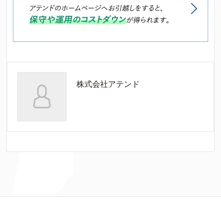
株式会社アテンド