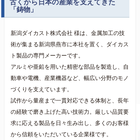
古くから日本の産業を支えてきた
「鋳物」
新潟ダイカスト株式会社 様は、金属加工の技
術が集まる新潟県燕市に本社を置く、ダイカス
ト製品の専門メーカーです。
アルミや亜鉛を用いた精密な部品を製造し、自
動車や電機、産業機器など、幅広い分野のモノ
づくりを支えています。
試作から量産まで一貫対応できる体制と、長年
の経験で磨き上げた高い技術力。厳しい品質要
求に応える製品を日々生み出し、多くのお客様
から信頼をいただいている企業様です。