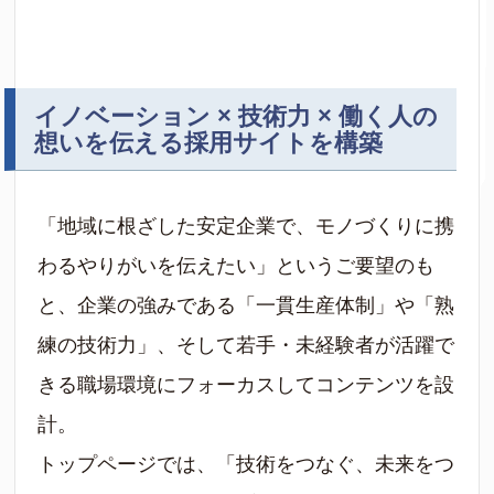
イノベーション × 技術力 × 働く人の
想いを伝える採用サイトを構築
「地域に根ざした安定企業で、モノづくりに携
わるやりがいを伝えたい」というご要望のも
と、企業の強みである「一貫生産体制」や「熟
練の技術力」、そして若手・未経験者が活躍で
きる職場環境にフォーカスしてコンテンツを設
計。
トップページでは、「技術をつなぐ、未来をつ