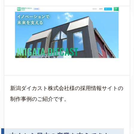
新潟ダイカスト株式会社様の採用情報サイトの
制作事例のご紹介です。