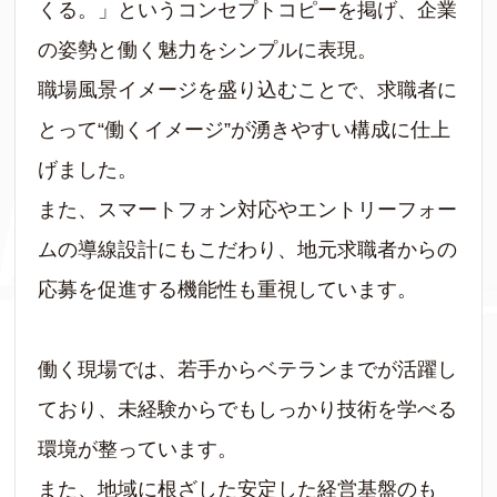
くる。」というコンセプトコピーを掲げ、企業
の姿勢と働く魅力をシンプルに表現。
職場風景イメージを盛り込むことで、求職者に
とって“働くイメージ”が湧きやすい構成に仕上
げました。
また、スマートフォン対応やエントリーフォー
ムの導線設計にもこだわり、地元求職者からの
応募を促進する機能性も重視しています。
働く現場では、若手からベテランまでが活躍し
ており、未経験からでもしっかり技術を学べる
環境が整っています。
また、地域に根ざした安定した経営基盤のも