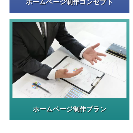
ホームページ制作コンセプト
ホームページ制作プラン