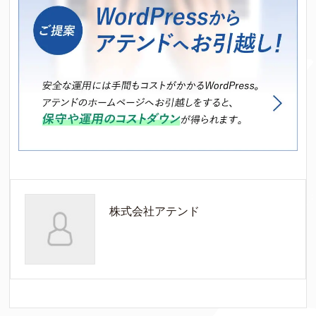
株式会社アテンド