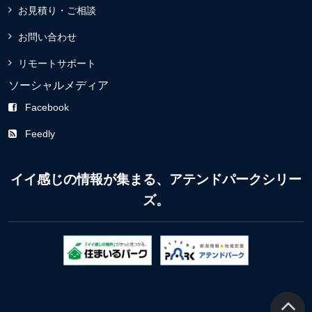
お見積り・ご相談
お問い合わせ
リモートサポート
ソーシャルメディア
Facebook
Feedly
イイ感じの情報が集まる、アテンドパークシリー
ズ。