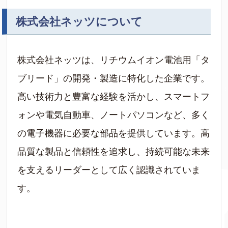
株式会社ネッツについて
株式会社ネッツは、リチウムイオン電池用「タ
ブリード」の開発・製造に特化した企業です。
高い技術力と豊富な経験を活かし、スマートフ
ォンや電気自動車、ノートパソコンなど、多く
の電子機器に必要な部品を提供しています。高
品質な製品と信頼性を追求し、持続可能な未来
を支えるリーダーとして広く認識されていま
す。