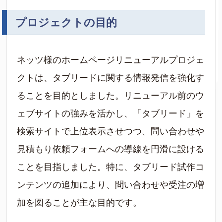
プロジェクトの目的
ネッツ様のホームページリニューアルプロジェ
クトは、タブリードに関する情報発信を強化す
ることを目的としました。リニューアル前のウ
ェブサイトの強みを活かし、「タブリード」を
検索サイトで上位表示させつつ、問い合わせや
見積もり依頼フォームへの導線を円滑に設ける
ことを目指しました。特に、タブリード試作コ
ンテンツの追加により、問い合わせや受注の増
加を図ることが主な目的です。