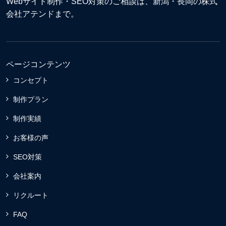
Webサイト制作
・
SEO対策
のご相談は、新潟・長岡の株式
会社アテンドまで。
ページコンテンツ
コンセプト
制作プラン
制作実績
お客様の声
SEO対策
会社案内
リクルート
FAQ