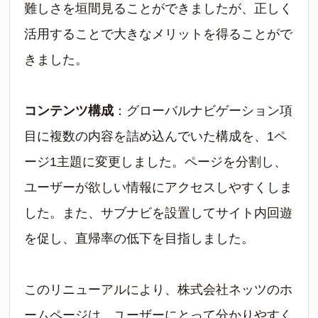
難しさを垣間見ることができましたが、正しく
活用することで大きなメリットを得ることがで
きました。
コンテンツ構成
：グローバルナビゲーション項
目に複数の内容を詰め込んでいた構成を、1ペ
ージ1主題に変更しました。ページを分割し、
ユーザーが欲しい情報にアクセスしやすくしま
した。また、サブナビを設置してサイト内回遊
を促し、直帰率の低下を目指しました。
このリニューアルにより、株式会社ネッツのホ
ームページは、ユーザーにとって分かりやすく