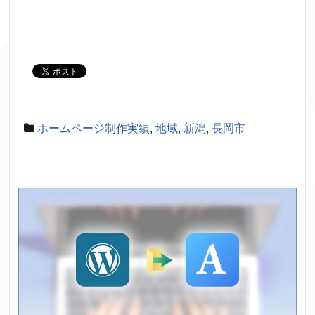
ホームページ制作実績
,
地域
,
新潟
,
長岡市