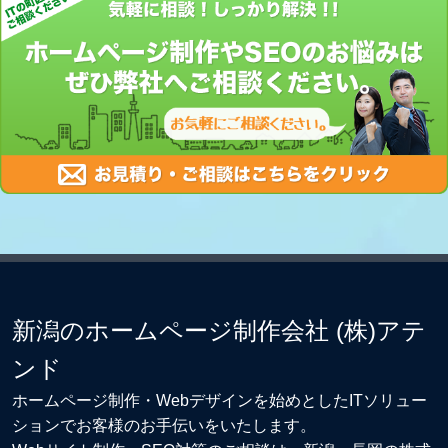
新潟のホームページ制作会社 (株)アテ
ンド
ホームページ制作・Webデザイン
を始めとしたITソリュー
ションでお客様のお手伝いをいたします。