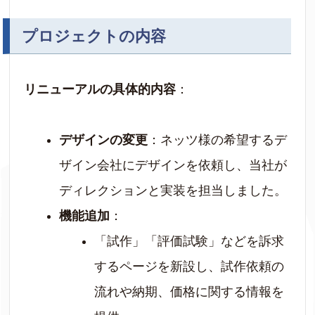
プロジェクトの内容
リニューアルの具体的内容
：
デザインの変更
：ネッツ様の希望するデ
ザイン会社にデザインを依頼し、当社が
ディレクションと実装を担当しました。
機能追加
：
「試作」「評価試験」などを訴求
するページを新設し、試作依頼の
流れや納期、価格に関する情報を