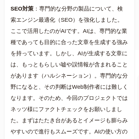
SEO対策
：専門的な分野の製品について、検
索エンジン最適化（SEO）を強化しました。
ここで活用したのがAIです。AIは、専門的な業
種であっても目的に合った文章を生成する強み
を持っています。しかし、AIが生成する文章に
は、もっともらしい嘘や誤情報が含まれること
があります（ハルシネーション）。専門的な分
野になると、その判断はWeb制作者には難しく
なります。そのため、今回のプロジェクトでは
ネッツ様にファクトチェックをお願いしまし
た。まずはたたき台があるとイメージも膨らみ
やすいので進行もスムーズです。AIの使い方の