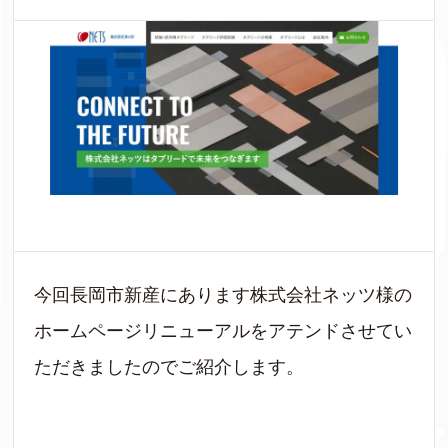
今回長岡市新産にあります株式会社ネッツ様の
ホームページリニューアルをアテンドさせてい
ただきましたのでご紹介します。