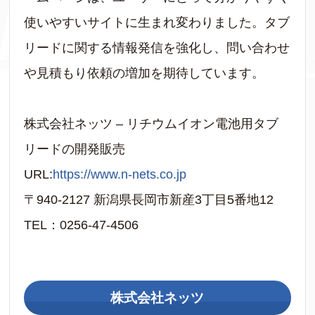
使いやすいサイトに生まれ変わりました。タブ
リードに関する情報発信を強化し、問い合わせ
や見積もり依頼の増加を期待しています。
株式会社ネッツ – リチウムイオン電池用タブ
リードの開発販売
URL:
https://www.n-nets.co.jp
〒940-2127 新潟県長岡市新産3丁目5番地12
TEL：0256-47-4506
株式会社ネッツ