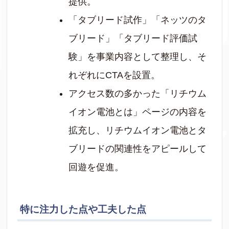
提供。
「タブリード試作」「ネッツのタ
ブリード」「タブリード評価試
験」を事業内容として整理し、そ
れぞれにCTAを設置。
アクセス数の多かった「リチウム
イオン電池とは」ページの内容を
拡充し、リチウムイオン電池とタ
ブリードの関連性をアピールして
回遊を促進。
特に注力した点や工夫した点