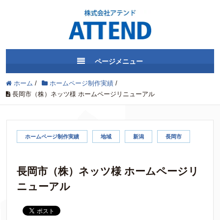
ページメニュー
ホーム
/
ホームページ制作実績
/
長岡市（株）ネッツ様 ホームページリニューアル
ホームページ制作実績
地域
新潟
長岡市
長岡市（株）ネッツ様 ホームページリ
ニューアル