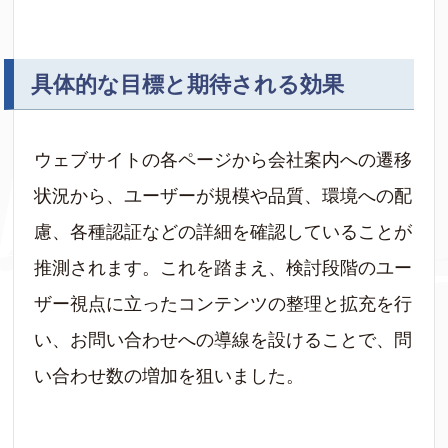
具体的な目標と期待される効果
ウェブサイトの各ページから会社案内への遷移
状況から、ユーザーが規模や品質、環境への配
慮、各種認証などの詳細を確認していることが
推測されます。これを踏まえ、検討段階のユー
ザー視点に立ったコンテンツの整理と拡充を行
い、お問い合わせへの導線を設けることで、問
い合わせ数の増加を狙いました。