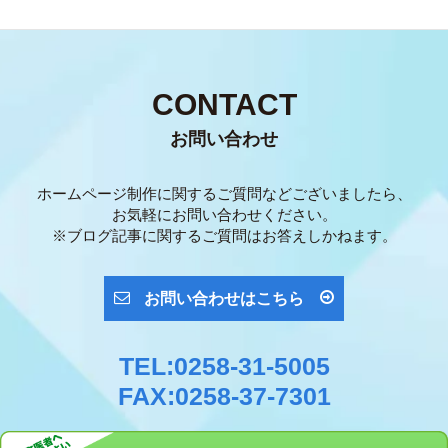
CONTACT
お問い合わせ
ホームページ制作に関するご質問などございましたら、
お気軽にお問い合わせください。
※ブログ記事に関するご質問はお答えしかねます。
お問い合わせはこちら
TEL:0258-31-5005
FAX:0258-37-7301