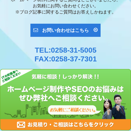
お気軽にお問い合わせください。
※ブログ記事に関するご質問はお答えしかねます。
お問い合わせはこちら
TEL:0258-31-5005
FAX:0258-37-7301