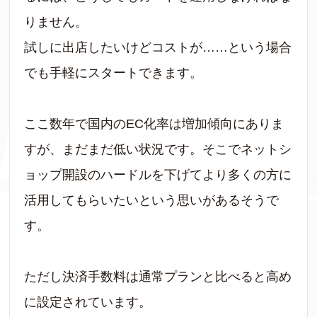
りません。
試しに出店したいけどコストが……という場合
でも手軽にスタートできます。
ここ数年で国内のEC化率は増加傾向にありま
すが、まだまだ低い状況です。そこでネットシ
ョップ開設のハードルを下げてより多くの方に
活用してもらいたいという思いがあるそうで
す。
ただし決済手数料は通常プランと比べると高め
に設定されています。