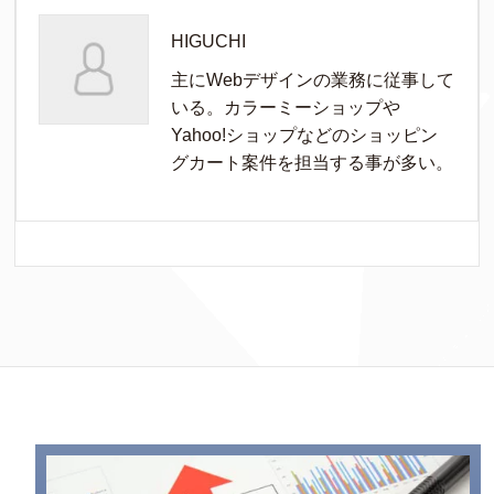
HIGUCHI
主にWebデザインの業務に従事して
いる。カラーミーショップや
Yahoo!ショップなどのショッピン
グカート案件を担当する事が多い。