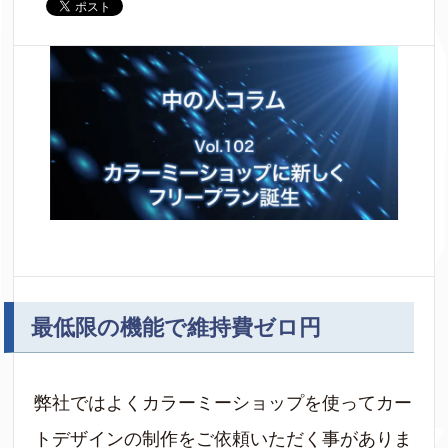
最低限の機能で維持費ゼロ円
弊社ではよくカラーミーショップを使ってカー
トデザインの制作をご依頼いただく事がありま