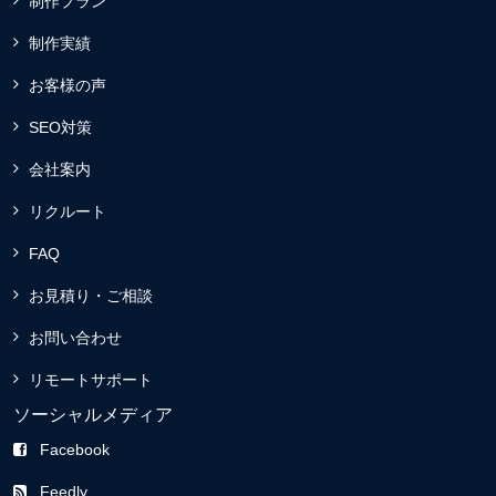
制作プラン
制作実績
お客様の声
SEO対策
会社案内
リクルート
FAQ
お見積り・ご相談
お問い合わせ
リモートサポート
ソーシャルメディア
Facebook
Feedly