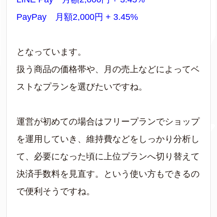
PayPay 月額2,000円 + 3.45%
となっています。
扱う商品の価格帯や、月の売上などによってベ
ストなプランを選びたいですね。
運営が初めての場合はフリープランでショップ
を運用していき、維持費などをしっかり分析し
て、必要になった頃に上位プランへ切り替えて
決済手数料を見直す。という使い方もできるの
で便利そうですね。