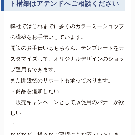
ト構築はアテンドへご相談ください
弊社ではこれまでに多くのカラーミーショップ
の構築をお手伝いしています。
開設のお手伝いはもちろん、テンプレートをカ
スタマイズして、オリジナルデザインのショッ
プ運用もできます。
また開設後のサポートも承っております。
・商品を追加したい
・販売キャンペーンとして販促用のバナーが欲
しい
・
などなど、様々なご要望にもお応えいたしま