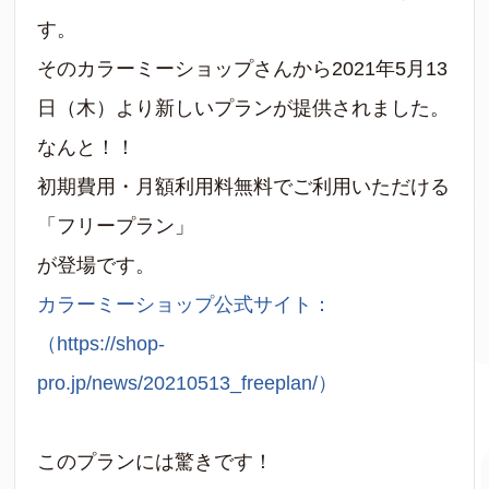
す。
そのカラーミーショップさんから2021年5月13
日（木）より新しいプランが提供されました。
なんと！！
初期費用・月額利用料無料でご利用いただける
「フリープラン」
が登場です。
カラーミーショップ公式サイト：
（https://shop-
pro.jp/news/20210513_freeplan/）
このプランには驚きです！