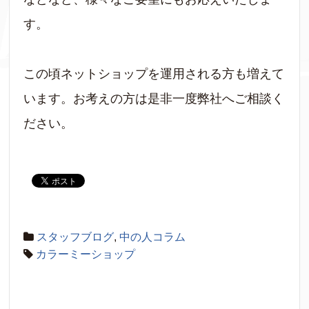
す。
この頃ネットショップを運用される方も増えて
います。お考えの方は是非一度弊社へご相談く
ださい。
スタッフブログ
,
中の人コラム
カラーミーショップ