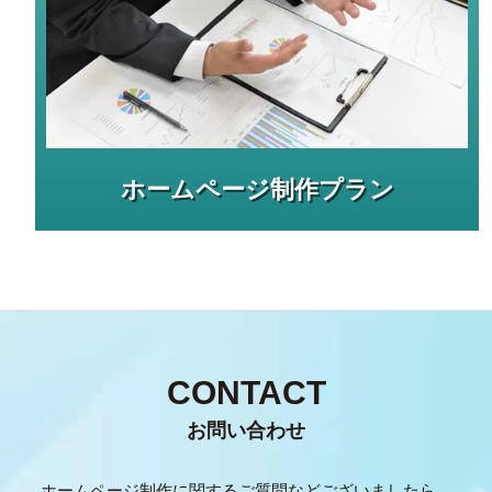
ホームページ制作プラン
CONTACT
お問い合わせ
ホームページ制作に関するご質問などございましたら、