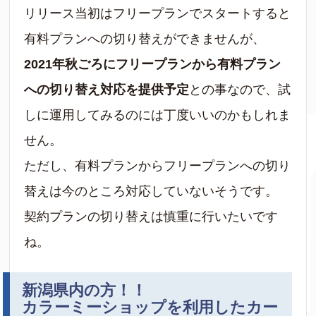
リリース当初はフリープランでスタートすると
有料プランへの切り替えができませんが、
2021年秋ごろにフリープランから有料プラン
への切り替え対応を提供予定
との事なので、試
しに運用してみるのには丁度いいのかもしれま
せん。
ただし、有料プランからフリープランへの切り
替えは今のところ対応していないそうです。
契約プランの切り替えは慎重に行いたいです
ね。
新潟県内の方！！
カラーミーショップを利用したカー