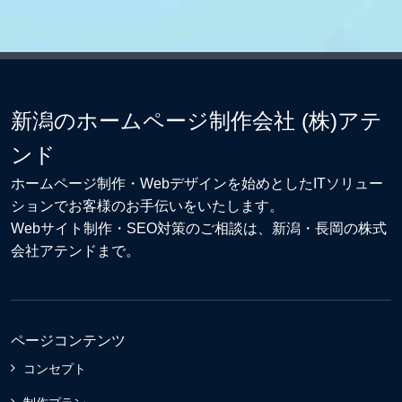
新潟のホームページ制作会社 (株)アテ
ンド
ホームページ制作・Webデザイン
を始めとしたITソリュー
ションでお客様のお手伝いをいたします。
Webサイト制作
・
SEO対策
のご相談は、新潟・長岡の株式
会社アテンドまで。
ページコンテンツ
コンセプト