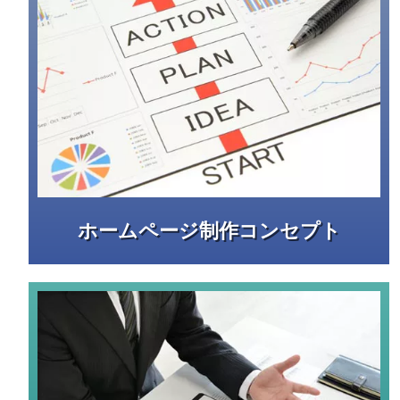
ホームページ制作コンセプト