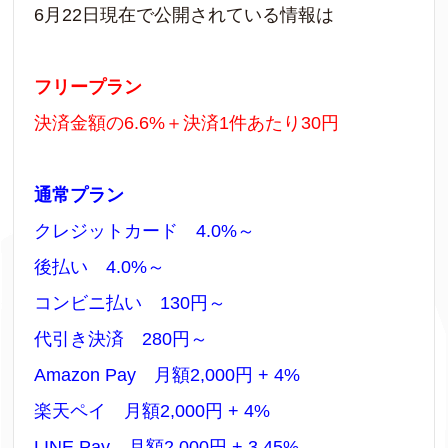
6月22日現在で公開されている情報は
フリープラン
決済金額の6.6%＋決済1件あたり30円
通常プラン
クレジットカード 4.0%～
後払い 4.0%～
コンビニ払い 130円～
代引き決済 280円～
Amazon Pay 月額2,000円 + 4%
楽天ペイ 月額2,000円 + 4%
LINE Pay 月額2,000円 + 3.45%