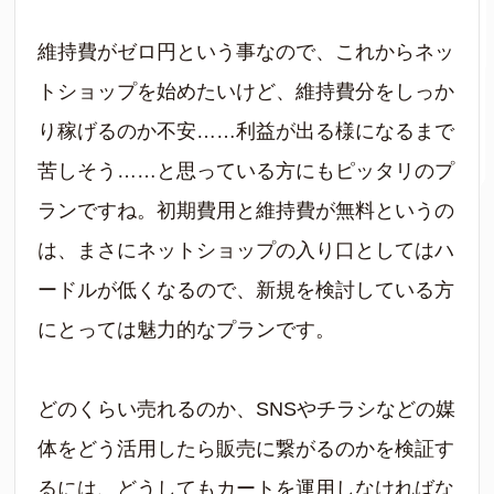
維持費がゼロ円という事なので、これからネッ
トショップを始めたいけど、維持費分をしっか
り稼げるのか不安……利益が出る様になるまで
苦しそう……と思っている方にもピッタリのプ
ランですね。初期費用と維持費が無料というの
は、まさにネットショップの入り口としてはハ
ードルが低くなるので、新規を検討している方
にとっては魅力的なプランです。
どのくらい売れるのか、SNSやチラシなどの媒
体をどう活用したら販売に繋がるのかを検証す
るには、どうしてもカートを運用しなければな