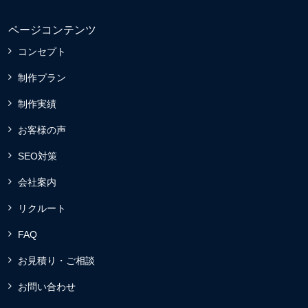
ページコンテンツ
コンセプト
制作プラン
制作実績
お客様の声
SEO対策
会社案内
リクルート
FAQ
お見積り・ご相談
お問い合わせ