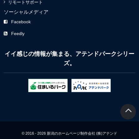
リモートサポート
ソーシャルメディア
Facebook
Feedly
イイ感じの情報が集まる、アテンドパークシリー
ズ。
© 2016 - 2026 新潟のホームページ制作会社 (株)アテンド