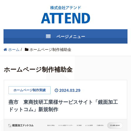
ページメニュー
ホーム
/
ホームページ制作補助金
ホームページ制作補助金
2024.03.29
ホームページ制作実績
燕市 東商技研工業様サービスサイト「鏡面加工
ドットコム」新規制作