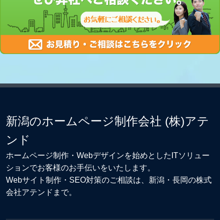
新潟のホームページ制作会社 (株)アテ
ンド
ホームページ制作・Webデザイン
を始めとしたITソリュー
ションでお客様のお手伝いをいたします。
Webサイト制作
・
SEO対策
のご相談は、新潟・長岡の株式
会社アテンドまで。