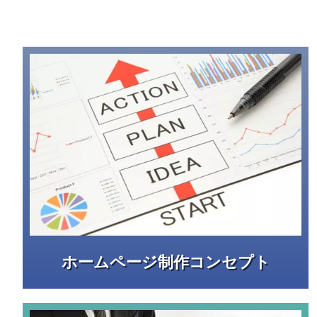
ホームページ制作コンセプト