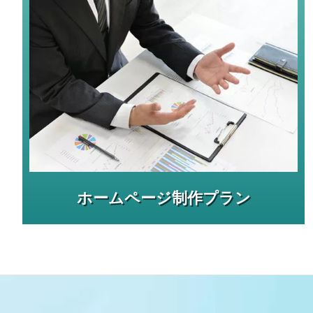
ホームページ制作プラン