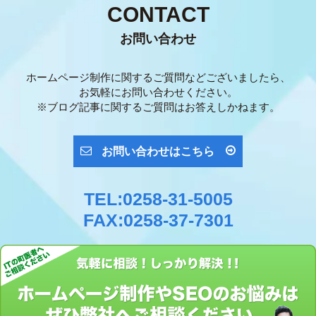
CONTACT
お問い合わせ
ホームページ制作に関するご質問などございましたら、
お気軽にお問い合わせください。
※ブログ記事に関するご質問はお答えしかねます。
お問い合わせはこちら
TEL:0258-31-5005
FAX:0258-37-7301